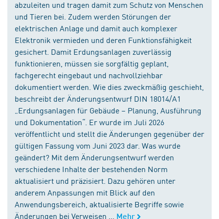
abzuleiten und tragen damit zum Schutz von Menschen
und Tieren bei. Zudem werden Störungen der
elektrischen Anlage und damit auch komplexer
Elektronik vermieden und deren Funktionsfähigkeit
gesichert. Damit Erdungsanlagen zuverlässig
funktionieren, müssen sie sorgfältig geplant,
fachgerecht eingebaut und nachvollziehbar
dokumentiert werden. Wie dies zweckmäßig geschieht,
beschreibt der Änderungsentwurf DIN 18014/A1
„Erdungsanlagen für Gebäude – Planung, Ausführung
und Dokumentation“. Er wurde im Juli 2026
veröffentlicht und stellt die Änderungen gegenüber der
gültigen Fassung vom Juni 2023 dar. Was wurde
geändert? Mit dem Änderungsentwurf werden
verschiedene Inhalte der bestehenden Norm
aktualisiert und präzisiert. Dazu gehören unter
anderem Anpassungen mit Blick auf den
Anwendungsbereich, aktualisierte Begriffe sowie
Änderungen bei Verweisen ...
Mehr