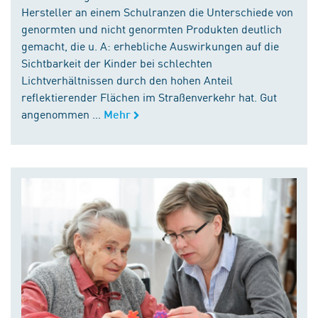
Hersteller an einem Schulranzen die Unterschiede von
genormten und nicht genormten Produkten deutlich
gemacht, die u. A: erhebliche Auswirkungen auf die
Sichtbarkeit der Kinder bei schlechten
Lichtverhältnissen durch den hohen Anteil
reflektierender Flächen im Straßenverkehr hat. Gut
angenommen ...
Mehr