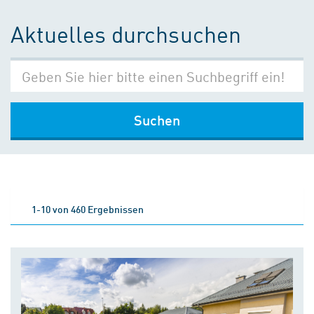
Aktuelles durchsuchen
Suchen
1-10 von 460 Ergebnissen