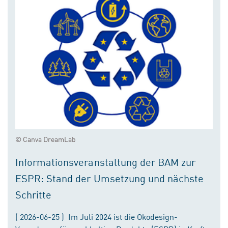
© Canva DreamLab
Informationsveranstaltung der BAM zur
ESPR: Stand der Umsetzung und nächste
Schritte
( 2026-06-25 ) Im Juli 2024 ist die Ökodesign-