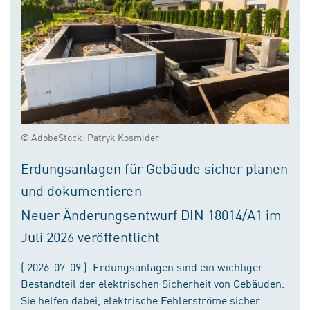
© AdobeStock: Patryk Kosmider
Erdungsanlagen für Gebäude sicher planen
und dokumentieren
Neuer Änderungsentwurf DIN 18014/A1 im
Juli 2026 veröffentlicht
( 2026-07-09 ) Erdungsanlagen sind ein wichtiger
Bestandteil der elektrischen Sicherheit von Gebäuden.
Sie helfen dabei, elektrische Fehlerströme sicher