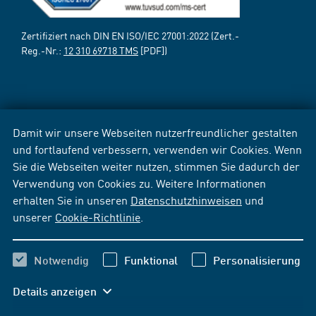
Zertifiziert nach DIN EN ISO/IEC 27001:2022 (Zert.-
Reg.-Nr.:
12 310 69718 TMS
[PDF])
Damit wir unsere Webseiten nutzerfreundlicher gestalten
und fortlaufend verbessern, verwenden wir Cookies. Wenn
Sie die Webseiten weiter nutzen, stimmen Sie dadurch der
Verwendung von Cookies zu. Weitere Informationen
erhalten Sie in unseren
Datenschutzhinweisen
und
unserer
Cookie-Richtlinie
.
Notwendig
Funktional
Personalisierung
Details anzeigen