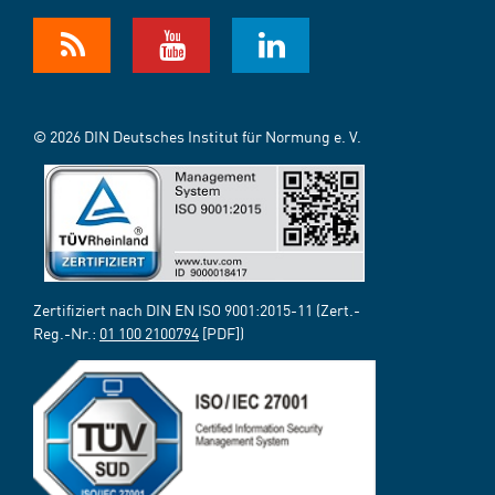
© 2026 DIN Deutsches Institut für Normung e. V.
Zertifiziert nach DIN EN ISO 9001:2015-11 (Zert.-
Reg.-Nr.:
01 100 2100794
[PDF])