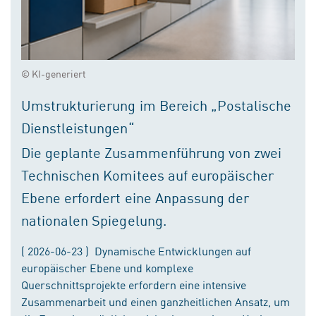
© KI-generiert
Umstrukturierung im Bereich „Postalische
Dienstleistungen“
Die geplante Zusammenführung von zwei
Technischen Komitees auf europäischer
Ebene erfordert eine Anpassung der
nationalen Spiegelung.
( 2026-06-23 ) Dynamische Entwicklungen auf
europäischer Ebene und komplexe
Querschnittsprojekte erfordern eine intensive
Zusammenarbeit und einen ganzheitlichen Ansatz, um