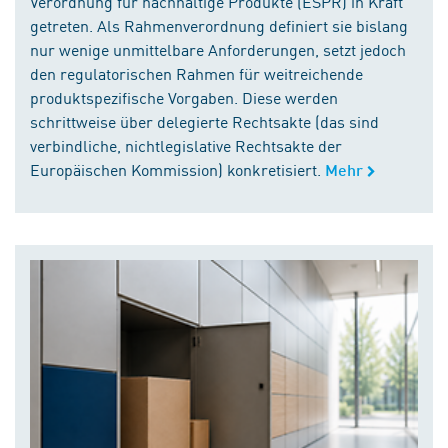
Verordnung für nachhaltige Produkte (ESPR) in Kraft
getreten. Als Rahmenverordnung definiert sie bislang
nur wenige unmittelbare Anforderungen, setzt jedoch
den regulatorischen Rahmen für weitreichende
produktspezifische Vorgaben. Diese werden
schrittweise über delegierte Rechtsakte (das sind
verbindliche, nichtlegislative Rechtsakte der
Europäischen Kommission) konkretisiert.
Mehr