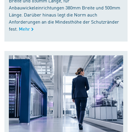
Breite und 650mm Länge, für
Anbauwickeleinrichtungen 380mm Breite und 500mm
Länge. Darüber hinaus legt die Norm auch
Anforderungen an die Mindesthöhe der Schutzränder
fest.
Mehr