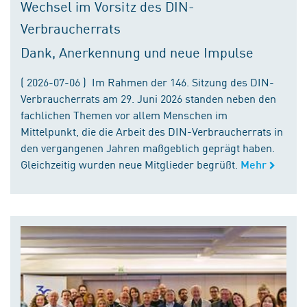
Wechsel im Vorsitz des DIN-
Verbraucherrats
Dank, Anerkennung und neue Impulse
( 2026-07-06 ) Im Rahmen der 146. Sitzung des DIN-
Verbraucherrats am 29. Juni 2026 standen neben den
fachlichen Themen vor allem Menschen im
Mittelpunkt, die die Arbeit des DIN-Verbraucherrats in
den vergangenen Jahren maßgeblich geprägt haben.
Gleichzeitig wurden neue Mitglieder begrüßt.
Mehr