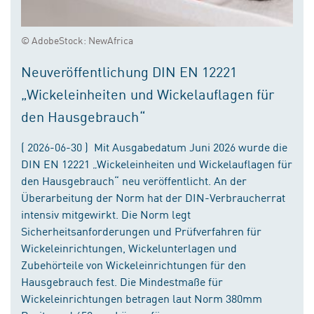
© AdobeStock: NewAfrica
Neuveröffentlichung DIN EN 12221
„Wickeleinheiten und Wickelauflagen für
den Hausgebrauch“
( 2026-06-30 ) Mit Ausgabedatum Juni 2026 wurde die
DIN EN 12221 „Wickeleinheiten und Wickelauflagen für
den Hausgebrauch“ neu veröffentlicht. An der
Überarbeitung der Norm hat der DIN-Verbraucherrat
intensiv mitgewirkt. Die Norm legt
Sicherheitsanforderungen und Prüfverfahren für
Wickeleinrichtungen, Wickelunterlagen und
Zubehörteile von Wickeleinrichtungen für den
Hausgebrauch fest. Die Mindestmaße für
Wickeleinrichtungen betragen laut Norm 380mm