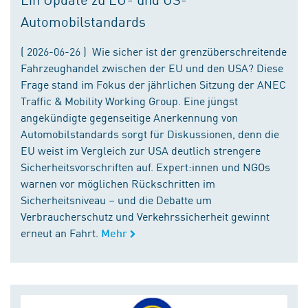
Automobilstandards
( 2026-06-26 ) Wie sicher ist der grenzüberschreitende
Fahrzeughandel zwischen der EU und den USA? Diese
Frage stand im Fokus der jährlichen Sitzung der ANEC
Traffic & Mobility Working Group. Eine jüngst
angekündigte gegenseitige Anerkennung von
Automobilstandards sorgt für Diskussionen, denn die
EU weist im Vergleich zur USA deutlich strengere
Sicherheitsvorschriften auf. Expert:innen und NGOs
warnen vor möglichen Rückschritten im
Sicherheitsniveau – und die Debatte um
Verbraucherschutz und Verkehrssicherheit gewinnt
erneut an Fahrt.
Mehr