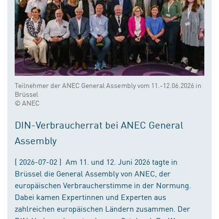
Teilnehmer der ANEC General Assembly vom 11.-12.06.2026 in
Brüssel
© ANEC
DIN-Verbraucherrat bei ANEC General
Assembly
( 2026-07-02 ) Am 11. und 12. Juni 2026 tagte in
Brüssel die General Assembly von ANEC, der
europäischen Verbraucherstimme in der Normung.
Dabei kamen Expertinnen und Experten aus
zahlreichen europäischen Ländern zusammen. Der