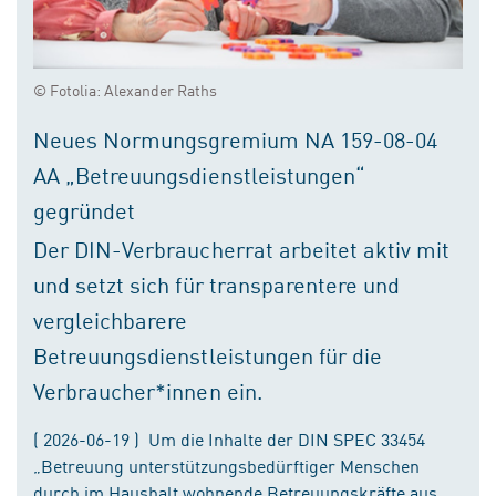
© Fotolia: Alexander Raths
Neues Normungsgremium NA 159-08-04
AA „Betreuungsdienstleistungen“
gegründet
Der DIN-Verbraucherrat arbeitet aktiv mit
und setzt sich für transparentere und
vergleichbarere
Betreuungsdienstleistungen für die
Verbraucher*innen ein.
( 2026-06-19 ) Um die Inhalte der DIN SPEC 33454
„Betreuung unterstützungsbedürftiger Menschen
durch im Haushalt wohnende Betreuungskräfte aus