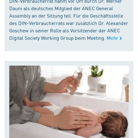
DIN-Verbraucherrat nahm vor Ort durch Dr. Werner
Daum als deutsches Mitglied der ANEC General
Assembly an der Sitzung teil. Für die Geschäftsstelle
des DIN-Verbraucherrats war zusätzlich Dr. Alexander
Goschew in seiner Rolle als Vorsitzender der ANEC
Digital Society Working Group beim Meeting.
Mehr