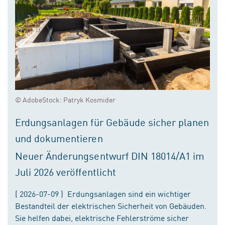
© AdobeStock: Patryk Kosmider
Erdungsanlagen für Gebäude sicher planen
und dokumentieren
Neuer Änderungsentwurf DIN 18014/A1 im
Juli 2026 veröffentlicht
( 2026-07-09 ) Erdungsanlagen sind ein wichtiger
Bestandteil der elektrischen Sicherheit von Gebäuden.
Sie helfen dabei, elektrische Fehlerströme sicher