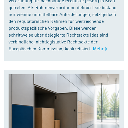
Verordnung für nachhaltige Produkte (ESPR) in Kraft
getreten. Als Rahmenverordnung definiert sie bislang
nur wenige unmittelbare Anforderungen, setzt jedoch
den regulatorischen Rahmen für weitreichende
produktspezifische Vorgaben. Diese werden
schrittweise über delegierte Rechtsakte (das sind
verbindliche, nichtlegislative Rechtsakte der
Europäischen Kommission) konkretisiert.
Mehr