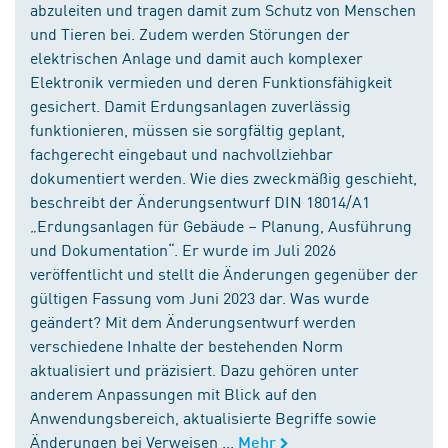
abzuleiten und tragen damit zum Schutz von Menschen
und Tieren bei. Zudem werden Störungen der
elektrischen Anlage und damit auch komplexer
Elektronik vermieden und deren Funktionsfähigkeit
gesichert. Damit Erdungsanlagen zuverlässig
funktionieren, müssen sie sorgfältig geplant,
fachgerecht eingebaut und nachvollziehbar
dokumentiert werden. Wie dies zweckmäßig geschieht,
beschreibt der Änderungsentwurf DIN 18014/A1
„Erdungsanlagen für Gebäude – Planung, Ausführung
und Dokumentation“. Er wurde im Juli 2026
veröffentlicht und stellt die Änderungen gegenüber der
gültigen Fassung vom Juni 2023 dar. Was wurde
geändert? Mit dem Änderungsentwurf werden
verschiedene Inhalte der bestehenden Norm
aktualisiert und präzisiert. Dazu gehören unter
anderem Anpassungen mit Blick auf den
Anwendungsbereich, aktualisierte Begriffe sowie
Änderungen bei Verweisen ...
Mehr