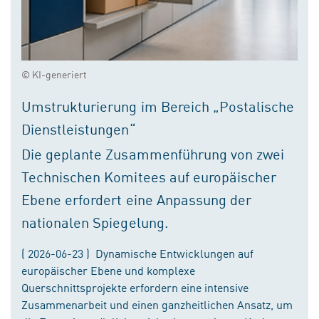
© KI-generiert
Umstrukturierung im Bereich „Postalische
Dienstleistungen“
Die geplante Zusammenführung von zwei
Technischen Komitees auf europäischer
Ebene erfordert eine Anpassung der
nationalen Spiegelung.
( 2026-06-23 ) Dynamische Entwicklungen auf
europäischer Ebene und komplexe
Querschnittsprojekte erfordern eine intensive
Zusammenarbeit und einen ganzheitlichen Ansatz, um