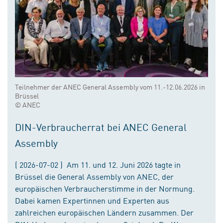
Teilnehmer der ANEC General Assembly vom 11.-12.06.2026 in
Brüssel
© ANEC
DIN-Verbraucherrat bei ANEC General
Assembly
( 2026-07-02 ) Am 11. und 12. Juni 2026 tagte in
Brüssel die General Assembly von ANEC, der
europäischen Verbraucherstimme in der Normung.
Dabei kamen Expertinnen und Experten aus
zahlreichen europäischen Ländern zusammen. Der