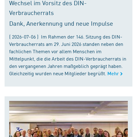
Wechsel im Vorsitz des DIN-
Verbraucherrats
Dank, Anerkennung und neue Impulse
( 2026-07-06 ) Im Rahmen der 146. Sitzung des DIN-
Verbraucherrats am 29. Juni 2026 standen neben den
fachlichen Themen vor allem Menschen im
Mittelpunkt, die die Arbeit des DIN-Verbraucherrats in
den vergangenen Jahren maßgeblich geprägt haben.
Gleichzeitig wurden neue Mitglieder begrüßt.
Mehr