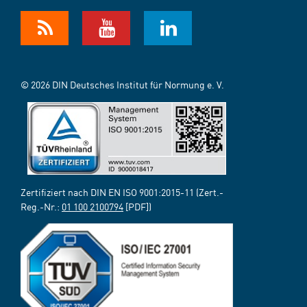
© 2026 DIN Deutsches Institut für Normung e. V.
Zertifiziert nach DIN EN ISO 9001:2015-11 (Zert.-
Reg.-Nr.:
01 100 2100794
[PDF])