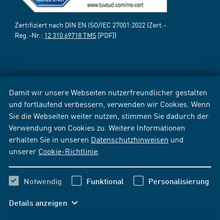
Zertifiziert nach DIN EN ISO/IEC 27001:2022 (Zert.-
Reg.-Nr.:
12 310 69718 TMS
[PDF])
Damit wir unsere Webseiten nutzerfreundlicher gestalten
und fortlaufend verbessern, verwenden wir Cookies. Wenn
Sie die Webseiten weiter nutzen, stimmen Sie dadurch der
Verwendung von Cookies zu. Weitere Informationen
erhalten Sie in unseren
Datenschutzhinweisen
und
unserer
Cookie-Richtlinie
.
Notwendig
Funktional
Personalisierung
Details anzeigen