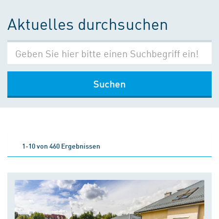
Aktuelles durchsuchen
Suchen
1-10 von 460 Ergebnissen