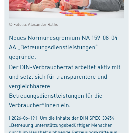
© Fotolia: Alexander Raths
Neues Normungsgremium NA 159-08-04
AA „Betreuungsdienstleistungen“
gegründet
Der DIN-Verbraucherrat arbeitet aktiv mit
und setzt sich für transparentere und
vergleichbarere
Betreuungsdienstleistungen für die
Verbraucher*innen ein.
( 2026-06-19 ) Um die Inhalte der DIN SPEC 33454
„Betreuung unterstützungsbedürftiger Menschen
durch im Haushalt wohnende Betreuungskräfte aus