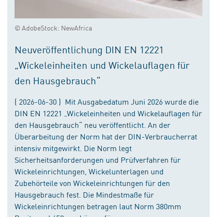
© AdobeStock: NewAfrica
Neuveröffentlichung DIN EN 12221
„Wickeleinheiten und Wickelauflagen für
den Hausgebrauch“
( 2026-06-30 ) Mit Ausgabedatum Juni 2026 wurde die
DIN EN 12221 „Wickeleinheiten und Wickelauflagen für
den Hausgebrauch“ neu veröffentlicht. An der
Überarbeitung der Norm hat der DIN-Verbraucherrat
intensiv mitgewirkt. Die Norm legt
Sicherheitsanforderungen und Prüfverfahren für
Wickeleinrichtungen, Wickelunterlagen und
Zubehörteile von Wickeleinrichtungen für den
Hausgebrauch fest. Die Mindestmaße für
Wickeleinrichtungen betragen laut Norm 380mm