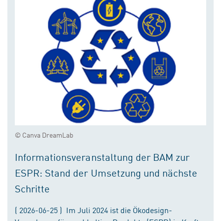
© Canva DreamLab
Informationsveranstaltung der BAM zur
ESPR: Stand der Umsetzung und nächste
Schritte
( 2026-06-25 ) Im Juli 2024 ist die Ökodesign-