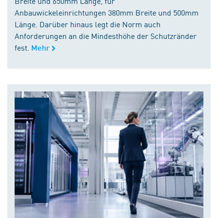
Breite und 650mm Länge, für
Anbauwickeleinrichtungen 380mm Breite und 500mm
Länge. Darüber hinaus legt die Norm auch
Anforderungen an die Mindesthöhe der Schutzränder
fest.
Mehr