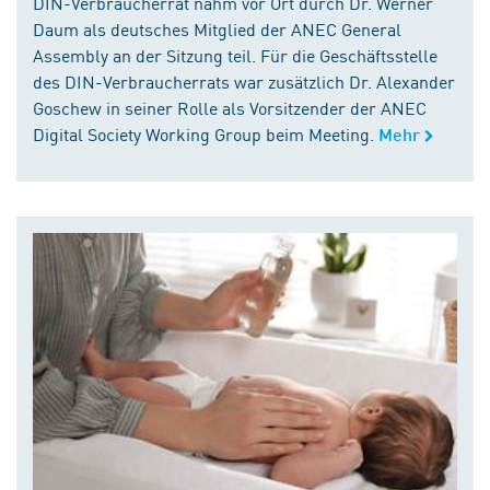
DIN-Verbraucherrat nahm vor Ort durch Dr. Werner
Daum als deutsches Mitglied der ANEC General
Assembly an der Sitzung teil. Für die Geschäftsstelle
des DIN-Verbraucherrats war zusätzlich Dr. Alexander
Goschew in seiner Rolle als Vorsitzender der ANEC
Digital Society Working Group beim Meeting.
Mehr