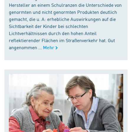
Hersteller an einem Schulranzen die Unterschiede von
genormten und nicht genormten Produkten deutlich
gemacht, die u. A: erhebliche Auswirkungen auf die
Sichtbarkeit der Kinder bei schlechten
Lichtverhältnissen durch den hohen Anteil
reflektierender Flächen im Straßenverkehr hat. Gut
angenommen ...
Mehr