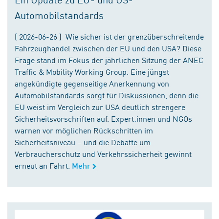
Automobilstandards
( 2026-06-26 ) Wie sicher ist der grenzüberschreitende
Fahrzeughandel zwischen der EU und den USA? Diese
Frage stand im Fokus der jährlichen Sitzung der ANEC
Traffic & Mobility Working Group. Eine jüngst
angekündigte gegenseitige Anerkennung von
Automobilstandards sorgt für Diskussionen, denn die
EU weist im Vergleich zur USA deutlich strengere
Sicherheitsvorschriften auf. Expert:innen und NGOs
warnen vor möglichen Rückschritten im
Sicherheitsniveau – und die Debatte um
Verbraucherschutz und Verkehrssicherheit gewinnt
erneut an Fahrt.
Mehr