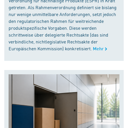
Verordnung für nachhaltige Produkte (ESPR) in Kraft
getreten. Als Rahmenverordnung definiert sie bislang
nur wenige unmittelbare Anforderungen, setzt jedoch
den regulatorischen Rahmen für weitreichende
produktspezifische Vorgaben. Diese werden
schrittweise über delegierte Rechtsakte (das sind
verbindliche, nichtlegislative Rechtsakte der
Europäischen Kommission) konkretisiert.
Mehr