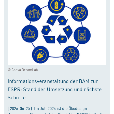
© Canva DreamLab
Informationsveranstaltung der BAM zur
ESPR: Stand der Umsetzung und nächste
Schritte
( 2026-06-25 ) Im Juli 2024 ist die Ökodesign-