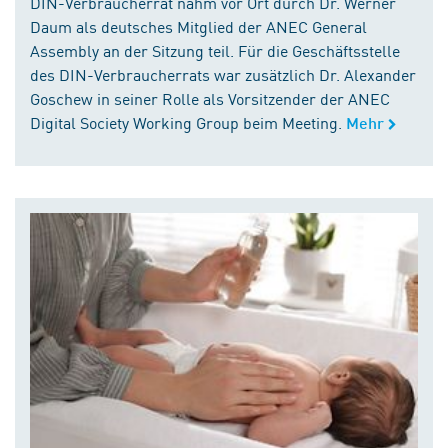
DIN-Verbraucherrat nahm vor Ort durch Dr. Werner
Daum als deutsches Mitglied der ANEC General
Assembly an der Sitzung teil. Für die Geschäftsstelle
des DIN-Verbraucherrats war zusätzlich Dr. Alexander
Goschew in seiner Rolle als Vorsitzender der ANEC
Digital Society Working Group beim Meeting.
Mehr