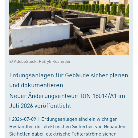
© AdobeStock: Patryk Kosmider
Erdungsanlagen für Gebäude sicher planen
und dokumentieren
Neuer Änderungsentwurf DIN 18014/A1 im
Juli 2026 veröffentlicht
( 2026-07-09 ) Erdungsanlagen sind ein wichtiger
Bestandteil der elektrischen Sicherheit von Gebäuden.
Sie helfen dabei, elektrische Fehlerströme sicher