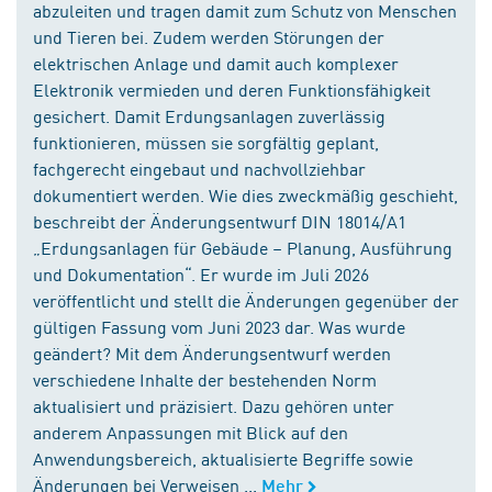
abzuleiten und tragen damit zum Schutz von Menschen
und Tieren bei. Zudem werden Störungen der
elektrischen Anlage und damit auch komplexer
Elektronik vermieden und deren Funktionsfähigkeit
gesichert. Damit Erdungsanlagen zuverlässig
funktionieren, müssen sie sorgfältig geplant,
fachgerecht eingebaut und nachvollziehbar
dokumentiert werden. Wie dies zweckmäßig geschieht,
beschreibt der Änderungsentwurf DIN 18014/A1
„Erdungsanlagen für Gebäude – Planung, Ausführung
und Dokumentation“. Er wurde im Juli 2026
veröffentlicht und stellt die Änderungen gegenüber der
gültigen Fassung vom Juni 2023 dar. Was wurde
geändert? Mit dem Änderungsentwurf werden
verschiedene Inhalte der bestehenden Norm
aktualisiert und präzisiert. Dazu gehören unter
anderem Anpassungen mit Blick auf den
Anwendungsbereich, aktualisierte Begriffe sowie
Änderungen bei Verweisen ...
Mehr