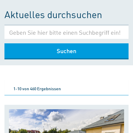
Aktuelles durchsuchen
Suchen
1-10 von 460 Ergebnissen