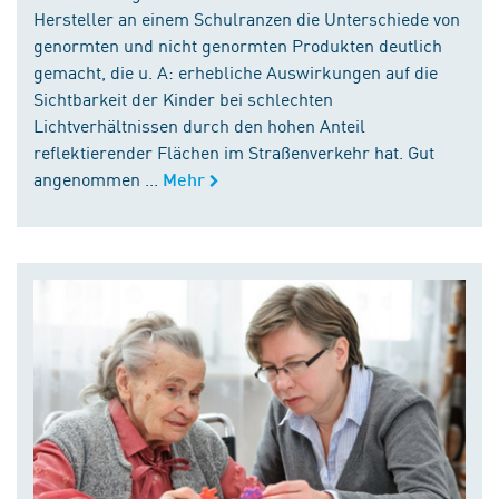
Hersteller an einem Schulranzen die Unterschiede von
genormten und nicht genormten Produkten deutlich
gemacht, die u. A: erhebliche Auswirkungen auf die
Sichtbarkeit der Kinder bei schlechten
Lichtverhältnissen durch den hohen Anteil
reflektierender Flächen im Straßenverkehr hat. Gut
angenommen ...
Mehr