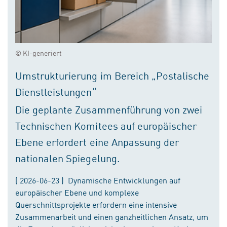
© KI-generiert
Umstrukturierung im Bereich „Postalische
Dienstleistungen“
Die geplante Zusammenführung von zwei
Technischen Komitees auf europäischer
Ebene erfordert eine Anpassung der
nationalen Spiegelung.
( 2026-06-23 ) Dynamische Entwicklungen auf
europäischer Ebene und komplexe
Querschnittsprojekte erfordern eine intensive
Zusammenarbeit und einen ganzheitlichen Ansatz, um