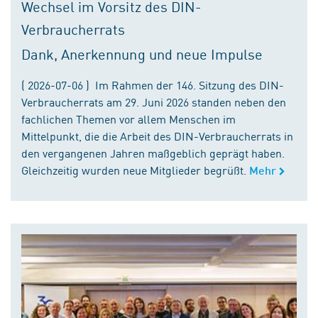
Wechsel im Vorsitz des DIN-
Verbraucherrats
Dank, Anerkennung und neue Impulse
( 2026-07-06 ) Im Rahmen der 146. Sitzung des DIN-
Verbraucherrats am 29. Juni 2026 standen neben den
fachlichen Themen vor allem Menschen im
Mittelpunkt, die die Arbeit des DIN-Verbraucherrats in
den vergangenen Jahren maßgeblich geprägt haben.
Gleichzeitig wurden neue Mitglieder begrüßt.
Mehr