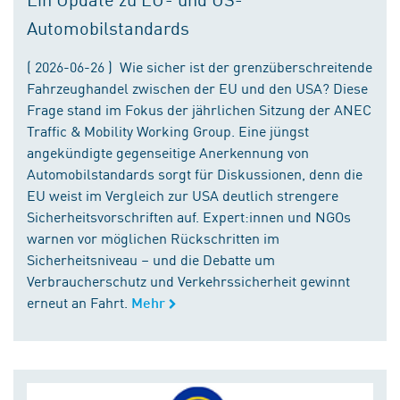
Automobilstandards
( 2026-06-26 ) Wie sicher ist der grenzüberschreitende
Fahrzeughandel zwischen der EU und den USA? Diese
Frage stand im Fokus der jährlichen Sitzung der ANEC
Traffic & Mobility Working Group. Eine jüngst
angekündigte gegenseitige Anerkennung von
Automobilstandards sorgt für Diskussionen, denn die
EU weist im Vergleich zur USA deutlich strengere
Sicherheitsvorschriften auf. Expert:innen und NGOs
warnen vor möglichen Rückschritten im
Sicherheitsniveau – und die Debatte um
Verbraucherschutz und Verkehrssicherheit gewinnt
erneut an Fahrt.
Mehr