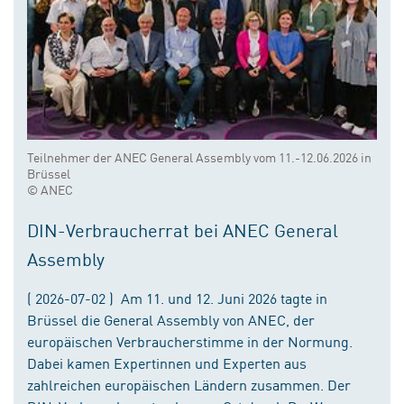
Teilnehmer der ANEC General Assembly vom 11.-12.06.2026 in
Brüssel
© ANEC
DIN-Verbraucherrat bei ANEC General
Assembly
( 2026-07-02 ) Am 11. und 12. Juni 2026 tagte in
Brüssel die General Assembly von ANEC, der
europäischen Verbraucherstimme in der Normung.
Dabei kamen Expertinnen und Experten aus
zahlreichen europäischen Ländern zusammen. Der