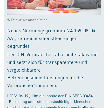
© Fotolia: Alexander Raths
Neues Normungsgremium NA 159-08-04
AA „Betreuungsdienstleistungen“
gegründet
Der DIN-Verbraucherrat arbeitet aktiv mit
und setzt sich für transparentere und
vergleichbarere
Betreuungsdienstleistungen für die
Verbraucher*innen ein.
( 2026-06-19 ) Um die Inhalte der DIN SPEC 33454
„Betreuung unterstützungsbedürftiger Menschen
durch im Haushalt wohnende Betreuungskräfte aus