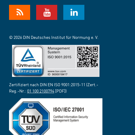
© 2026 DIN Deutsches Institut für Normung e. V.
Zertifiziert nach DIN EN ISO 9001:2015-11 (Zert.-
Reg.-Nr.:
01 100 2100794
[PDF])