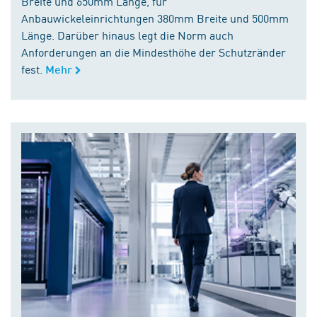
Breite und 650mm Länge, für
Anbauwickeleinrichtungen 380mm Breite und 500mm
Länge. Darüber hinaus legt die Norm auch
Anforderungen an die Mindesthöhe der Schutzränder
fest.
Mehr