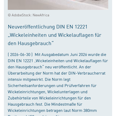
© AdobeStock: NewAfrica
Neuveröffentlichung DIN EN 12221
„Wickeleinheiten und Wickelauflagen für
den Hausgebrauch“
( 2026-06-30 ) Mit Ausgabedatum Juni 2026 wurde die
DIN EN 12221 „Wickeleinheiten und Wickelauflagen für
den Hausgebrauch“ neu veröffentlicht. An der
Überarbeitung der Norm hat der DIN-Verbraucherrat
intensiv mitgewirkt. Die Norm legt
Sicherheitsanforderungen und Prüfverfahren für
Wickeleinrichtungen, Wickelunterlagen und
Zubehörteile von Wickeleinrichtungen für den
Hausgebrauch fest. Die Mindestmaße für
Wickeleinrichtungen betragen laut Norm 380mm