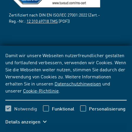
Zertifiziert nach DIN EN ISO/IEC 27001:2022 (Zert.-
Reg.-Nr.:
12 310 69718 TMS
[PDF])
Damit wir unsere Webseiten nutzerfreundlicher gestalten
und fortlaufend verbessern, verwenden wir Cookies. Wenn
Sie die Webseiten weiter nutzen, stimmen Sie dadurch der
Verwendung von Cookies zu. Weitere Informationen
erhalten Sie in unseren
Datenschutzhinweisen
und
unserer
Cookie-Richtlinie
.
Notwendig
Funktional
Personalisierung
Details anzeigen