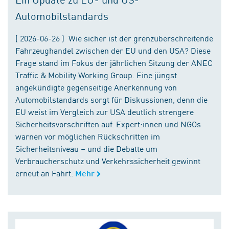
Automobilstandards
( 2026-06-26 ) Wie sicher ist der grenzüberschreitende
Fahrzeughandel zwischen der EU und den USA? Diese
Frage stand im Fokus der jährlichen Sitzung der ANEC
Traffic & Mobility Working Group. Eine jüngst
angekündigte gegenseitige Anerkennung von
Automobilstandards sorgt für Diskussionen, denn die
EU weist im Vergleich zur USA deutlich strengere
Sicherheitsvorschriften auf. Expert:innen und NGOs
warnen vor möglichen Rückschritten im
Sicherheitsniveau – und die Debatte um
Verbraucherschutz und Verkehrssicherheit gewinnt
erneut an Fahrt.
Mehr