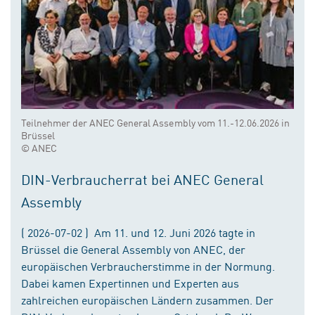
Teilnehmer der ANEC General Assembly vom 11.-12.06.2026 in
Brüssel
© ANEC
DIN-Verbraucherrat bei ANEC General
Assembly
( 2026-07-02 ) Am 11. und 12. Juni 2026 tagte in
Brüssel die General Assembly von ANEC, der
europäischen Verbraucherstimme in der Normung.
Dabei kamen Expertinnen und Experten aus
zahlreichen europäischen Ländern zusammen. Der