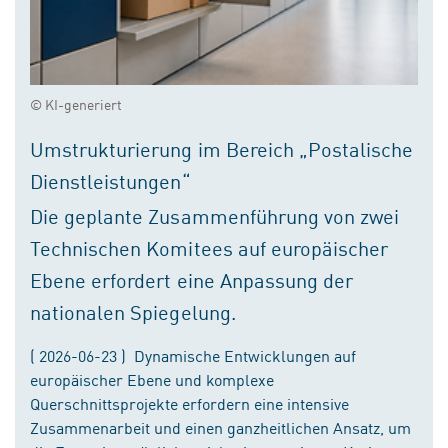
© KI-generiert
Umstrukturierung im Bereich „Postalische
Dienstleistungen“
Die geplante Zusammenführung von zwei
Technischen Komitees auf europäischer
Ebene erfordert eine Anpassung der
nationalen Spiegelung.
( 2026-06-23 ) Dynamische Entwicklungen auf
europäischer Ebene und komplexe
Querschnittsprojekte erfordern eine intensive
Zusammenarbeit und einen ganzheitlichen Ansatz, um