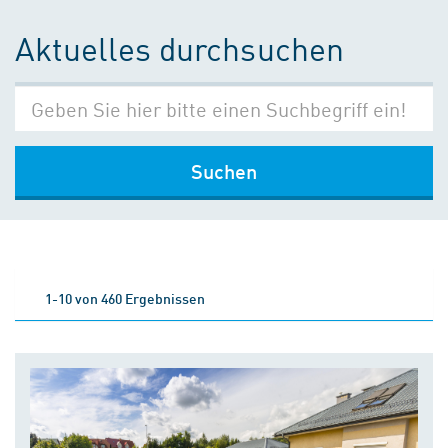
Aktuelles durchsuchen
Suchen
1-10 von 460 Ergebnissen