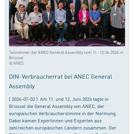
Teilnehmer der ANEC General Assembly vom 11.-12.06.2026 in
Brüssel
© ANEC
DIN-Verbraucherrat bei ANEC General
Assembly
( 2026-07-02 ) Am 11. und 12. Juni 2026 tagte in
Brüssel die General Assembly von ANEC, der
europäischen Verbraucherstimme in der Normung.
Dabei kamen Expertinnen und Experten aus
zahlreichen europäischen Ländern zusammen. Der