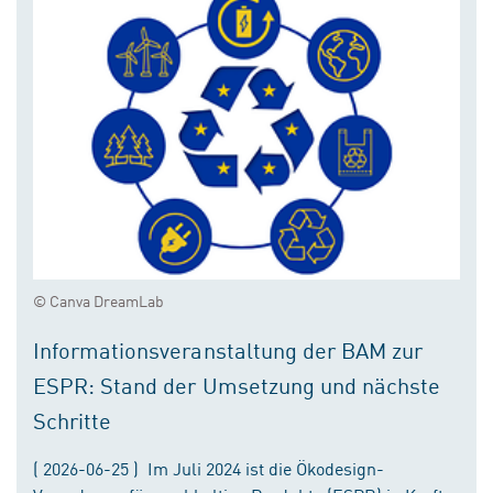
© Canva DreamLab
Informationsveranstaltung der BAM zur
ESPR: Stand der Umsetzung und nächste
Schritte
( 2026-06-25 ) Im Juli 2024 ist die Ökodesign-