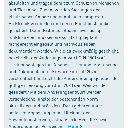
abzuleiten und tragen damit zum Schutz von Menschen
und Tieren bei. Zudem werden Störungen der
elektrischen Anlage und damit auch komplexer
Elektronik vermieden und deren Funktionsfähigkeit
gesichert. Damit Erdungsanlagen zuverlässig
funktionieren, müssen sie sorgfältig geplant,
fachgerecht eingebaut und nachvollziehbar
dokumentiert werden. Wie dies zweckmäßig geschieht,
beschreibt der Änderungsentwurf DIN 18014/A1
„Erdungsanlagen für Gebäude – Planung, Ausführung
und Dokumentation“. Er wurde im Juli 2026
veröffentlicht und stellt die Änderungen gegenüber der
gültigen Fassung vom Juni 2023 dar. Was wurde
geändert? Mit dem Änderungsentwurf werden
verschiedene Inhalte der bestehenden Norm
aktualisiert und präzisiert. Dazu gehören unter
anderem Anpassungen mit Blick auf den
Anwendungsbereich, aktualisierte Begriffe sowie
Änderungen bei Verweisen ...
Mehr