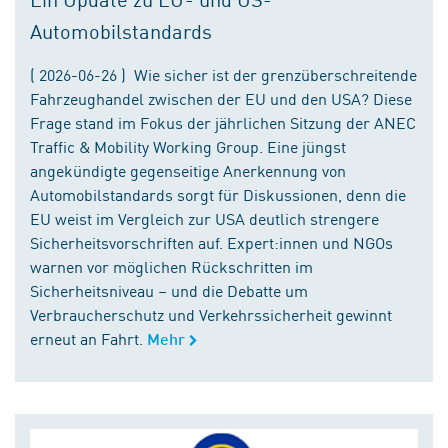
Automobilstandards
( 2026-06-26 ) Wie sicher ist der grenzüberschreitende
Fahrzeughandel zwischen der EU und den USA? Diese
Frage stand im Fokus der jährlichen Sitzung der ANEC
Traffic & Mobility Working Group. Eine jüngst
angekündigte gegenseitige Anerkennung von
Automobilstandards sorgt für Diskussionen, denn die
EU weist im Vergleich zur USA deutlich strengere
Sicherheitsvorschriften auf. Expert:innen und NGOs
warnen vor möglichen Rückschritten im
Sicherheitsniveau – und die Debatte um
Verbraucherschutz und Verkehrssicherheit gewinnt
erneut an Fahrt.
Mehr