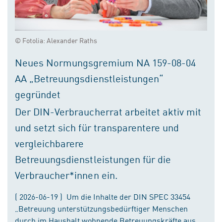
© Fotolia: Alexander Raths
Neues Normungsgremium NA 159-08-04
AA „Betreuungsdienstleistungen“
gegründet
Der DIN-Verbraucherrat arbeitet aktiv mit
und setzt sich für transparentere und
vergleichbarere
Betreuungsdienstleistungen für die
Verbraucher*innen ein.
( 2026-06-19 ) Um die Inhalte der DIN SPEC 33454
„Betreuung unterstützungsbedürftiger Menschen
durch im Haushalt wohnende Betreuungskräfte aus