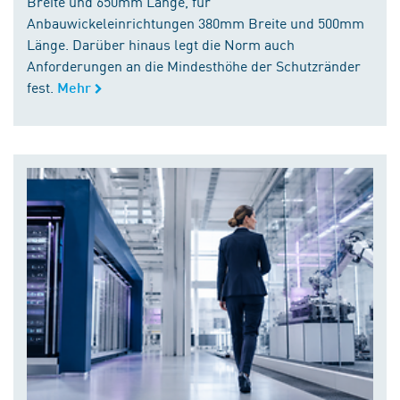
Breite und 650mm Länge, für
Anbauwickeleinrichtungen 380mm Breite und 500mm
Länge. Darüber hinaus legt die Norm auch
Anforderungen an die Mindesthöhe der Schutzränder
fest.
Mehr