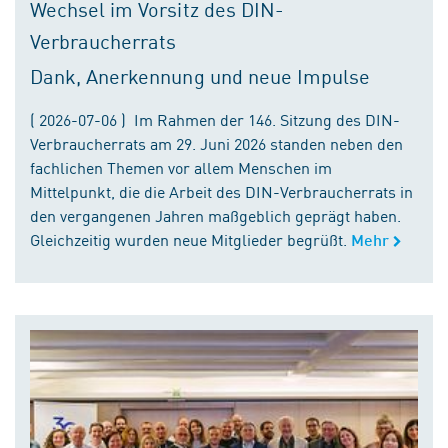
Wechsel im Vorsitz des DIN-
Verbraucherrats
Dank, Anerkennung und neue Impulse
( 2026-07-06 ) Im Rahmen der 146. Sitzung des DIN-
Verbraucherrats am 29. Juni 2026 standen neben den
fachlichen Themen vor allem Menschen im
Mittelpunkt, die die Arbeit des DIN-Verbraucherrats in
den vergangenen Jahren maßgeblich geprägt haben.
Gleichzeitig wurden neue Mitglieder begrüßt.
Mehr