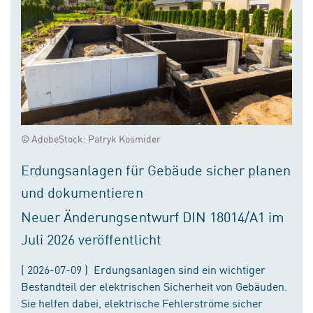
© AdobeStock: Patryk Kosmider
Erdungsanlagen für Gebäude sicher planen
und dokumentieren
Neuer Änderungsentwurf DIN 18014/A1 im
Juli 2026 veröffentlicht
( 2026-07-09 ) Erdungsanlagen sind ein wichtiger
Bestandteil der elektrischen Sicherheit von Gebäuden.
Sie helfen dabei, elektrische Fehlerströme sicher