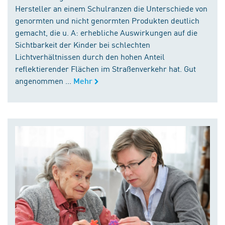
Hersteller an einem Schulranzen die Unterschiede von
genormten und nicht genormten Produkten deutlich
gemacht, die u. A: erhebliche Auswirkungen auf die
Sichtbarkeit der Kinder bei schlechten
Lichtverhältnissen durch den hohen Anteil
reflektierender Flächen im Straßenverkehr hat. Gut
angenommen ...
Mehr