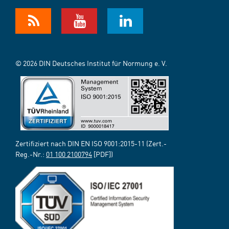
© 2026 DIN Deutsches Institut für Normung e. V.
Zertifiziert nach DIN EN ISO 9001:2015-11 (Zert.-
Reg.-Nr.:
01 100 2100794
[PDF])