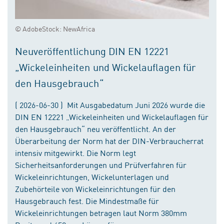
© AdobeStock: NewAfrica
Neuveröffentlichung DIN EN 12221
„Wickeleinheiten und Wickelauflagen für
den Hausgebrauch“
( 2026-06-30 ) Mit Ausgabedatum Juni 2026 wurde die
DIN EN 12221 „Wickeleinheiten und Wickelauflagen für
den Hausgebrauch“ neu veröffentlicht. An der
Überarbeitung der Norm hat der DIN-Verbraucherrat
intensiv mitgewirkt. Die Norm legt
Sicherheitsanforderungen und Prüfverfahren für
Wickeleinrichtungen, Wickelunterlagen und
Zubehörteile von Wickeleinrichtungen für den
Hausgebrauch fest. Die Mindestmaße für
Wickeleinrichtungen betragen laut Norm 380mm