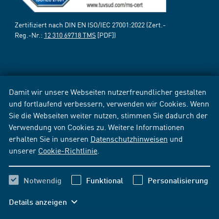
Zertifiziert nach DIN EN ISO/IEC 27001:2022 (Zert.-
Reg.-Nr.:
12 310 69718 TMS
[PDF])
Damit wir unsere Webseiten nutzerfreundlicher gestalten
und fortlaufend verbessern, verwenden wir Cookies. Wenn
Sie die Webseiten weiter nutzen, stimmen Sie dadurch der
Verwendung von Cookies zu. Weitere Informationen
erhalten Sie in unseren
Datenschutzhinweisen
und
unserer
Cookie-Richtlinie
.
Notwendig
Funktional
Personalisierung
Details anzeigen