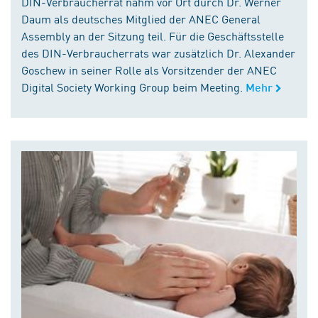
DIN-Verbraucherrat nahm vor Ort durch Dr. Werner
Daum als deutsches Mitglied der ANEC General
Assembly an der Sitzung teil. Für die Geschäftsstelle
des DIN-Verbraucherrats war zusätzlich Dr. Alexander
Goschew in seiner Rolle als Vorsitzender der ANEC
Digital Society Working Group beim Meeting.
Mehr