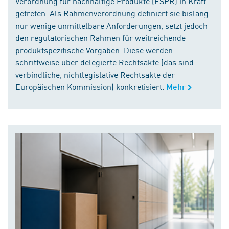
Verordnung für nachhaltige Produkte (ESPR) in Kraft
getreten. Als Rahmenverordnung definiert sie bislang
nur wenige unmittelbare Anforderungen, setzt jedoch
den regulatorischen Rahmen für weitreichende
produktspezifische Vorgaben. Diese werden
schrittweise über delegierte Rechtsakte (das sind
verbindliche, nichtlegislative Rechtsakte der
Europäischen Kommission) konkretisiert.
Mehr