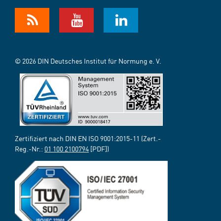
© 2026 DIN Deutsches Institut für Normung e. V.
Zertifiziert nach DIN EN ISO 9001:2015-11 (Zert.-
Reg.-Nr.:
01 100 2100794
[PDF])