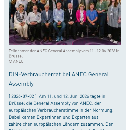
Teilnehmer der ANEC General Assembly vom 11.-12.06.2026 in
Brüssel
© ANEC
DIN-Verbraucherrat bei ANEC General
Assembly
( 2026-07-02 ) Am 11. und 12. Juni 2026 tagte in
Brüssel die General Assembly von ANEC, der
europäischen Verbraucherstimme in der Normung.
Dabei kamen Expertinnen und Experten aus
zahlreichen europäischen Ländern zusammen. Der