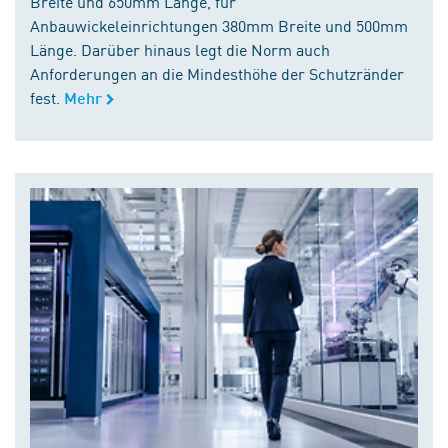
Breite und 650mm Länge, für
Anbauwickeleinrichtungen 380mm Breite und 500mm
Länge. Darüber hinaus legt die Norm auch
Anforderungen an die Mindesthöhe der Schutzränder
fest.
Mehr