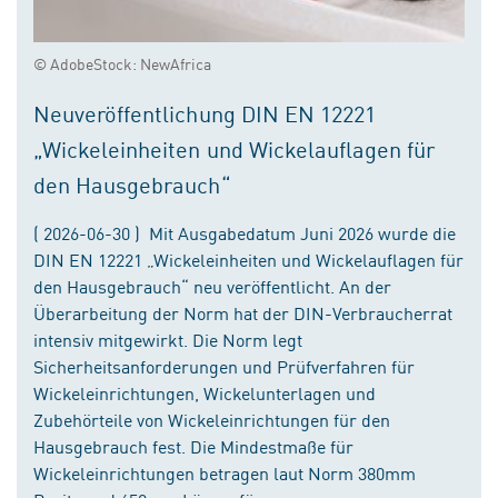
© AdobeStock: NewAfrica
Neuveröffentlichung DIN EN 12221
„Wickeleinheiten und Wickelauflagen für
den Hausgebrauch“
( 2026-06-30 ) Mit Ausgabedatum Juni 2026 wurde die
DIN EN 12221 „Wickeleinheiten und Wickelauflagen für
den Hausgebrauch“ neu veröffentlicht. An der
Überarbeitung der Norm hat der DIN-Verbraucherrat
intensiv mitgewirkt. Die Norm legt
Sicherheitsanforderungen und Prüfverfahren für
Wickeleinrichtungen, Wickelunterlagen und
Zubehörteile von Wickeleinrichtungen für den
Hausgebrauch fest. Die Mindestmaße für
Wickeleinrichtungen betragen laut Norm 380mm