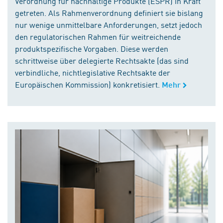
Verordnung für nachhaltige Produkte (ESPR) in Kraft
getreten. Als Rahmenverordnung definiert sie bislang
nur wenige unmittelbare Anforderungen, setzt jedoch
den regulatorischen Rahmen für weitreichende
produktspezifische Vorgaben. Diese werden
schrittweise über delegierte Rechtsakte (das sind
verbindliche, nichtlegislative Rechtsakte der
Europäischen Kommission) konkretisiert.
Mehr