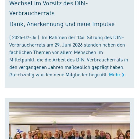
Wechsel im Vorsitz des DIN-
Verbraucherrats
Dank, Anerkennung und neue Impulse
( 2026-07-06 ) Im Rahmen der 146. Sitzung des DIN-
Verbraucherrats am 29. Juni 2026 standen neben den
fachlichen Themen vor allem Menschen im
Mittelpunkt, die die Arbeit des DIN-Verbraucherrats in
den vergangenen Jahren maßgeblich geprägt haben.
Gleichzeitig wurden neue Mitglieder begrüßt.
Mehr