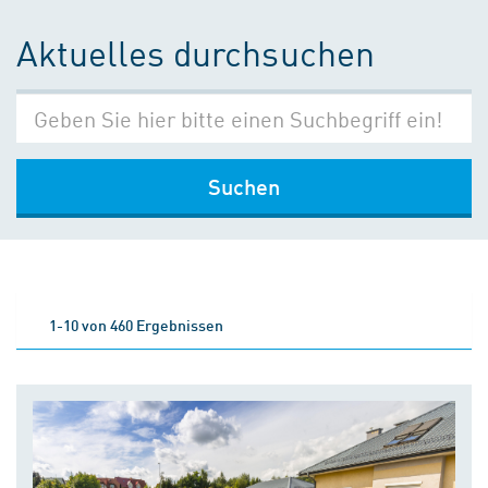
Aktuelles durchsuchen
Suchen
1-10 von 460 Ergebnissen