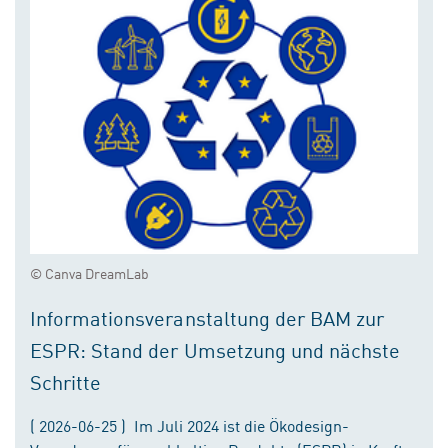
© Canva DreamLab
Informationsveranstaltung der BAM zur
ESPR: Stand der Umsetzung und nächste
Schritte
( 2026-06-25 ) Im Juli 2024 ist die Ökodesign-