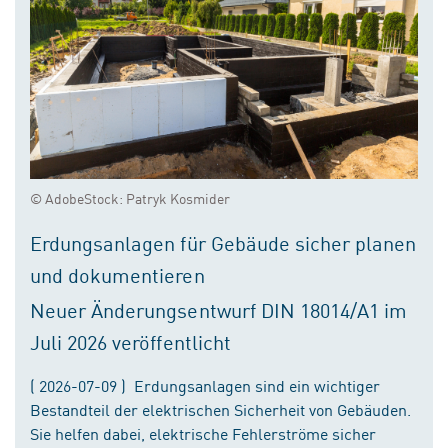
© AdobeStock: Patryk Kosmider
Erdungsanlagen für Gebäude sicher planen
und dokumentieren
Neuer Änderungsentwurf DIN 18014/A1 im
Juli 2026 veröffentlicht
( 2026-07-09 ) Erdungsanlagen sind ein wichtiger
Bestandteil der elektrischen Sicherheit von Gebäuden.
Sie helfen dabei, elektrische Fehlerströme sicher