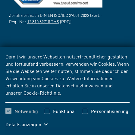
Zertifiziert nach DIN EN ISO/IEC 27001:2022 (Zert.-
Reg.-Nr.:
12 310 69718 TMS
[PDF])
Damit wir unsere Webseiten nutzerfreundlicher gestalten
und fortlaufend verbessern, verwenden wir Cookies. Wenn
Sie die Webseiten weiter nutzen, stimmen Sie dadurch der
Verwendung von Cookies zu. Weitere Informationen
erhalten Sie in unseren
Datenschutzhinweisen
und
unserer
Cookie-Richtlinie
.
Notwendig
Funktional
Personalisierung
Details anzeigen