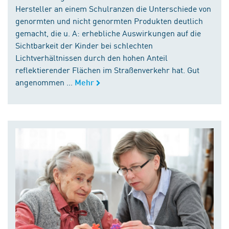
Hersteller an einem Schulranzen die Unterschiede von
genormten und nicht genormten Produkten deutlich
gemacht, die u. A: erhebliche Auswirkungen auf die
Sichtbarkeit der Kinder bei schlechten
Lichtverhältnissen durch den hohen Anteil
reflektierender Flächen im Straßenverkehr hat. Gut
angenommen ...
Mehr