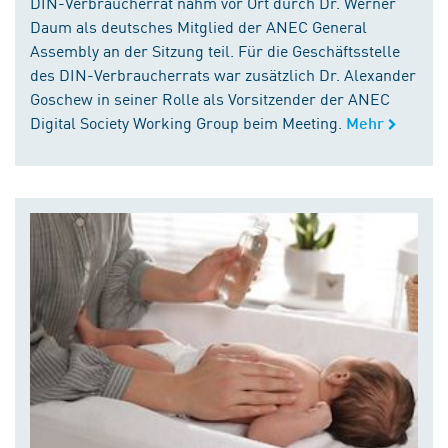
DIN-Verbraucherrat nahm vor Ort durch Dr. Werner
Daum als deutsches Mitglied der ANEC General
Assembly an der Sitzung teil. Für die Geschäftsstelle
des DIN-Verbraucherrats war zusätzlich Dr. Alexander
Goschew in seiner Rolle als Vorsitzender der ANEC
Digital Society Working Group beim Meeting.
Mehr