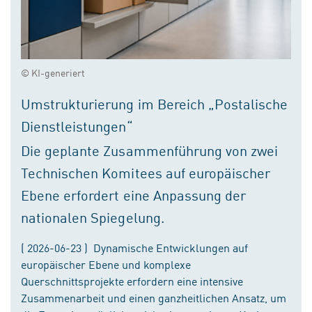
© KI-generiert
Umstrukturierung im Bereich „Postalische
Dienstleistungen“
Die geplante Zusammenführung von zwei
Technischen Komitees auf europäischer
Ebene erfordert eine Anpassung der
nationalen Spiegelung.
( 2026-06-23 ) Dynamische Entwicklungen auf
europäischer Ebene und komplexe
Querschnittsprojekte erfordern eine intensive
Zusammenarbeit und einen ganzheitlichen Ansatz, um