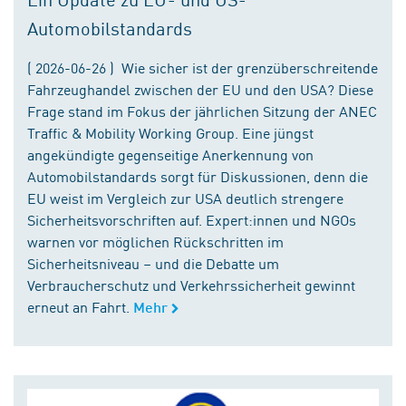
Automobilstandards
( 2026-06-26 ) Wie sicher ist der grenzüberschreitende
Fahrzeughandel zwischen der EU und den USA? Diese
Frage stand im Fokus der jährlichen Sitzung der ANEC
Traffic & Mobility Working Group. Eine jüngst
angekündigte gegenseitige Anerkennung von
Automobilstandards sorgt für Diskussionen, denn die
EU weist im Vergleich zur USA deutlich strengere
Sicherheitsvorschriften auf. Expert:innen und NGOs
warnen vor möglichen Rückschritten im
Sicherheitsniveau – und die Debatte um
Verbraucherschutz und Verkehrssicherheit gewinnt
erneut an Fahrt.
Mehr