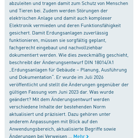
abzuleiten und tragen damit zum Schutz von Menschen
und Tieren bei. Zudem werden Störungen der
elektrischen Anlage und damit auch komplexer
Elektronik vermieden und deren Funktionsfähigkeit
gesichert. Damit Erdungsanlagen zuverlässig
funktionieren, müssen sie sorgfältig geplant,
fachgerecht eingebaut und nachvollziehbar
dokumentiert werden. Wie dies zweckmäßig geschieht,
beschreibt der Änderungsentwurf DIN 18014/A1
„Erdungsanlagen für Gebäude – Planung, Ausführung
und Dokumentation“. Er wurde im Juli 2026
veröffentlicht und stellt die Änderungen gegenüber der
gültigen Fassung vom Juni 2023 dar. Was wurde
geändert? Mit dem Änderungsentwurf werden
verschiedene Inhalte der bestehenden Norm
aktualisiert und präzisiert. Dazu gehören unter
anderem Anpassungen mit Blick auf den
Anwendungsbereich, aktualisierte Begriffe sowie
Änderungen bei Verweisen ...
Mehr