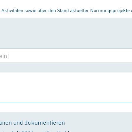
 Aktivitäten sowie über den Stand aktueller Normungsprojekte
lanen und dokumentieren