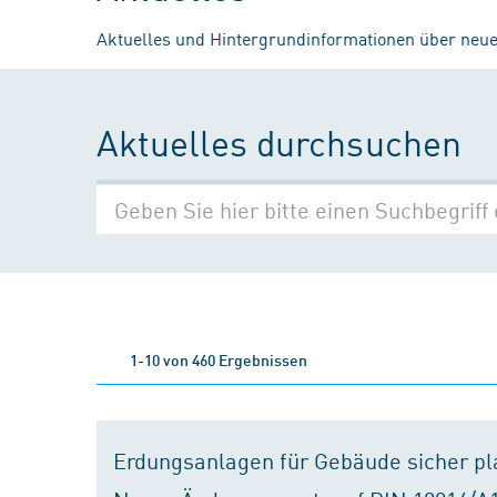
Aktuelles und Hintergrundinformationen über neue
Aktuelles durchsuchen
1-10 von 460 Ergebnissen
Erdungsanlagen für Gebäude sicher p