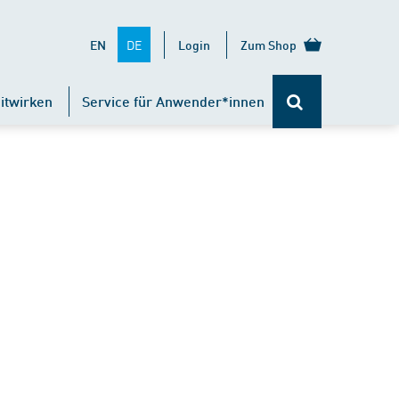
DE
EN
Login
Zum Shop
itwirken
Service für Anwender*innen