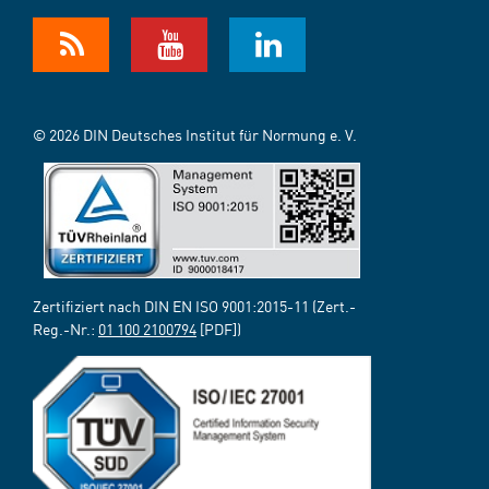
© 2026 DIN Deutsches Institut für Normung e. V.
Zertifiziert nach DIN EN ISO 9001:2015-11 (Zert.-
Reg.-Nr.:
01 100 2100794
[PDF])