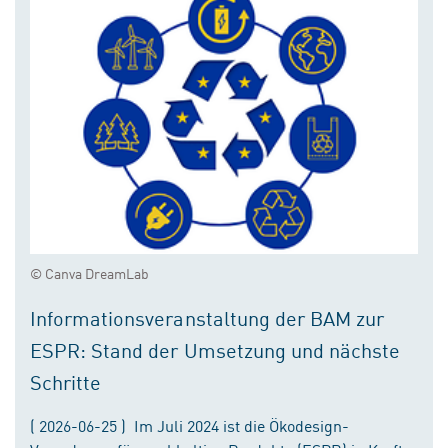
© Canva DreamLab
Informationsveranstaltung der BAM zur
ESPR: Stand der Umsetzung und nächste
Schritte
( 2026-06-25 ) Im Juli 2024 ist die Ökodesign-