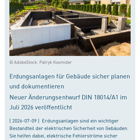
© AdobeStock: Patryk Kosmider
Erdungsanlagen für Gebäude sicher planen
und dokumentieren
Neuer Änderungsentwurf DIN 18014/A1 im
Juli 2026 veröffentlicht
( 2026-07-09 ) Erdungsanlagen sind ein wichtiger
Bestandteil der elektrischen Sicherheit von Gebäuden.
Sie helfen dabei, elektrische Fehlerströme sicher