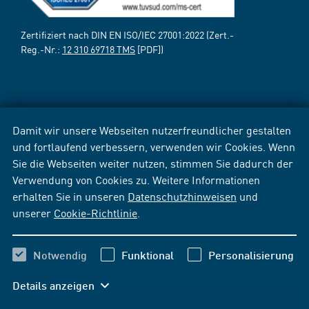
Zertifiziert nach DIN EN ISO/IEC 27001:2022 (Zert.-
Reg.-Nr.:
12 310 69718 TMS
[PDF])
Damit wir unsere Webseiten nutzerfreundlicher gestalten
und fortlaufend verbessern, verwenden wir Cookies. Wenn
Sie die Webseiten weiter nutzen, stimmen Sie dadurch der
Verwendung von Cookies zu. Weitere Informationen
erhalten Sie in unseren
Datenschutzhinweisen
und
unserer
Cookie-Richtlinie
.
Notwendig
Funktional
Personalisierung
Details anzeigen