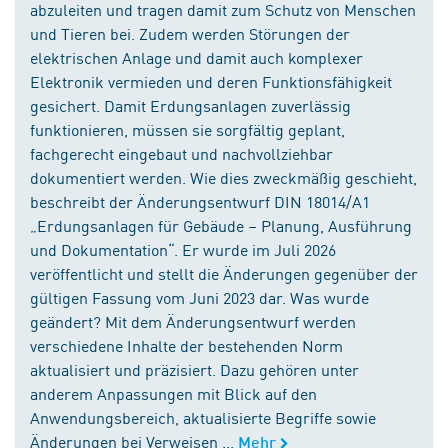
abzuleiten und tragen damit zum Schutz von Menschen
und Tieren bei. Zudem werden Störungen der
elektrischen Anlage und damit auch komplexer
Elektronik vermieden und deren Funktionsfähigkeit
gesichert. Damit Erdungsanlagen zuverlässig
funktionieren, müssen sie sorgfältig geplant,
fachgerecht eingebaut und nachvollziehbar
dokumentiert werden. Wie dies zweckmäßig geschieht,
beschreibt der Änderungsentwurf DIN 18014/A1
„Erdungsanlagen für Gebäude – Planung, Ausführung
und Dokumentation“. Er wurde im Juli 2026
veröffentlicht und stellt die Änderungen gegenüber der
gültigen Fassung vom Juni 2023 dar. Was wurde
geändert? Mit dem Änderungsentwurf werden
verschiedene Inhalte der bestehenden Norm
aktualisiert und präzisiert. Dazu gehören unter
anderem Anpassungen mit Blick auf den
Anwendungsbereich, aktualisierte Begriffe sowie
Änderungen bei Verweisen ...
Mehr