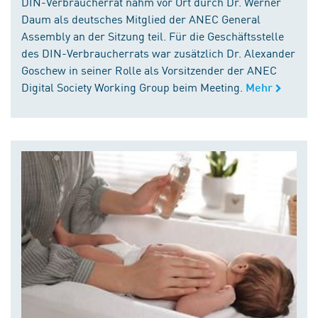
DIN-Verbraucherrat nahm vor Ort durch Dr. Werner
Daum als deutsches Mitglied der ANEC General
Assembly an der Sitzung teil. Für die Geschäftsstelle
des DIN-Verbraucherrats war zusätzlich Dr. Alexander
Goschew in seiner Rolle als Vorsitzender der ANEC
Digital Society Working Group beim Meeting.
Mehr