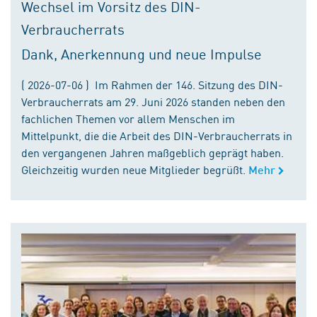
Wechsel im Vorsitz des DIN-
Verbraucherrats
Dank, Anerkennung und neue Impulse
( 2026-07-06 ) Im Rahmen der 146. Sitzung des DIN-
Verbraucherrats am 29. Juni 2026 standen neben den
fachlichen Themen vor allem Menschen im
Mittelpunkt, die die Arbeit des DIN-Verbraucherrats in
den vergangenen Jahren maßgeblich geprägt haben.
Gleichzeitig wurden neue Mitglieder begrüßt.
Mehr