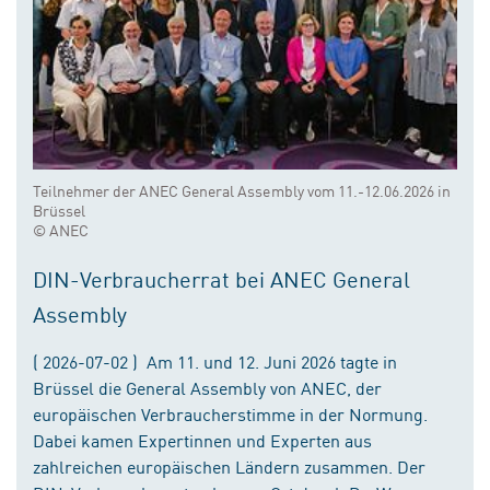
Teilnehmer der ANEC General Assembly vom 11.-12.06.2026 in
Brüssel
© ANEC
DIN-Verbraucherrat bei ANEC General
Assembly
( 2026-07-02 ) Am 11. und 12. Juni 2026 tagte in
Brüssel die General Assembly von ANEC, der
europäischen Verbraucherstimme in der Normung.
Dabei kamen Expertinnen und Experten aus
zahlreichen europäischen Ländern zusammen. Der