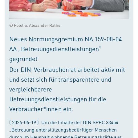
© Fotolia: Alexander Raths
Neues Normungsgremium NA 159-08-04
AA „Betreuungsdienstleistungen“
gegründet
Der DIN-Verbraucherrat arbeitet aktiv mit
und setzt sich für transparentere und
vergleichbarere
Betreuungsdienstleistungen für die
Verbraucher*innen ein.
( 2026-06-19 ) Um die Inhalte der DIN SPEC 33454
„Betreuung unterstützungsbedürftiger Menschen
durch im Haushalt wohnende Betreuungskräfte aus