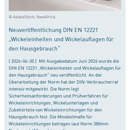
© AdobeStock: NewAfrica
Neuveröffentlichung DIN EN 12221
„Wickeleinheiten und Wickelauflagen für
den Hausgebrauch“
( 2026-06-30 ) Mit Ausgabedatum Juni 2026 wurde die
DIN EN 12221 „Wickeleinheiten und Wickelauflagen für
den Hausgebrauch“ neu veröffentlicht. An der
Überarbeitung der Norm hat der DIN-Verbraucherrat
intensiv mitgewirkt. Die Norm legt
Sicherheitsanforderungen und Prüfverfahren für
Wickeleinrichtungen, Wickelunterlagen und
Zubehörteile von Wickeleinrichtungen für den
Hausgebrauch fest. Die Mindestmaße für
Wickeleinrichtungen betragen laut Norm 380mm