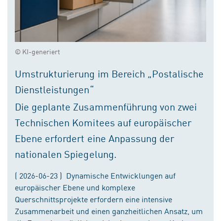
© KI-generiert
Umstrukturierung im Bereich „Postalische
Dienstleistungen“
Die geplante Zusammenführung von zwei
Technischen Komitees auf europäischer
Ebene erfordert eine Anpassung der
nationalen Spiegelung.
( 2026-06-23 ) Dynamische Entwicklungen auf
europäischer Ebene und komplexe
Querschnittsprojekte erfordern eine intensive
Zusammenarbeit und einen ganzheitlichen Ansatz, um