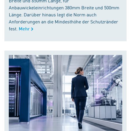
Breite und 650mm Länge, für
Anbauwickeleinrichtungen 380mm Breite und 500mm
Länge. Darüber hinaus legt die Norm auch
Anforderungen an die Mindesthöhe der Schutzränder
fest.
Mehr