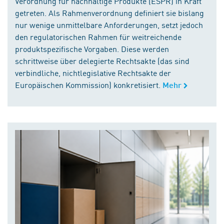
Verordnung für nachhaltige Produkte (ESPR) in Kraft
getreten. Als Rahmenverordnung definiert sie bislang
nur wenige unmittelbare Anforderungen, setzt jedoch
den regulatorischen Rahmen für weitreichende
produktspezifische Vorgaben. Diese werden
schrittweise über delegierte Rechtsakte (das sind
verbindliche, nichtlegislative Rechtsakte der
Europäischen Kommission) konkretisiert.
Mehr