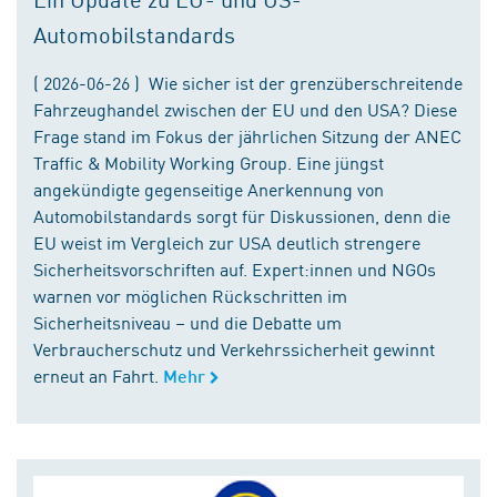
Automobilstandards
( 2026-06-26 ) Wie sicher ist der grenzüberschreitende
Fahrzeughandel zwischen der EU und den USA? Diese
Frage stand im Fokus der jährlichen Sitzung der ANEC
Traffic & Mobility Working Group. Eine jüngst
angekündigte gegenseitige Anerkennung von
Automobilstandards sorgt für Diskussionen, denn die
EU weist im Vergleich zur USA deutlich strengere
Sicherheitsvorschriften auf. Expert:innen und NGOs
warnen vor möglichen Rückschritten im
Sicherheitsniveau – und die Debatte um
Verbraucherschutz und Verkehrssicherheit gewinnt
erneut an Fahrt.
Mehr