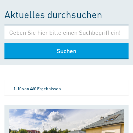
Aktuelles durchsuchen
Suchen
1-10 von 460 Ergebnissen