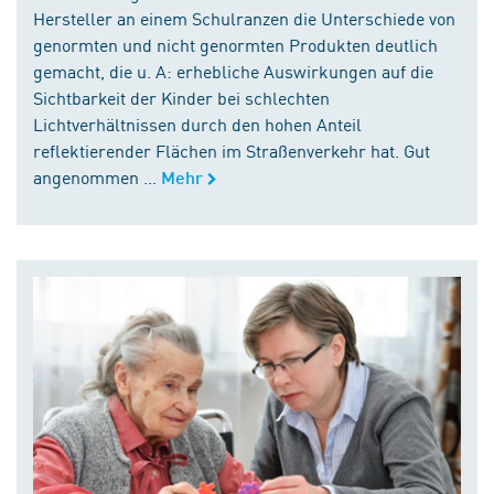
Hersteller an einem Schulranzen die Unterschiede von
genormten und nicht genormten Produkten deutlich
gemacht, die u. A: erhebliche Auswirkungen auf die
Sichtbarkeit der Kinder bei schlechten
Lichtverhältnissen durch den hohen Anteil
reflektierender Flächen im Straßenverkehr hat. Gut
angenommen ...
Mehr