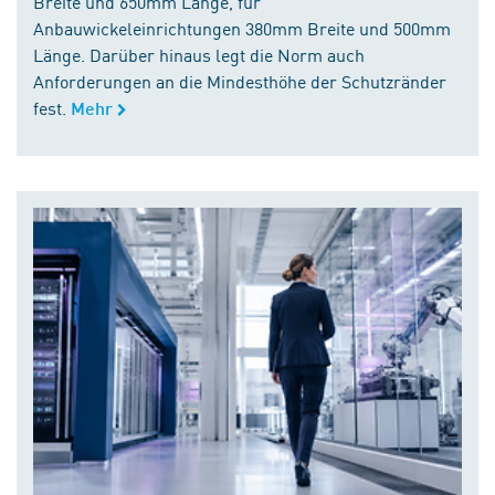
Breite und 650mm Länge, für
Anbauwickeleinrichtungen 380mm Breite und 500mm
Länge. Darüber hinaus legt die Norm auch
Anforderungen an die Mindesthöhe der Schutzränder
fest.
Mehr