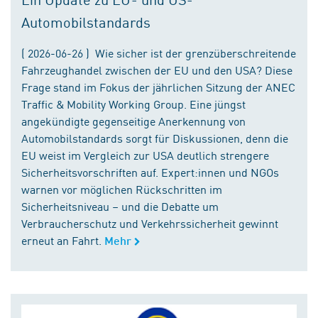
Automobilstandards
( 2026-06-26 ) Wie sicher ist der grenzüberschreitende
Fahrzeughandel zwischen der EU und den USA? Diese
Frage stand im Fokus der jährlichen Sitzung der ANEC
Traffic & Mobility Working Group. Eine jüngst
angekündigte gegenseitige Anerkennung von
Automobilstandards sorgt für Diskussionen, denn die
EU weist im Vergleich zur USA deutlich strengere
Sicherheitsvorschriften auf. Expert:innen und NGOs
warnen vor möglichen Rückschritten im
Sicherheitsniveau – und die Debatte um
Verbraucherschutz und Verkehrssicherheit gewinnt
erneut an Fahrt.
Mehr