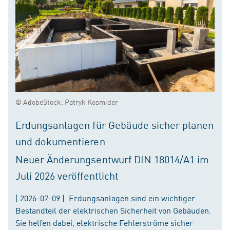
© AdobeStock: Patryk Kosmider
Erdungsanlagen für Gebäude sicher planen
und dokumentieren
Neuer Änderungsentwurf DIN 18014/A1 im
Juli 2026 veröffentlicht
( 2026-07-09 ) Erdungsanlagen sind ein wichtiger
Bestandteil der elektrischen Sicherheit von Gebäuden.
Sie helfen dabei, elektrische Fehlerströme sicher