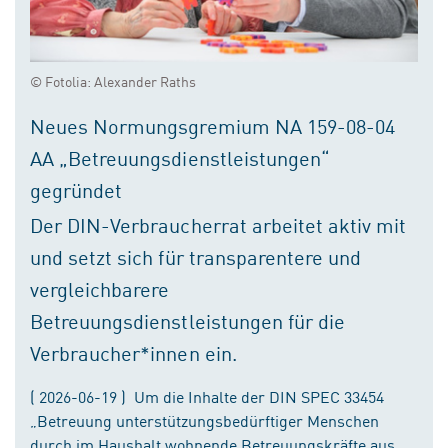
© Fotolia: Alexander Raths
Neues Normungsgremium NA 159-08-04
AA „Betreuungsdienstleistungen“
gegründet
Der DIN-Verbraucherrat arbeitet aktiv mit
und setzt sich für transparentere und
vergleichbarere
Betreuungsdienstleistungen für die
Verbraucher*innen ein.
( 2026-06-19 ) Um die Inhalte der DIN SPEC 33454
„Betreuung unterstützungsbedürftiger Menschen
durch im Haushalt wohnende Betreuungskräfte aus