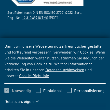
Zertifiziert nach DIN EN ISO/IEC 27001:2022 (Zert.-
Reg.-Nr.:
12 310 69718 TMS
[PDF])
Damit wir unsere Webseiten nutzerfreundlicher gestalten
und fortlaufend verbessern, verwenden wir Cookies. Wenn
Sie die Webseiten weiter nutzen, stimmen Sie dadurch der
Verwendung von Cookies zu. Weitere Informationen
erhalten Sie in unseren
Datenschutzhinweisen
und
unserer
Cookie-Richtlinie
.
Notwendig
Funktional
Personalisierung
Details anzeigen