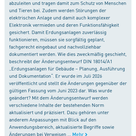
abzuleiten und tragen damit zum Schutz von Menschen
und Tieren bei. Zudem werden Störungen der
elektrischen Anlage und damit auch komplexer
Elektronik vermieden und deren Funktionsfähigkeit
gesichert. Damit Erdungsanlagen zuverlässig
funktionieren, müssen sie sorgfältig geplant,
fachgerecht eingebaut und nachvollziehbar
dokumentiert werden. Wie dies zweckmäßig geschieht,
beschreibt der Änderungsentwurf DIN 18014/A1
„Erdungsanlagen für Gebäude – Planung, Ausführung
und Dokumentation“. Er wurde im Juli 2026
veröffentlicht und stellt die Änderungen gegenüber der
gültigen Fassung vom Juni 2023 dar. Was wurde
geändert? Mit dem Änderungsentwurf werden
verschiedene Inhalte der bestehenden Norm
aktualisiert und präzisiert. Dazu gehören unter
anderem Anpassungen mit Blick auf den
Anwendungsbereich, aktualisierte Begriffe sowie
Änderungen bei Verweisen ...
Mehr