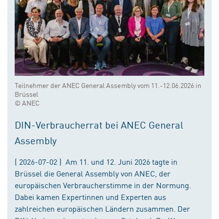
Teilnehmer der ANEC General Assembly vom 11.-12.06.2026 in
Brüssel
© ANEC
DIN-Verbraucherrat bei ANEC General
Assembly
( 2026-07-02 ) Am 11. und 12. Juni 2026 tagte in
Brüssel die General Assembly von ANEC, der
europäischen Verbraucherstimme in der Normung.
Dabei kamen Expertinnen und Experten aus
zahlreichen europäischen Ländern zusammen. Der