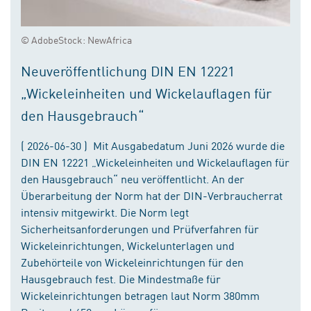
© AdobeStock: NewAfrica
Neuveröffentlichung DIN EN 12221
„Wickeleinheiten und Wickelauflagen für
den Hausgebrauch“
( 2026-06-30 ) Mit Ausgabedatum Juni 2026 wurde die
DIN EN 12221 „Wickeleinheiten und Wickelauflagen für
den Hausgebrauch“ neu veröffentlicht. An der
Überarbeitung der Norm hat der DIN-Verbraucherrat
intensiv mitgewirkt. Die Norm legt
Sicherheitsanforderungen und Prüfverfahren für
Wickeleinrichtungen, Wickelunterlagen und
Zubehörteile von Wickeleinrichtungen für den
Hausgebrauch fest. Die Mindestmaße für
Wickeleinrichtungen betragen laut Norm 380mm