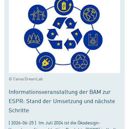
© Canva DreamLab
Informationsveranstaltung der BAM zur
ESPR: Stand der Umsetzung und nächste
Schritte
( 2026-06-25 ) Im Juli 2024 ist die Ökodesign-