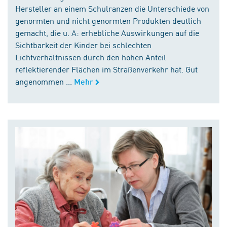
Hersteller an einem Schulranzen die Unterschiede von
genormten und nicht genormten Produkten deutlich
gemacht, die u. A: erhebliche Auswirkungen auf die
Sichtbarkeit der Kinder bei schlechten
Lichtverhältnissen durch den hohen Anteil
reflektierender Flächen im Straßenverkehr hat. Gut
angenommen ...
Mehr