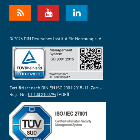
© 2026 DIN Deutsches Institut für Normung e. V.
Zertifiziert nach DIN EN ISO 9001:2015-11 (Zert.-
Reg.-Nr.:
01 100 2100794
[PDF])