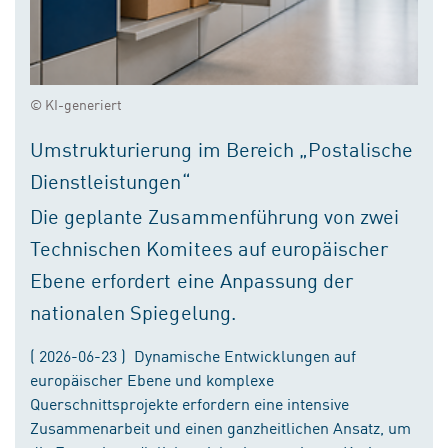
© KI-generiert
Umstrukturierung im Bereich „Postalische
Dienstleistungen“
Die geplante Zusammenführung von zwei
Technischen Komitees auf europäischer
Ebene erfordert eine Anpassung der
nationalen Spiegelung.
( 2026-06-23 ) Dynamische Entwicklungen auf
europäischer Ebene und komplexe
Querschnittsprojekte erfordern eine intensive
Zusammenarbeit und einen ganzheitlichen Ansatz, um