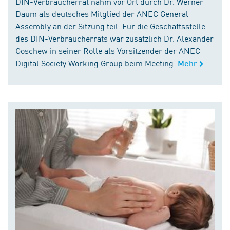
DIN-Verbraucherrat nahm vor Ort durch Dr. Werner
Daum als deutsches Mitglied der ANEC General
Assembly an der Sitzung teil. Für die Geschäftsstelle
des DIN-Verbraucherrats war zusätzlich Dr. Alexander
Goschew in seiner Rolle als Vorsitzender der ANEC
Digital Society Working Group beim Meeting.
Mehr