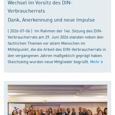
Wechsel im Vorsitz des DIN-
Verbraucherrats
Dank, Anerkennung und neue Impulse
( 2026-07-06 ) Im Rahmen der 146. Sitzung des DIN-
Verbraucherrats am 29. Juni 2026 standen neben den
fachlichen Themen vor allem Menschen im
Mittelpunkt, die die Arbeit des DIN-Verbraucherrats in
den vergangenen Jahren maßgeblich geprägt haben.
Gleichzeitig wurden neue Mitglieder begrüßt.
Mehr