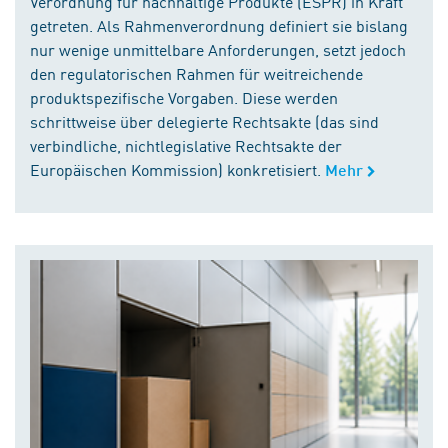
Verordnung für nachhaltige Produkte (ESPR) in Kraft
getreten. Als Rahmenverordnung definiert sie bislang
nur wenige unmittelbare Anforderungen, setzt jedoch
den regulatorischen Rahmen für weitreichende
produktspezifische Vorgaben. Diese werden
schrittweise über delegierte Rechtsakte (das sind
verbindliche, nichtlegislative Rechtsakte der
Europäischen Kommission) konkretisiert.
Mehr