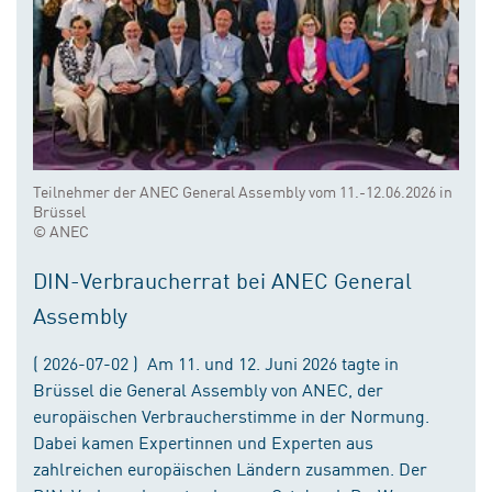
Teilnehmer der ANEC General Assembly vom 11.-12.06.2026 in
Brüssel
© ANEC
DIN-Verbraucherrat bei ANEC General
Assembly
( 2026-07-02 ) Am 11. und 12. Juni 2026 tagte in
Brüssel die General Assembly von ANEC, der
europäischen Verbraucherstimme in der Normung.
Dabei kamen Expertinnen und Experten aus
zahlreichen europäischen Ländern zusammen. Der