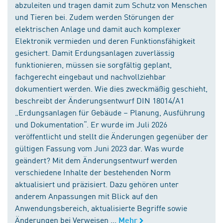
abzuleiten und tragen damit zum Schutz von Menschen
und Tieren bei. Zudem werden Störungen der
elektrischen Anlage und damit auch komplexer
Elektronik vermieden und deren Funktionsfähigkeit
gesichert. Damit Erdungsanlagen zuverlässig
funktionieren, müssen sie sorgfältig geplant,
fachgerecht eingebaut und nachvollziehbar
dokumentiert werden. Wie dies zweckmäßig geschieht,
beschreibt der Änderungsentwurf DIN 18014/A1
„Erdungsanlagen für Gebäude – Planung, Ausführung
und Dokumentation“. Er wurde im Juli 2026
veröffentlicht und stellt die Änderungen gegenüber der
gültigen Fassung vom Juni 2023 dar. Was wurde
geändert? Mit dem Änderungsentwurf werden
verschiedene Inhalte der bestehenden Norm
aktualisiert und präzisiert. Dazu gehören unter
anderem Anpassungen mit Blick auf den
Anwendungsbereich, aktualisierte Begriffe sowie
Änderungen bei Verweisen ...
Mehr