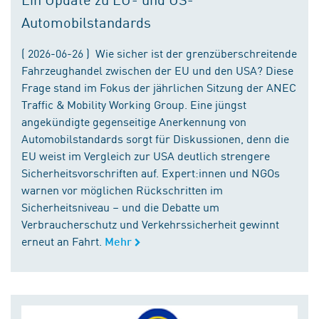
Automobilstandards
( 2026-06-26 ) Wie sicher ist der grenzüberschreitende
Fahrzeughandel zwischen der EU und den USA? Diese
Frage stand im Fokus der jährlichen Sitzung der ANEC
Traffic & Mobility Working Group. Eine jüngst
angekündigte gegenseitige Anerkennung von
Automobilstandards sorgt für Diskussionen, denn die
EU weist im Vergleich zur USA deutlich strengere
Sicherheitsvorschriften auf. Expert:innen und NGOs
warnen vor möglichen Rückschritten im
Sicherheitsniveau – und die Debatte um
Verbraucherschutz und Verkehrssicherheit gewinnt
erneut an Fahrt.
Mehr