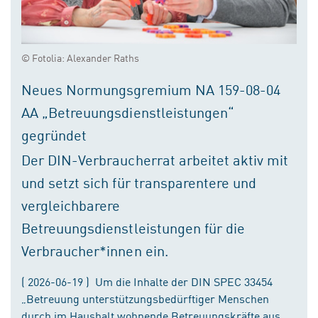
© Fotolia: Alexander Raths
Neues Normungsgremium NA 159-08-04
AA „Betreuungsdienstleistungen“
gegründet
Der DIN-Verbraucherrat arbeitet aktiv mit
und setzt sich für transparentere und
vergleichbarere
Betreuungsdienstleistungen für die
Verbraucher*innen ein.
( 2026-06-19 ) Um die Inhalte der DIN SPEC 33454
„Betreuung unterstützungsbedürftiger Menschen
durch im Haushalt wohnende Betreuungskräfte aus