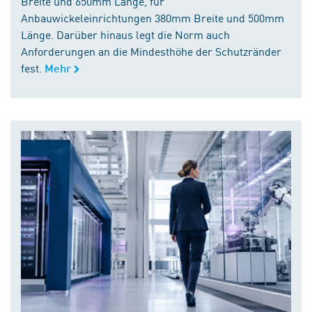
Breite und 650mm Länge, für
Anbauwickeleinrichtungen 380mm Breite und 500mm
Länge. Darüber hinaus legt die Norm auch
Anforderungen an die Mindesthöhe der Schutzränder
fest.
Mehr