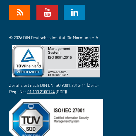
© 2026 DIN Deutsches Institut für Normung e. V.
Zertifiziert nach DIN EN ISO 9001:2015-11 (Zert.-
Reg.-Nr.:
01 100 2100794
[PDF])