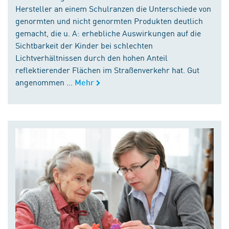
Hersteller an einem Schulranzen die Unterschiede von
genormten und nicht genormten Produkten deutlich
gemacht, die u. A: erhebliche Auswirkungen auf die
Sichtbarkeit der Kinder bei schlechten
Lichtverhältnissen durch den hohen Anteil
reflektierender Flächen im Straßenverkehr hat. Gut
angenommen ...
Mehr