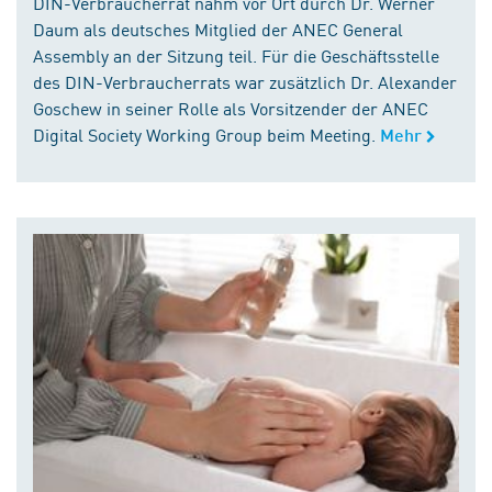
DIN-Verbraucherrat nahm vor Ort durch Dr. Werner
Daum als deutsches Mitglied der ANEC General
Assembly an der Sitzung teil. Für die Geschäftsstelle
des DIN-Verbraucherrats war zusätzlich Dr. Alexander
Goschew in seiner Rolle als Vorsitzender der ANEC
Digital Society Working Group beim Meeting.
Mehr