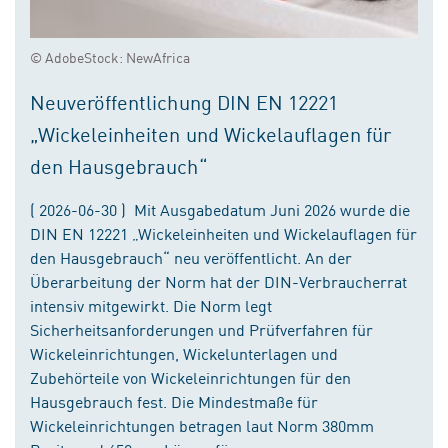
© AdobeStock: NewAfrica
Neuveröffentlichung DIN EN 12221
„Wickeleinheiten und Wickelauflagen für
den Hausgebrauch“
( 2026-06-30 ) Mit Ausgabedatum Juni 2026 wurde die
DIN EN 12221 „Wickeleinheiten und Wickelauflagen für
den Hausgebrauch“ neu veröffentlicht. An der
Überarbeitung der Norm hat der DIN-Verbraucherrat
intensiv mitgewirkt. Die Norm legt
Sicherheitsanforderungen und Prüfverfahren für
Wickeleinrichtungen, Wickelunterlagen und
Zubehörteile von Wickeleinrichtungen für den
Hausgebrauch fest. Die Mindestmaße für
Wickeleinrichtungen betragen laut Norm 380mm