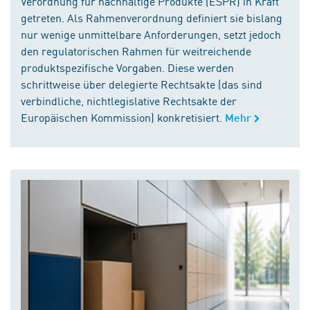
Verordnung für nachhaltige Produkte (ESPR) in Kraft
getreten. Als Rahmenverordnung definiert sie bislang
nur wenige unmittelbare Anforderungen, setzt jedoch
den regulatorischen Rahmen für weitreichende
produktspezifische Vorgaben. Diese werden
schrittweise über delegierte Rechtsakte (das sind
verbindliche, nichtlegislative Rechtsakte der
Europäischen Kommission) konkretisiert.
Mehr