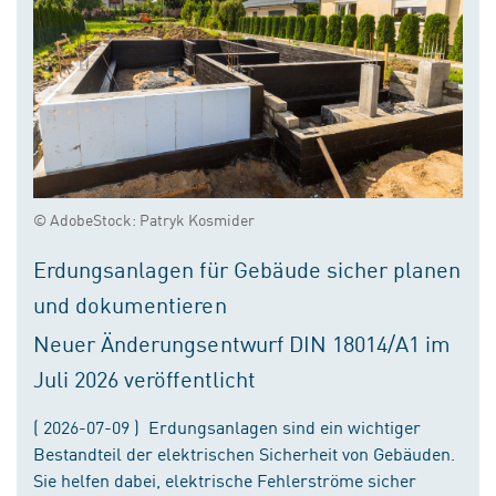
© AdobeStock: Patryk Kosmider
Erdungsanlagen für Gebäude sicher planen
und dokumentieren
Neuer Änderungsentwurf DIN 18014/A1 im
Juli 2026 veröffentlicht
( 2026-07-09 ) Erdungsanlagen sind ein wichtiger
Bestandteil der elektrischen Sicherheit von Gebäuden.
Sie helfen dabei, elektrische Fehlerströme sicher