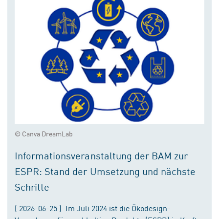
© Canva DreamLab
Informationsveranstaltung der BAM zur
ESPR: Stand der Umsetzung und nächste
Schritte
( 2026-06-25 ) Im Juli 2024 ist die Ökodesign-