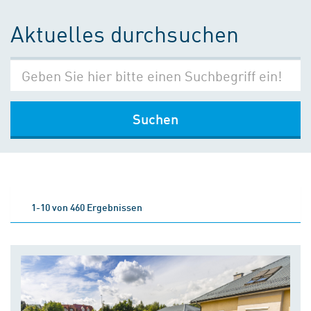
Aktuelles durchsuchen
Suchen
1-10 von 460 Ergebnissen