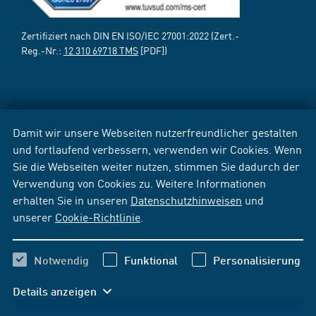
Zertifiziert nach DIN EN ISO/IEC 27001:2022 (Zert.-
Reg.-Nr.:
12 310 69718 TMS
[PDF])
Damit wir unsere Webseiten nutzerfreundlicher gestalten
und fortlaufend verbessern, verwenden wir Cookies. Wenn
Sie die Webseiten weiter nutzen, stimmen Sie dadurch der
Verwendung von Cookies zu. Weitere Informationen
erhalten Sie in unseren
Datenschutzhinweisen
und
unserer
Cookie-Richtlinie
.
Notwendig
Funktional
Personalisierung
Details anzeigen