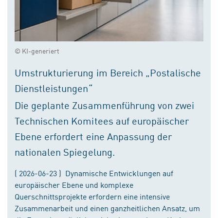
© KI-generiert
Umstrukturierung im Bereich „Postalische
Dienstleistungen“
Die geplante Zusammenführung von zwei
Technischen Komitees auf europäischer
Ebene erfordert eine Anpassung der
nationalen Spiegelung.
( 2026-06-23 ) Dynamische Entwicklungen auf
europäischer Ebene und komplexe
Querschnittsprojekte erfordern eine intensive
Zusammenarbeit und einen ganzheitlichen Ansatz, um