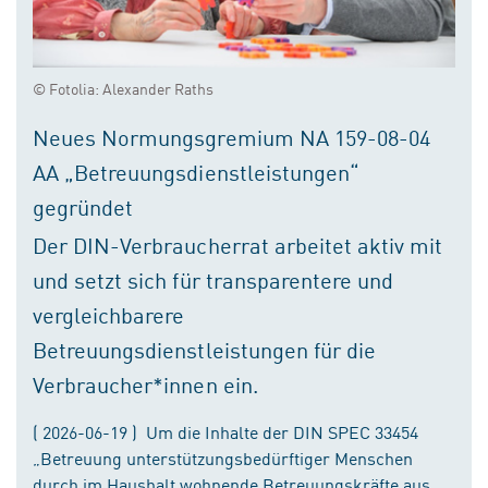
© Fotolia: Alexander Raths
Neues Normungsgremium NA 159-08-04
AA „Betreuungsdienstleistungen“
gegründet
Der DIN-Verbraucherrat arbeitet aktiv mit
und setzt sich für transparentere und
vergleichbarere
Betreuungsdienstleistungen für die
Verbraucher*innen ein.
( 2026-06-19 ) Um die Inhalte der DIN SPEC 33454
„Betreuung unterstützungsbedürftiger Menschen
durch im Haushalt wohnende Betreuungskräfte aus