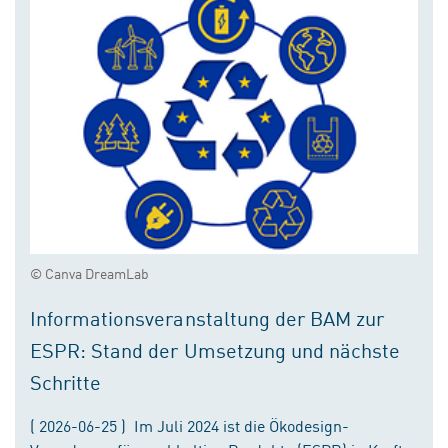
© Canva DreamLab
Informationsveranstaltung der BAM zur
ESPR: Stand der Umsetzung und nächste
Schritte
( 2026-06-25 ) Im Juli 2024 ist die Ökodesign-