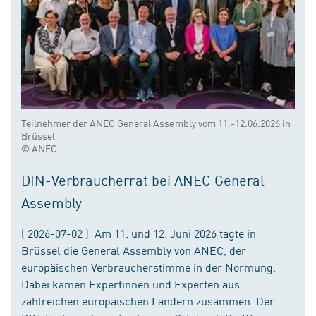
Teilnehmer der ANEC General Assembly vom 11.-12.06.2026 in
Brüssel
© ANEC
DIN-Verbraucherrat bei ANEC General
Assembly
( 2026-07-02 ) Am 11. und 12. Juni 2026 tagte in
Brüssel die General Assembly von ANEC, der
europäischen Verbraucherstimme in der Normung.
Dabei kamen Expertinnen und Experten aus
zahlreichen europäischen Ländern zusammen. Der