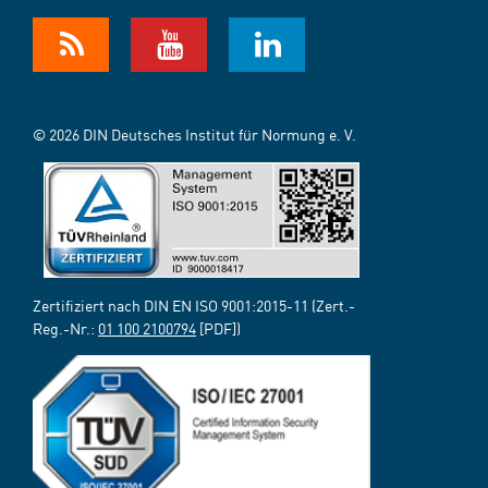
© 2026 DIN Deutsches Institut für Normung e. V.
Zertifiziert nach DIN EN ISO 9001:2015-11 (Zert.-
Reg.-Nr.:
01 100 2100794
[PDF])