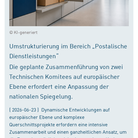
© KI-generiert
Umstrukturierung im Bereich „Postalische
Dienstleistungen“
Die geplante Zusammenführung von zwei
Technischen Komitees auf europäischer
Ebene erfordert eine Anpassung der
nationalen Spiegelung.
( 2026-06-23 ) Dynamische Entwicklungen auf
europäischer Ebene und komplexe
Querschnittsprojekte erfordern eine intensive
Zusammenarbeit und einen ganzheitlichen Ansatz, um