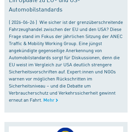
Automobilstandards
( 2026-06-26 ) Wie sicher ist der grenzüberschreitende
Fahrzeughandel zwischen der EU und den USA? Diese
Frage stand im Fokus der jährlichen Sitzung der ANEC
Traffic & Mobility Working Group. Eine jüngst
angekündigte gegenseitige Anerkennung von
Automobilstandards sorgt für Diskussionen, denn die
EU weist im Vergleich zur USA deutlich strengere
Sicherheitsvorschriften auf. Expert:innen und NGOs
warnen vor möglichen Rückschritten im
Sicherheitsniveau – und die Debatte um
Verbraucherschutz und Verkehrssicherheit gewinnt
erneut an Fahrt.
Mehr