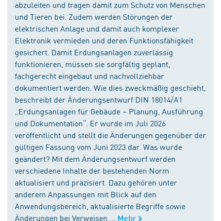
abzuleiten und tragen damit zum Schutz von Menschen
und Tieren bei. Zudem werden Störungen der
elektrischen Anlage und damit auch komplexer
Elektronik vermieden und deren Funktionsfähigkeit
gesichert. Damit Erdungsanlagen zuverlässig
funktionieren, müssen sie sorgfältig geplant,
fachgerecht eingebaut und nachvollziehbar
dokumentiert werden. Wie dies zweckmäßig geschieht,
beschreibt der Änderungsentwurf DIN 18014/A1
„Erdungsanlagen für Gebäude – Planung, Ausführung
und Dokumentation“. Er wurde im Juli 2026
veröffentlicht und stellt die Änderungen gegenüber der
gültigen Fassung vom Juni 2023 dar. Was wurde
geändert? Mit dem Änderungsentwurf werden
verschiedene Inhalte der bestehenden Norm
aktualisiert und präzisiert. Dazu gehören unter
anderem Anpassungen mit Blick auf den
Anwendungsbereich, aktualisierte Begriffe sowie
Änderungen bei Verweisen ...
Mehr