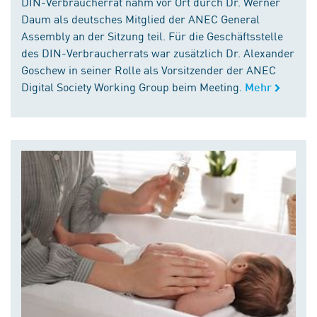
DIN-Verbraucherrat nahm vor Ort durch Dr. Werner
Daum als deutsches Mitglied der ANEC General
Assembly an der Sitzung teil. Für die Geschäftsstelle
des DIN-Verbraucherrats war zusätzlich Dr. Alexander
Goschew in seiner Rolle als Vorsitzender der ANEC
Digital Society Working Group beim Meeting.
Mehr