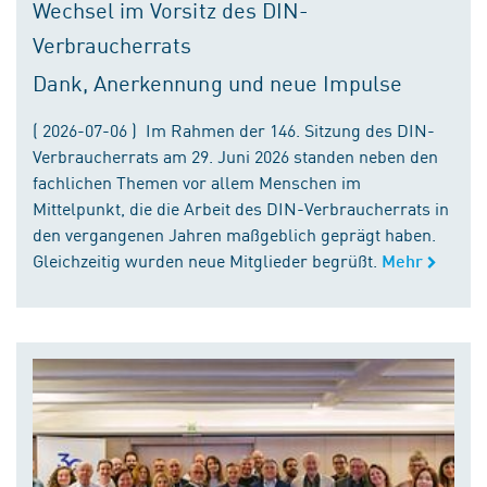
Wechsel im Vorsitz des DIN-
Verbraucherrats
Dank, Anerkennung und neue Impulse
( 2026-07-06 ) Im Rahmen der 146. Sitzung des DIN-
Verbraucherrats am 29. Juni 2026 standen neben den
fachlichen Themen vor allem Menschen im
Mittelpunkt, die die Arbeit des DIN-Verbraucherrats in
den vergangenen Jahren maßgeblich geprägt haben.
Gleichzeitig wurden neue Mitglieder begrüßt.
Mehr