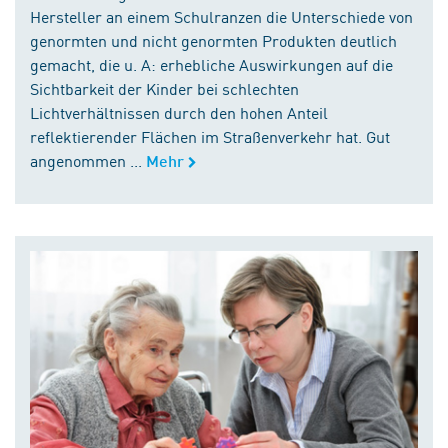
Hersteller an einem Schulranzen die Unterschiede von
genormten und nicht genormten Produkten deutlich
gemacht, die u. A: erhebliche Auswirkungen auf die
Sichtbarkeit der Kinder bei schlechten
Lichtverhältnissen durch den hohen Anteil
reflektierender Flächen im Straßenverkehr hat. Gut
angenommen ...
Mehr