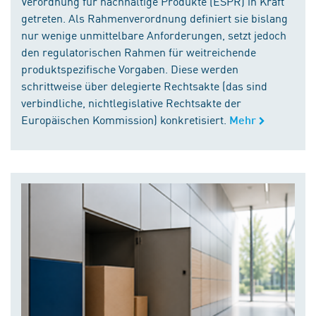
Verordnung für nachhaltige Produkte (ESPR) in Kraft
getreten. Als Rahmenverordnung definiert sie bislang
nur wenige unmittelbare Anforderungen, setzt jedoch
den regulatorischen Rahmen für weitreichende
produktspezifische Vorgaben. Diese werden
schrittweise über delegierte Rechtsakte (das sind
verbindliche, nichtlegislative Rechtsakte der
Europäischen Kommission) konkretisiert.
Mehr