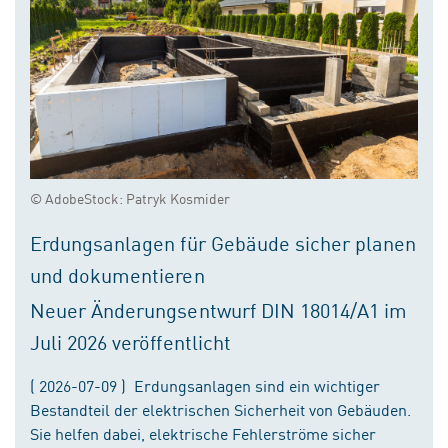
© AdobeStock: Patryk Kosmider
Erdungsanlagen für Gebäude sicher planen
und dokumentieren
Neuer Änderungsentwurf DIN 18014/A1 im
Juli 2026 veröffentlicht
( 2026-07-09 ) Erdungsanlagen sind ein wichtiger
Bestandteil der elektrischen Sicherheit von Gebäuden.
Sie helfen dabei, elektrische Fehlerströme sicher