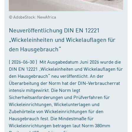
© AdobeStock: NewAfrica
Neuveröffentlichung DIN EN 12221
„Wickeleinheiten und Wickelauflagen für
den Hausgebrauch“
( 2026-06-30 ) Mit Ausgabedatum Juni 2026 wurde die
DIN EN 12221 „Wickeleinheiten und Wickelauflagen für
den Hausgebrauch“ neu veröffentlicht. An der
Überarbeitung der Norm hat der DIN-Verbraucherrat
intensiv mitgewirkt. Die Norm legt
Sicherheitsanforderungen und Prüfverfahren für
Wickeleinrichtungen, Wickelunterlagen und
Zubehörteile von Wickeleinrichtungen für den
Hausgebrauch fest. Die Mindestmaße für
Wickeleinrichtungen betragen laut Norm 380mm