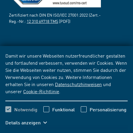
Zertifiziert nach DIN EN ISO/IEC 27001:2022 (Zert.-
Reg.-Nr.:
12 310 69718 TMS
[PDF])
Damit wir unsere Webseiten nutzerfreundlicher gestalten
und fortlaufend verbessern, verwenden wir Cookies. Wenn
Sie die Webseiten weiter nutzen, stimmen Sie dadurch der
Verwendung von Cookies zu. Weitere Informationen
erhalten Sie in unseren
Datenschutzhinweisen
und
unserer
Cookie-Richtlinie
.
Notwendig
Funktional
Personalisierung
Details anzeigen