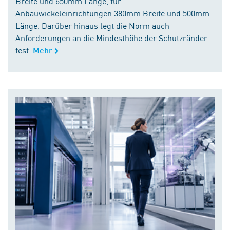
Breite und 650mm Länge, für
Anbauwickeleinrichtungen 380mm Breite und 500mm
Länge. Darüber hinaus legt die Norm auch
Anforderungen an die Mindesthöhe der Schutzränder
fest.
Mehr