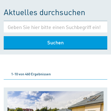
Aktuelles durchsuchen
Suchen
1-10 von 460 Ergebnissen