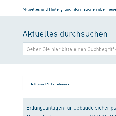
Aktuelles und Hintergrundinformationen über neue
Aktuelles durchsuchen
1-10 von 460 Ergebnissen
Erdungsanlagen für Gebäude sicher p