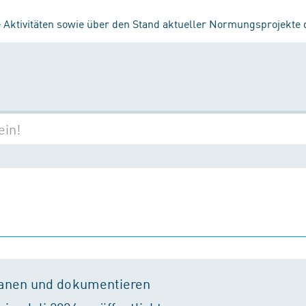
 Aktivitäten sowie über den Stand aktueller Normungsprojekte
lanen und dokumentieren