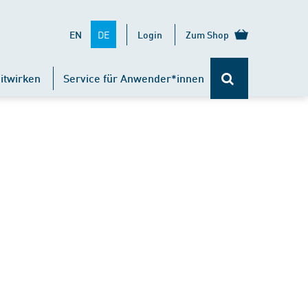
DE
EN
Login
Zum Shop
itwirken
Service für Anwender*innen