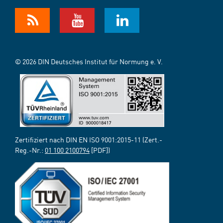
© 2026 DIN Deutsches Institut für Normung e. V.
Zertifiziert nach DIN EN ISO 9001:2015-11 (Zert.-
Reg.-Nr.:
01 100 2100794
[PDF])