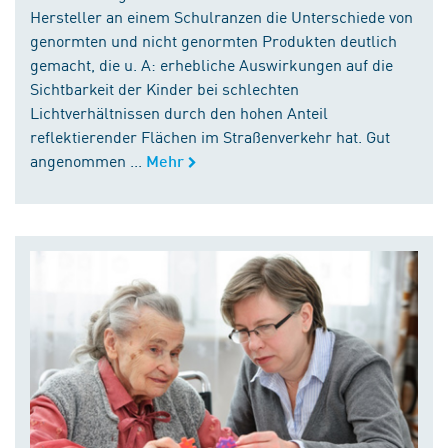
Hersteller an einem Schulranzen die Unterschiede von
genormten und nicht genormten Produkten deutlich
gemacht, die u. A: erhebliche Auswirkungen auf die
Sichtbarkeit der Kinder bei schlechten
Lichtverhältnissen durch den hohen Anteil
reflektierender Flächen im Straßenverkehr hat. Gut
angenommen ...
Mehr