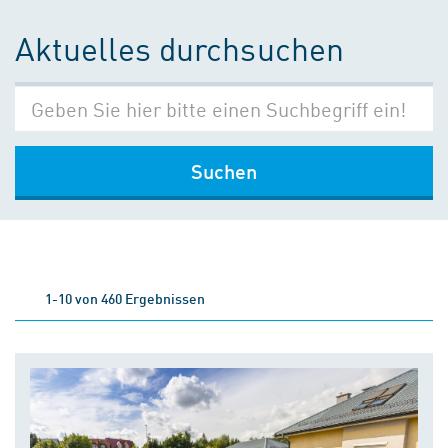
Aktuelles durchsuchen
Suchen
1-10 von 460 Ergebnissen