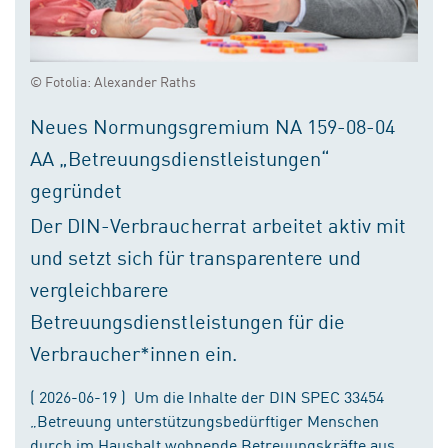
© Fotolia: Alexander Raths
Neues Normungsgremium NA 159-08-04
AA „Betreuungsdienstleistungen“
gegründet
Der DIN-Verbraucherrat arbeitet aktiv mit
und setzt sich für transparentere und
vergleichbarere
Betreuungsdienstleistungen für die
Verbraucher*innen ein.
( 2026-06-19 ) Um die Inhalte der DIN SPEC 33454
„Betreuung unterstützungsbedürftiger Menschen
durch im Haushalt wohnende Betreuungskräfte aus