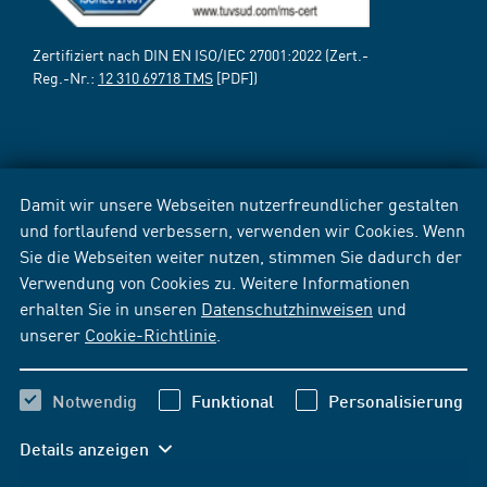
Zertifiziert nach DIN EN ISO/IEC 27001:2022 (Zert.-
Reg.-Nr.:
12 310 69718 TMS
[PDF])
Damit wir unsere Webseiten nutzerfreundlicher gestalten
und fortlaufend verbessern, verwenden wir Cookies. Wenn
Sie die Webseiten weiter nutzen, stimmen Sie dadurch der
Verwendung von Cookies zu. Weitere Informationen
erhalten Sie in unseren
Datenschutzhinweisen
und
unserer
Cookie-Richtlinie
.
Notwendig
Funktional
Personalisierung
Details anzeigen