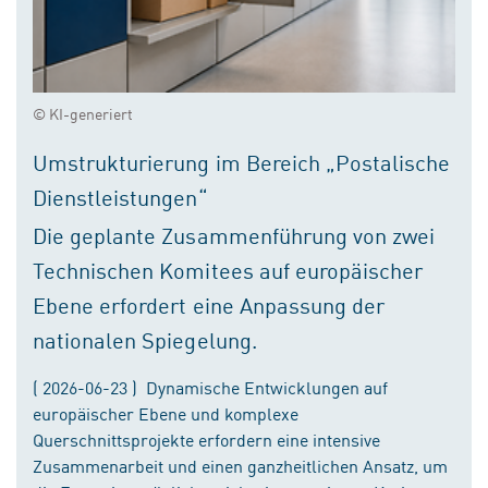
© KI-generiert
Umstrukturierung im Bereich „Postalische
Dienstleistungen“
Die geplante Zusammenführung von zwei
Technischen Komitees auf europäischer
Ebene erfordert eine Anpassung der
nationalen Spiegelung.
( 2026-06-23 ) Dynamische Entwicklungen auf
europäischer Ebene und komplexe
Querschnittsprojekte erfordern eine intensive
Zusammenarbeit und einen ganzheitlichen Ansatz, um