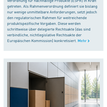
Verordnung für nachhaltige Produkte (ESPR) in Kraft
getreten. Als Rahmenverordnung definiert sie bislang
nur wenige unmittelbare Anforderungen, setzt jedoch
den regulatorischen Rahmen für weitreichende
produktspezifische Vorgaben. Diese werden
schrittweise über delegierte Rechtsakte (das sind
verbindliche, nichtlegislative Rechtsakte der
Europäischen Kommission) konkretisiert.
Mehr