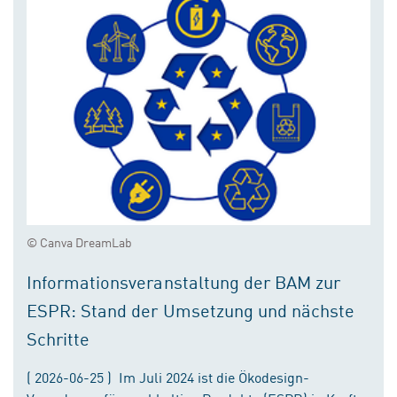
© Canva DreamLab
Informationsveranstaltung der BAM zur
ESPR: Stand der Umsetzung und nächste
Schritte
( 2026-06-25 ) Im Juli 2024 ist die Ökodesign-