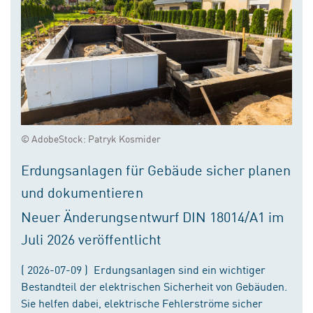
© AdobeStock: Patryk Kosmider
Erdungsanlagen für Gebäude sicher planen
und dokumentieren
Neuer Änderungsentwurf DIN 18014/A1 im
Juli 2026 veröffentlicht
( 2026-07-09 ) Erdungsanlagen sind ein wichtiger
Bestandteil der elektrischen Sicherheit von Gebäuden.
Sie helfen dabei, elektrische Fehlerströme sicher