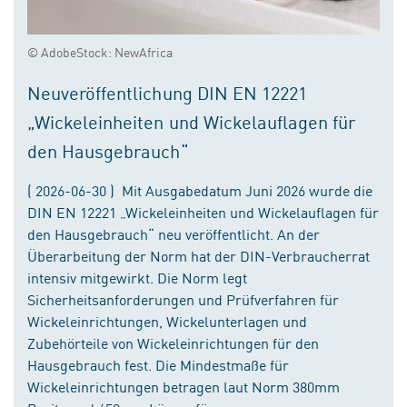
© AdobeStock: NewAfrica
Neuveröffentlichung DIN EN 12221
„Wickeleinheiten und Wickelauflagen für
den Hausgebrauch“
( 2026-06-30 ) Mit Ausgabedatum Juni 2026 wurde die
DIN EN 12221 „Wickeleinheiten und Wickelauflagen für
den Hausgebrauch“ neu veröffentlicht. An der
Überarbeitung der Norm hat der DIN-Verbraucherrat
intensiv mitgewirkt. Die Norm legt
Sicherheitsanforderungen und Prüfverfahren für
Wickeleinrichtungen, Wickelunterlagen und
Zubehörteile von Wickeleinrichtungen für den
Hausgebrauch fest. Die Mindestmaße für
Wickeleinrichtungen betragen laut Norm 380mm