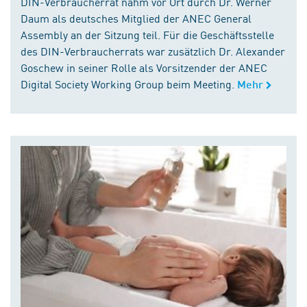
DIN-Verbraucherrat nahm vor Ort durch Dr. Werner
Daum als deutsches Mitglied der ANEC General
Assembly an der Sitzung teil. Für die Geschäftsstelle
des DIN-Verbraucherrats war zusätzlich Dr. Alexander
Goschew in seiner Rolle als Vorsitzender der ANEC
Digital Society Working Group beim Meeting.
Mehr