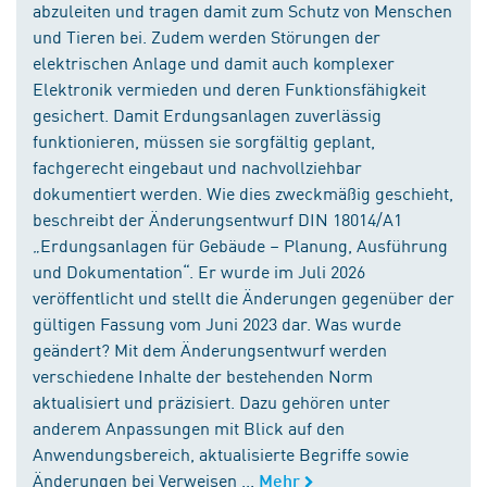
abzuleiten und tragen damit zum Schutz von Menschen
und Tieren bei. Zudem werden Störungen der
elektrischen Anlage und damit auch komplexer
Elektronik vermieden und deren Funktionsfähigkeit
gesichert. Damit Erdungsanlagen zuverlässig
funktionieren, müssen sie sorgfältig geplant,
fachgerecht eingebaut und nachvollziehbar
dokumentiert werden. Wie dies zweckmäßig geschieht,
beschreibt der Änderungsentwurf DIN 18014/A1
„Erdungsanlagen für Gebäude – Planung, Ausführung
und Dokumentation“. Er wurde im Juli 2026
veröffentlicht und stellt die Änderungen gegenüber der
gültigen Fassung vom Juni 2023 dar. Was wurde
geändert? Mit dem Änderungsentwurf werden
verschiedene Inhalte der bestehenden Norm
aktualisiert und präzisiert. Dazu gehören unter
anderem Anpassungen mit Blick auf den
Anwendungsbereich, aktualisierte Begriffe sowie
Änderungen bei Verweisen ...
Mehr