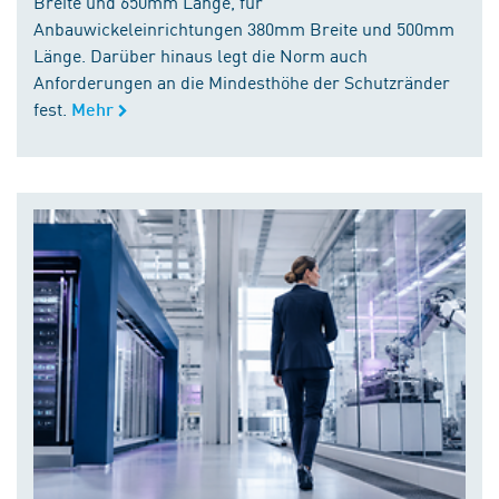
Breite und 650mm Länge, für
Anbauwickeleinrichtungen 380mm Breite und 500mm
Länge. Darüber hinaus legt die Norm auch
Anforderungen an die Mindesthöhe der Schutzränder
fest.
Mehr