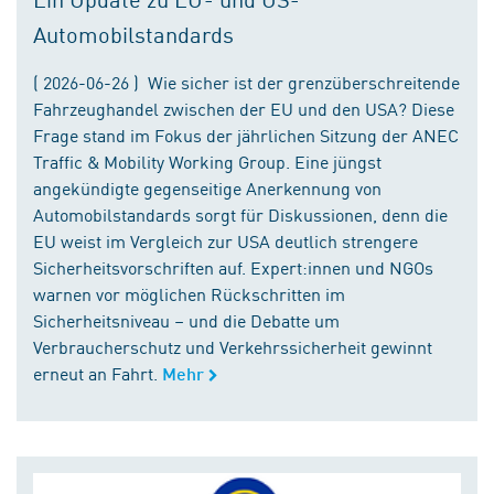
Automobilstandards
( 2026-06-26 ) Wie sicher ist der grenzüberschreitende
Fahrzeughandel zwischen der EU und den USA? Diese
Frage stand im Fokus der jährlichen Sitzung der ANEC
Traffic & Mobility Working Group. Eine jüngst
angekündigte gegenseitige Anerkennung von
Automobilstandards sorgt für Diskussionen, denn die
EU weist im Vergleich zur USA deutlich strengere
Sicherheitsvorschriften auf. Expert:innen und NGOs
warnen vor möglichen Rückschritten im
Sicherheitsniveau – und die Debatte um
Verbraucherschutz und Verkehrssicherheit gewinnt
erneut an Fahrt.
Mehr