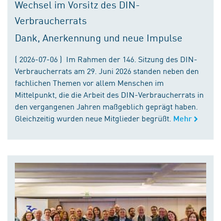
Wechsel im Vorsitz des DIN-
Verbraucherrats
Dank, Anerkennung und neue Impulse
( 2026-07-06 ) Im Rahmen der 146. Sitzung des DIN-
Verbraucherrats am 29. Juni 2026 standen neben den
fachlichen Themen vor allem Menschen im
Mittelpunkt, die die Arbeit des DIN-Verbraucherrats in
den vergangenen Jahren maßgeblich geprägt haben.
Gleichzeitig wurden neue Mitglieder begrüßt.
Mehr