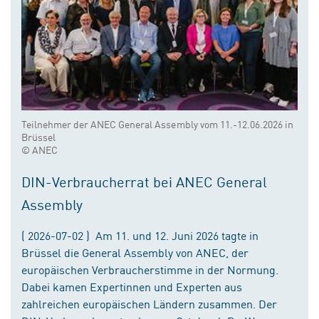
Teilnehmer der ANEC General Assembly vom 11.-12.06.2026 in
Brüssel
© ANEC
DIN-Verbraucherrat bei ANEC General
Assembly
( 2026-07-02 ) Am 11. und 12. Juni 2026 tagte in
Brüssel die General Assembly von ANEC, der
europäischen Verbraucherstimme in der Normung.
Dabei kamen Expertinnen und Experten aus
zahlreichen europäischen Ländern zusammen. Der