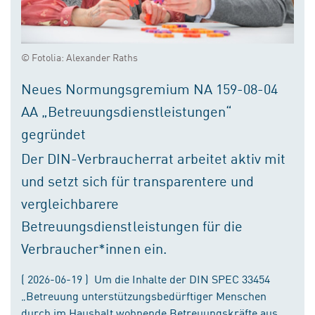
© Fotolia: Alexander Raths
Neues Normungsgremium NA 159-08-04
AA „Betreuungsdienstleistungen“
gegründet
Der DIN-Verbraucherrat arbeitet aktiv mit
und setzt sich für transparentere und
vergleichbarere
Betreuungsdienstleistungen für die
Verbraucher*innen ein.
( 2026-06-19 ) Um die Inhalte der DIN SPEC 33454
„Betreuung unterstützungsbedürftiger Menschen
durch im Haushalt wohnende Betreuungskräfte aus