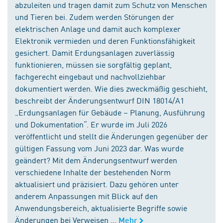
abzuleiten und tragen damit zum Schutz von Menschen
und Tieren bei. Zudem werden Störungen der
elektrischen Anlage und damit auch komplexer
Elektronik vermieden und deren Funktionsfähigkeit
gesichert. Damit Erdungsanlagen zuverlässig
funktionieren, müssen sie sorgfältig geplant,
fachgerecht eingebaut und nachvollziehbar
dokumentiert werden. Wie dies zweckmäßig geschieht,
beschreibt der Änderungsentwurf DIN 18014/A1
„Erdungsanlagen für Gebäude – Planung, Ausführung
und Dokumentation“. Er wurde im Juli 2026
veröffentlicht und stellt die Änderungen gegenüber der
gültigen Fassung vom Juni 2023 dar. Was wurde
geändert? Mit dem Änderungsentwurf werden
verschiedene Inhalte der bestehenden Norm
aktualisiert und präzisiert. Dazu gehören unter
anderem Anpassungen mit Blick auf den
Anwendungsbereich, aktualisierte Begriffe sowie
Änderungen bei Verweisen ...
Mehr