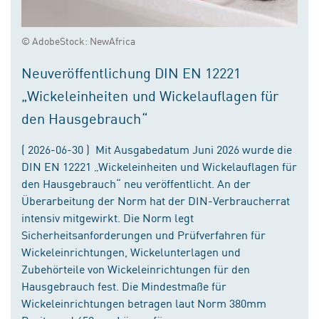
© AdobeStock: NewAfrica
Neuveröffentlichung DIN EN 12221
„Wickeleinheiten und Wickelauflagen für
den Hausgebrauch“
( 2026-06-30 ) Mit Ausgabedatum Juni 2026 wurde die
DIN EN 12221 „Wickeleinheiten und Wickelauflagen für
den Hausgebrauch“ neu veröffentlicht. An der
Überarbeitung der Norm hat der DIN-Verbraucherrat
intensiv mitgewirkt. Die Norm legt
Sicherheitsanforderungen und Prüfverfahren für
Wickeleinrichtungen, Wickelunterlagen und
Zubehörteile von Wickeleinrichtungen für den
Hausgebrauch fest. Die Mindestmaße für
Wickeleinrichtungen betragen laut Norm 380mm