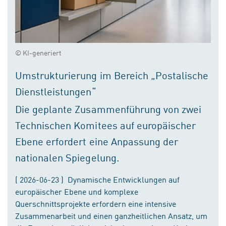
© KI-generiert
Umstrukturierung im Bereich „Postalische
Dienstleistungen“
Die geplante Zusammenführung von zwei
Technischen Komitees auf europäischer
Ebene erfordert eine Anpassung der
nationalen Spiegelung.
( 2026-06-23 ) Dynamische Entwicklungen auf
europäischer Ebene und komplexe
Querschnittsprojekte erfordern eine intensive
Zusammenarbeit und einen ganzheitlichen Ansatz, um