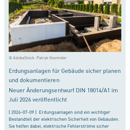
© AdobeStock: Patryk Kosmider
Erdungsanlagen für Gebäude sicher planen
und dokumentieren
Neuer Änderungsentwurf DIN 18014/A1 im
Juli 2026 veröffentlicht
( 2026-07-09 ) Erdungsanlagen sind ein wichtiger
Bestandteil der elektrischen Sicherheit von Gebäuden.
Sie helfen dabei, elektrische Fehlerströme sicher