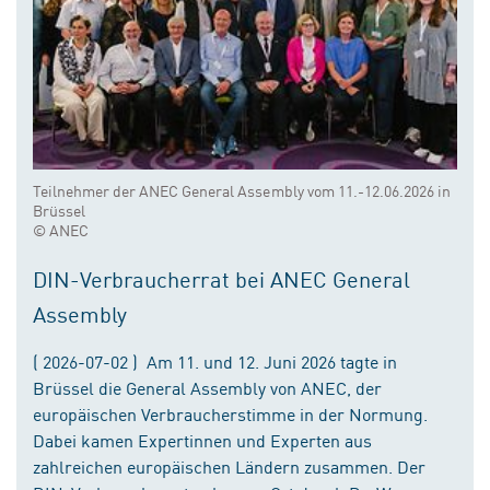
Teilnehmer der ANEC General Assembly vom 11.-12.06.2026 in
Brüssel
© ANEC
DIN-Verbraucherrat bei ANEC General
Assembly
( 2026-07-02 ) Am 11. und 12. Juni 2026 tagte in
Brüssel die General Assembly von ANEC, der
europäischen Verbraucherstimme in der Normung.
Dabei kamen Expertinnen und Experten aus
zahlreichen europäischen Ländern zusammen. Der