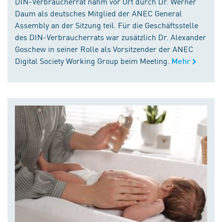
DIN-Verbraucherrat nahm vor Ort durch Dr. Werner
Daum als deutsches Mitglied der ANEC General
Assembly an der Sitzung teil. Für die Geschäftsstelle
des DIN-Verbraucherrats war zusätzlich Dr. Alexander
Goschew in seiner Rolle als Vorsitzender der ANEC
Digital Society Working Group beim Meeting.
Mehr