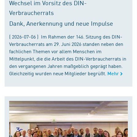
Wechsel im Vorsitz des DIN-
Verbraucherrats
Dank, Anerkennung und neue Impulse
( 2026-07-06 ) Im Rahmen der 146. Sitzung des DIN-
Verbraucherrats am 29. Juni 2026 standen neben den
fachlichen Themen vor allem Menschen im
Mittelpunkt, die die Arbeit des DIN-Verbraucherrats in
den vergangenen Jahren maßgeblich geprägt haben.
Gleichzeitig wurden neue Mitglieder begrüßt.
Mehr