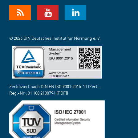
© 2026 DIN Deutsches Institut für Normung e. V.
Zertifiziert nach DIN EN ISO 9001:2015-11 (Zert.-
Reg.-Nr.:
01 100 2100794
[PDF])