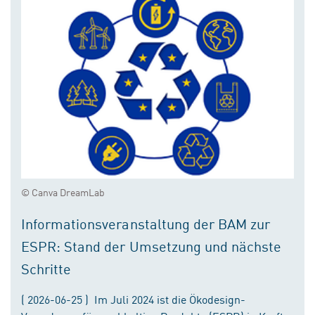
© Canva DreamLab
Informationsveranstaltung der BAM zur
ESPR: Stand der Umsetzung und nächste
Schritte
( 2026-06-25 ) Im Juli 2024 ist die Ökodesign-