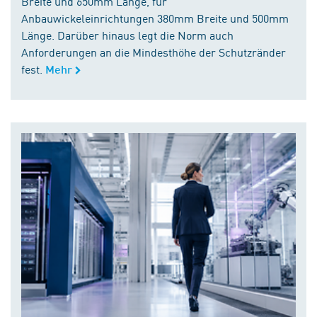
Breite und 650mm Länge, für
Anbauwickeleinrichtungen 380mm Breite und 500mm
Länge. Darüber hinaus legt die Norm auch
Anforderungen an die Mindesthöhe der Schutzränder
fest.
Mehr