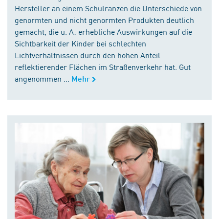
Hersteller an einem Schulranzen die Unterschiede von
genormten und nicht genormten Produkten deutlich
gemacht, die u. A: erhebliche Auswirkungen auf die
Sichtbarkeit der Kinder bei schlechten
Lichtverhältnissen durch den hohen Anteil
reflektierender Flächen im Straßenverkehr hat. Gut
angenommen ...
Mehr