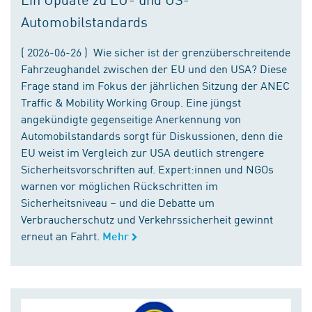
Automobilstandards
( 2026-06-26 ) Wie sicher ist der grenzüberschreitende
Fahrzeughandel zwischen der EU und den USA? Diese
Frage stand im Fokus der jährlichen Sitzung der ANEC
Traffic & Mobility Working Group. Eine jüngst
angekündigte gegenseitige Anerkennung von
Automobilstandards sorgt für Diskussionen, denn die
EU weist im Vergleich zur USA deutlich strengere
Sicherheitsvorschriften auf. Expert:innen und NGOs
warnen vor möglichen Rückschritten im
Sicherheitsniveau – und die Debatte um
Verbraucherschutz und Verkehrssicherheit gewinnt
erneut an Fahrt.
Mehr