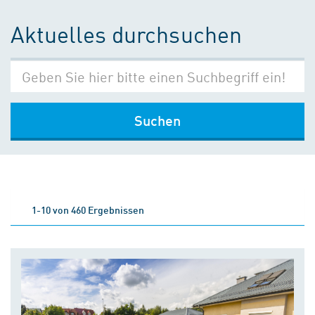
Aktuelles durchsuchen
Suchen
1-10 von 460 Ergebnissen