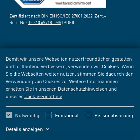
Zertifiziert nach DIN EN ISO/IEC 27001:2022 (Zert.-
Reg.-Nr.:
12 310 69718 TMS
[PDF])
Damit wir unsere Webseiten nutzerfreundlicher gestalten
und fortlaufend verbessern, verwenden wir Cookies. Wenn
Sie die Webseiten weiter nutzen, stimmen Sie dadurch der
Verwendung von Cookies zu. Weitere Informationen
erhalten Sie in unseren
Datenschutzhinweisen
und
unserer
Cookie-Richtlinie
.
Notwendig
Funktional
Personalisierung
Details anzeigen