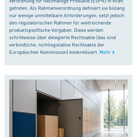
Verordnung für nachhaltige Produkte (ESPR) in Kraft
getreten. Als Rahmenverordnung definiert sie bislang
nur wenige unmittelbare Anforderungen, setzt jedoch
den regulatorischen Rahmen für weitreichende
produktspezifische Vorgaben. Diese werden
schrittweise über delegierte Rechtsakte (das sind
verbindliche, nichtlegislative Rechtsakte der
Europäischen Kommission) konkretisiert.
Mehr