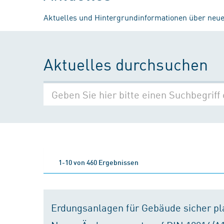
Aktuelles und Hintergrundinformationen über neue
Aktuelles durchsuchen
1-10 von 460 Ergebnissen
Erdungsanlagen für Gebäude sicher p