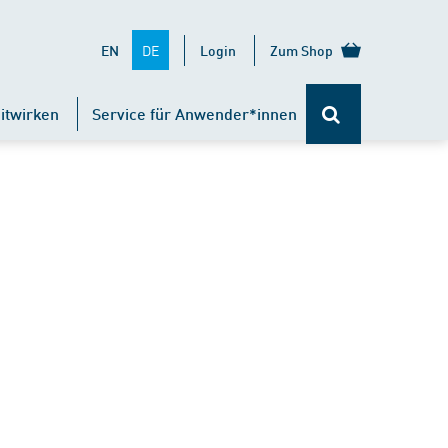
DE
EN
Login
Zum Shop
itwirken
Service für Anwender*innen