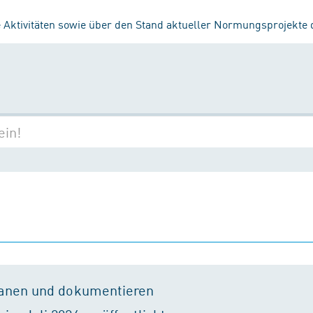
 Aktivitäten sowie über den Stand aktueller Normungsprojekte
lanen und dokumentieren