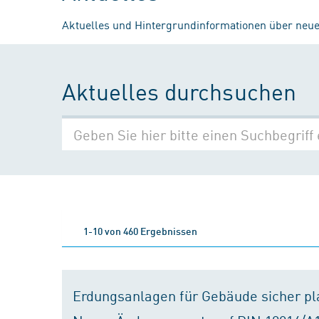
Aktuelles und Hintergrundinformationen über neue
Aktuelles durchsuchen
1-10 von 460 Ergebnissen
Erdungsanlagen für Gebäude sicher p