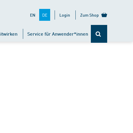
DE
EN
Login
Zum Shop
itwirken
Service für Anwender*innen