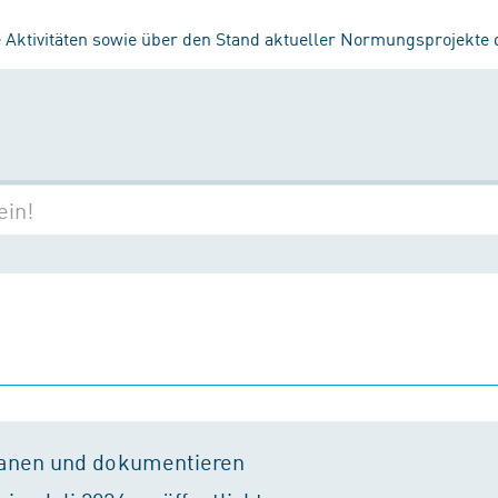
 Aktivitäten sowie über den Stand aktueller Normungsprojekte
lanen und dokumentieren