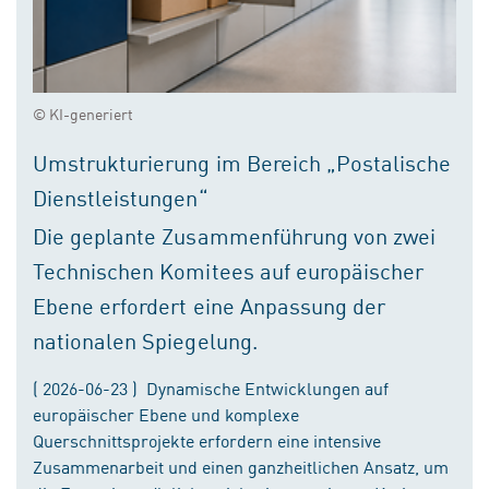
© KI-generiert
Umstrukturierung im Bereich „Postalische
Dienstleistungen“
Die geplante Zusammenführung von zwei
Technischen Komitees auf europäischer
Ebene erfordert eine Anpassung der
nationalen Spiegelung.
( 2026-06-23 ) Dynamische Entwicklungen auf
europäischer Ebene und komplexe
Querschnittsprojekte erfordern eine intensive
Zusammenarbeit und einen ganzheitlichen Ansatz, um