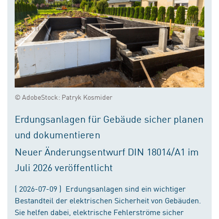
© AdobeStock: Patryk Kosmider
Erdungsanlagen für Gebäude sicher planen
und dokumentieren
Neuer Änderungsentwurf DIN 18014/A1 im
Juli 2026 veröffentlicht
( 2026-07-09 ) Erdungsanlagen sind ein wichtiger
Bestandteil der elektrischen Sicherheit von Gebäuden.
Sie helfen dabei, elektrische Fehlerströme sicher