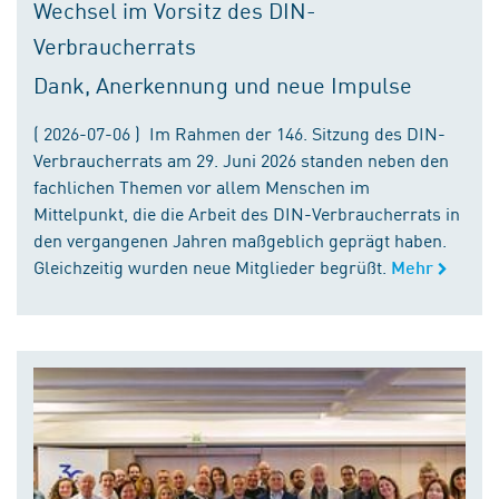
Wechsel im Vorsitz des DIN-
Verbraucherrats
Dank, Anerkennung und neue Impulse
( 2026-07-06 ) Im Rahmen der 146. Sitzung des DIN-
Verbraucherrats am 29. Juni 2026 standen neben den
fachlichen Themen vor allem Menschen im
Mittelpunkt, die die Arbeit des DIN-Verbraucherrats in
den vergangenen Jahren maßgeblich geprägt haben.
Gleichzeitig wurden neue Mitglieder begrüßt.
Mehr