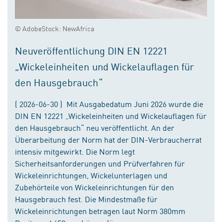
© AdobeStock: NewAfrica
Neuveröffentlichung DIN EN 12221
„Wickeleinheiten und Wickelauflagen für
den Hausgebrauch“
( 2026-06-30 ) Mit Ausgabedatum Juni 2026 wurde die
DIN EN 12221 „Wickeleinheiten und Wickelauflagen für
den Hausgebrauch“ neu veröffentlicht. An der
Überarbeitung der Norm hat der DIN-Verbraucherrat
intensiv mitgewirkt. Die Norm legt
Sicherheitsanforderungen und Prüfverfahren für
Wickeleinrichtungen, Wickelunterlagen und
Zubehörteile von Wickeleinrichtungen für den
Hausgebrauch fest. Die Mindestmaße für
Wickeleinrichtungen betragen laut Norm 380mm