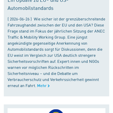
Automobilstandards
( 2026-06-26 ) Wie sicher ist der grenzüberschreitende
Fahrzeughandel zwischen der EU und den USA? Diese
Frage stand im Fokus der jährlichen Sitzung der ANEC
Traffic & Mobility Working Group. Eine jüngst
angekündigte gegenseitige Anerkennung von
Automobilstandards sorgt für Diskussionen, denn die
EU weist im Vergleich zur USA deutlich strengere
Sicherheitsvorschriften auf. Expert:innen und NGOs
warnen vor möglichen Rückschritten im
Sicherheitsniveau – und die Debatte um
Verbraucherschutz und Verkehrssicherheit gewinnt
erneut an Fahrt.
Mehr