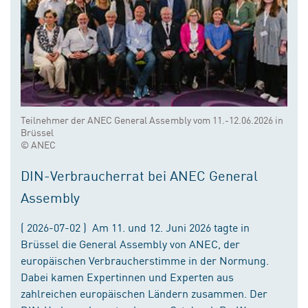
Teilnehmer der ANEC General Assembly vom 11.-12.06.2026 in
Brüssel
© ANEC
DIN-Verbraucherrat bei ANEC General
Assembly
( 2026-07-02 ) Am 11. und 12. Juni 2026 tagte in
Brüssel die General Assembly von ANEC, der
europäischen Verbraucherstimme in der Normung.
Dabei kamen Expertinnen und Experten aus
zahlreichen europäischen Ländern zusammen. Der