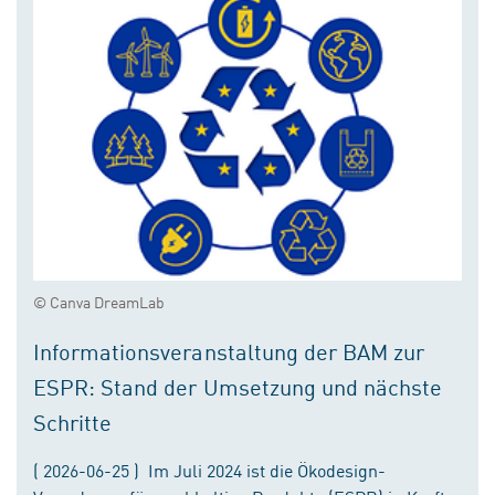
© Canva DreamLab
Informationsveranstaltung der BAM zur
ESPR: Stand der Umsetzung und nächste
Schritte
( 2026-06-25 ) Im Juli 2024 ist die Ökodesign-