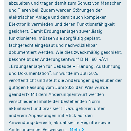
abzuleiten und tragen damit zum Schutz von Menschen
und Tieren bei. Zudem werden Störungen der
elektrischen Anlage und damit auch komplexer
Elektronik vermieden und deren Funktionsfähigkeit
gesichert. Damit Erdungsanlagen zuverlässig
funktionieren, müssen sie sorgfältig geplant,
fachgerecht eingebaut und nachvollziehbar
dokumentiert werden. Wie dies zweckmäßig geschieht,
beschreibt der Änderungsentwurf DIN 18014/A1
„Erdungsanlagen für Gebäude – Planung, Ausführung
und Dokumentation“. Er wurde im Juli 2026
veröffentlicht und stellt die Änderungen gegenüber der
gültigen Fassung vom Juni 2023 dar. Was wurde
geändert? Mit dem Änderungsentwurf werden
verschiedene Inhalte der bestehenden Norm
aktualisiert und präzisiert. Dazu gehören unter
anderem Anpassungen mit Blick auf den
Anwendungsbereich, aktualisierte Begriffe sowie
Änderungen bei Verweisen ...
Mehr