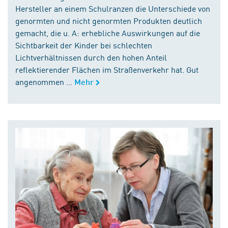
Hersteller an einem Schulranzen die Unterschiede von
genormten und nicht genormten Produkten deutlich
gemacht, die u. A: erhebliche Auswirkungen auf die
Sichtbarkeit der Kinder bei schlechten
Lichtverhältnissen durch den hohen Anteil
reflektierender Flächen im Straßenverkehr hat. Gut
angenommen ...
Mehr