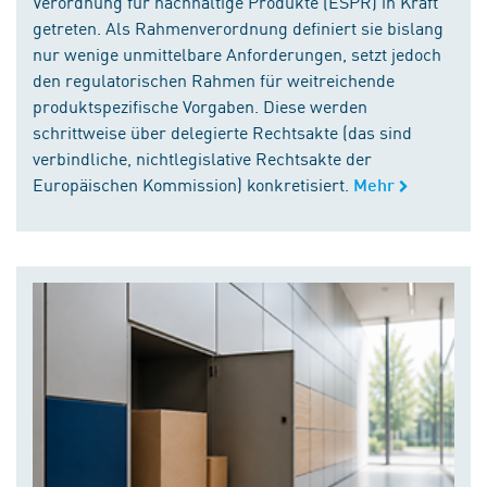
Verordnung für nachhaltige Produkte (ESPR) in Kraft
getreten. Als Rahmenverordnung definiert sie bislang
nur wenige unmittelbare Anforderungen, setzt jedoch
den regulatorischen Rahmen für weitreichende
produktspezifische Vorgaben. Diese werden
schrittweise über delegierte Rechtsakte (das sind
verbindliche, nichtlegislative Rechtsakte der
Europäischen Kommission) konkretisiert.
Mehr