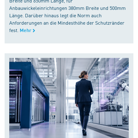
Breite und 650mm Länge, für
Anbauwickeleinrichtungen 380mm Breite und 500mm
Länge. Darüber hinaus legt die Norm auch
Anforderungen an die Mindesthöhe der Schutzränder
fest.
Mehr