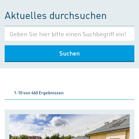
Aktuelles durchsuchen
Suchen
1-10 von 460 Ergebnissen