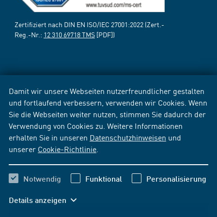
Zertifiziert nach DIN EN ISO/IEC 27001:2022 (Zert.-
Reg.-Nr.:
12 310 69718 TMS
[PDF])
Damit wir unsere Webseiten nutzerfreundlicher gestalten
und fortlaufend verbessern, verwenden wir Cookies. Wenn
Sie die Webseiten weiter nutzen, stimmen Sie dadurch der
Verwendung von Cookies zu. Weitere Informationen
erhalten Sie in unseren
Datenschutzhinweisen
und
unserer
Cookie-Richtlinie
.
Notwendig
Funktional
Personalisierung
Details anzeigen