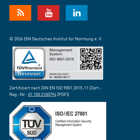
© 2026 DIN Deutsches Institut für Normung e. V.
Zertifiziert nach DIN EN ISO 9001:2015-11 (Zert.-
Reg.-Nr.:
01 100 2100794
[PDF])