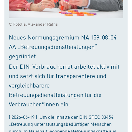
© Fotolia: Alexander Raths
Neues Normungsgremium NA 159-08-04
AA „Betreuungsdienstleistungen“
gegründet
Der DIN-Verbraucherrat arbeitet aktiv mit
und setzt sich für transparentere und
vergleichbarere
Betreuungsdienstleistungen für die
Verbraucher*innen ein.
( 2026-06-19 ) Um die Inhalte der DIN SPEC 33454
„Betreuung unterstützungsbedürftiger Menschen
durch im Haushalt wohnende Betreuungskräfte aus