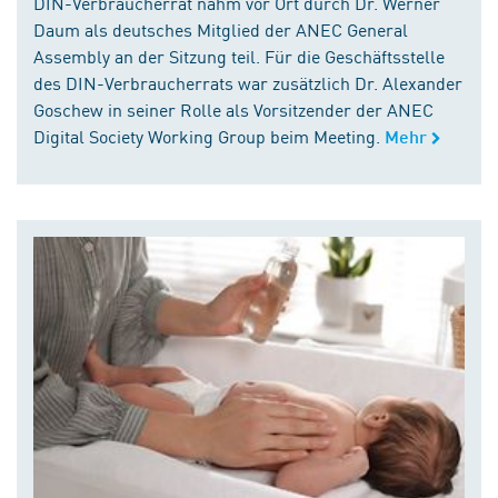
DIN-Verbraucherrat nahm vor Ort durch Dr. Werner
Daum als deutsches Mitglied der ANEC General
Assembly an der Sitzung teil. Für die Geschäftsstelle
des DIN-Verbraucherrats war zusätzlich Dr. Alexander
Goschew in seiner Rolle als Vorsitzender der ANEC
Digital Society Working Group beim Meeting.
Mehr