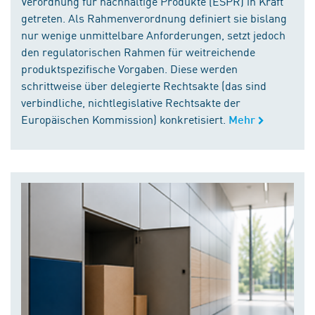
Verordnung für nachhaltige Produkte (ESPR) in Kraft
getreten. Als Rahmenverordnung definiert sie bislang
nur wenige unmittelbare Anforderungen, setzt jedoch
den regulatorischen Rahmen für weitreichende
produktspezifische Vorgaben. Diese werden
schrittweise über delegierte Rechtsakte (das sind
verbindliche, nichtlegislative Rechtsakte der
Europäischen Kommission) konkretisiert.
Mehr