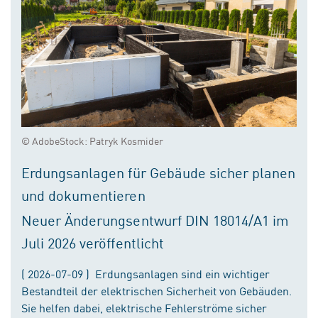
© AdobeStock: Patryk Kosmider
Erdungsanlagen für Gebäude sicher planen
und dokumentieren
Neuer Änderungsentwurf DIN 18014/A1 im
Juli 2026 veröffentlicht
( 2026-07-09 ) Erdungsanlagen sind ein wichtiger
Bestandteil der elektrischen Sicherheit von Gebäuden.
Sie helfen dabei, elektrische Fehlerströme sicher