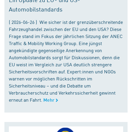
Automobilstandards
( 2026-06-26 ) Wie sicher ist der grenzüberschreitende
Fahrzeughandel zwischen der EU und den USA? Diese
Frage stand im Fokus der jährlichen Sitzung der ANEC
Traffic & Mobility Working Group. Eine jüngst
angekündigte gegenseitige Anerkennung von
Automobilstandards sorgt für Diskussionen, denn die
EU weist im Vergleich zur USA deutlich strengere
Sicherheitsvorschriften auf. Expert:innen und NGOs
warnen vor möglichen Rückschritten im
Sicherheitsniveau – und die Debatte um
Verbraucherschutz und Verkehrssicherheit gewinnt
erneut an Fahrt.
Mehr