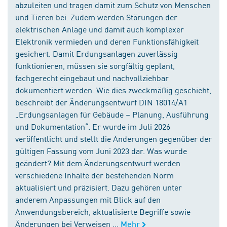
abzuleiten und tragen damit zum Schutz von Menschen
und Tieren bei. Zudem werden Störungen der
elektrischen Anlage und damit auch komplexer
Elektronik vermieden und deren Funktionsfähigkeit
gesichert. Damit Erdungsanlagen zuverlässig
funktionieren, müssen sie sorgfältig geplant,
fachgerecht eingebaut und nachvollziehbar
dokumentiert werden. Wie dies zweckmäßig geschieht,
beschreibt der Änderungsentwurf DIN 18014/A1
„Erdungsanlagen für Gebäude – Planung, Ausführung
und Dokumentation“. Er wurde im Juli 2026
veröffentlicht und stellt die Änderungen gegenüber der
gültigen Fassung vom Juni 2023 dar. Was wurde
geändert? Mit dem Änderungsentwurf werden
verschiedene Inhalte der bestehenden Norm
aktualisiert und präzisiert. Dazu gehören unter
anderem Anpassungen mit Blick auf den
Anwendungsbereich, aktualisierte Begriffe sowie
Änderungen bei Verweisen ...
Mehr