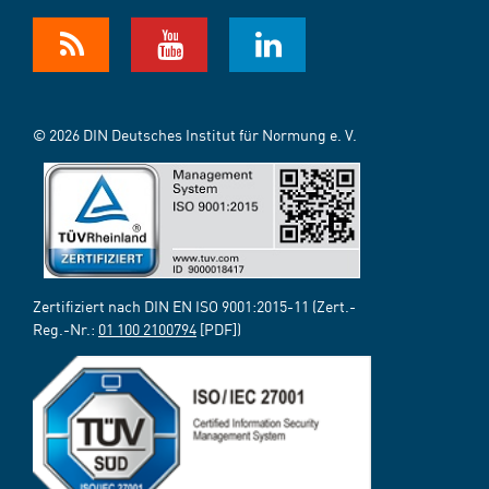
© 2026 DIN Deutsches Institut für Normung e. V.
Zertifiziert nach DIN EN ISO 9001:2015-11 (Zert.-
Reg.-Nr.:
01 100 2100794
[PDF])