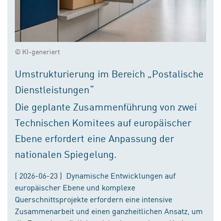
© KI-generiert
Umstrukturierung im Bereich „Postalische
Dienstleistungen“
Die geplante Zusammenführung von zwei
Technischen Komitees auf europäischer
Ebene erfordert eine Anpassung der
nationalen Spiegelung.
( 2026-06-23 ) Dynamische Entwicklungen auf
europäischer Ebene und komplexe
Querschnittsprojekte erfordern eine intensive
Zusammenarbeit und einen ganzheitlichen Ansatz, um