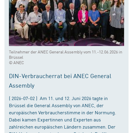
Teilnehmer der ANEC General Assembly vom 11.-12.06.2026 in
Brüssel
© ANEC
DIN-Verbraucherrat bei ANEC General
Assembly
( 2026-07-02 ) Am 11. und 12. Juni 2026 tagte in
Brüssel die General Assembly von ANEC, der
europäischen Verbraucherstimme in der Normung.
Dabei kamen Expertinnen und Experten aus
zahlreichen europäischen Ländern zusammen. Der