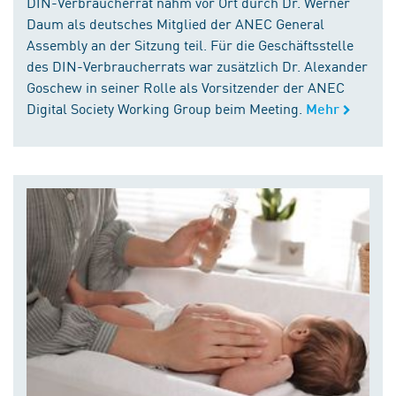
DIN-Verbraucherrat nahm vor Ort durch Dr. Werner
Daum als deutsches Mitglied der ANEC General
Assembly an der Sitzung teil. Für die Geschäftsstelle
des DIN-Verbraucherrats war zusätzlich Dr. Alexander
Goschew in seiner Rolle als Vorsitzender der ANEC
Digital Society Working Group beim Meeting.
Mehr