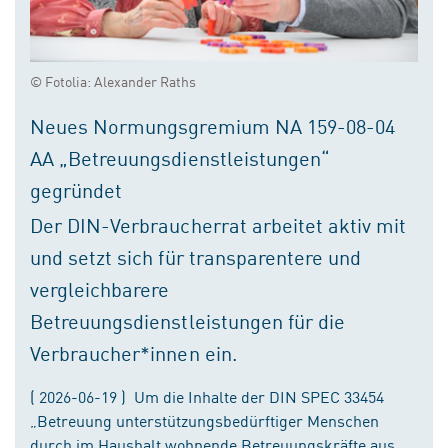
© Fotolia: Alexander Raths
Neues Normungsgremium NA 159-08-04
AA „Betreuungsdienstleistungen“
gegründet
Der DIN-Verbraucherrat arbeitet aktiv mit
und setzt sich für transparentere und
vergleichbarere
Betreuungsdienstleistungen für die
Verbraucher*innen ein.
( 2026-06-19 ) Um die Inhalte der DIN SPEC 33454
„Betreuung unterstützungsbedürftiger Menschen
durch im Haushalt wohnende Betreuungskräfte aus