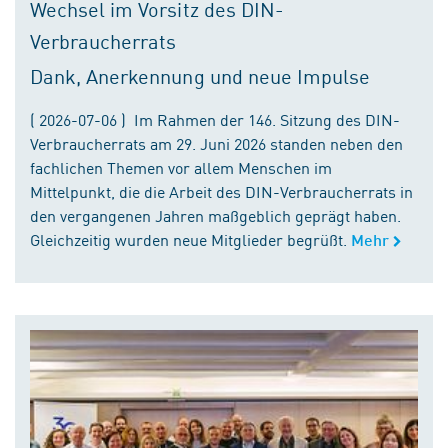
Wechsel im Vorsitz des DIN-
Verbraucherrats
Dank, Anerkennung und neue Impulse
( 2026-07-06 ) Im Rahmen der 146. Sitzung des DIN-
Verbraucherrats am 29. Juni 2026 standen neben den
fachlichen Themen vor allem Menschen im
Mittelpunkt, die die Arbeit des DIN-Verbraucherrats in
den vergangenen Jahren maßgeblich geprägt haben.
Gleichzeitig wurden neue Mitglieder begrüßt.
Mehr