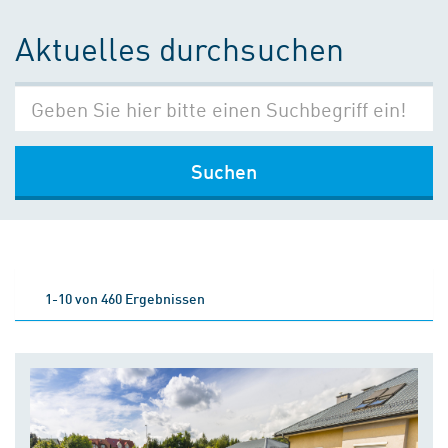
Aktuelles durchsuchen
Suchen
1-10 von 460 Ergebnissen