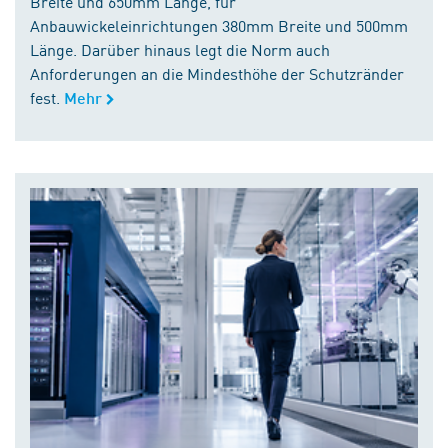
Breite und 650mm Länge, für
Anbauwickeleinrichtungen 380mm Breite und 500mm
Länge. Darüber hinaus legt die Norm auch
Anforderungen an die Mindesthöhe der Schutzränder
fest.
Mehr