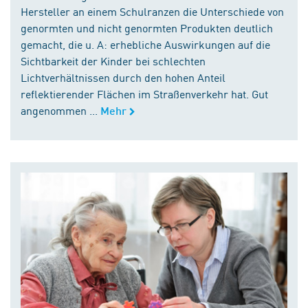
Hersteller an einem Schulranzen die Unterschiede von
genormten und nicht genormten Produkten deutlich
gemacht, die u. A: erhebliche Auswirkungen auf die
Sichtbarkeit der Kinder bei schlechten
Lichtverhältnissen durch den hohen Anteil
reflektierender Flächen im Straßenverkehr hat. Gut
angenommen ...
Mehr