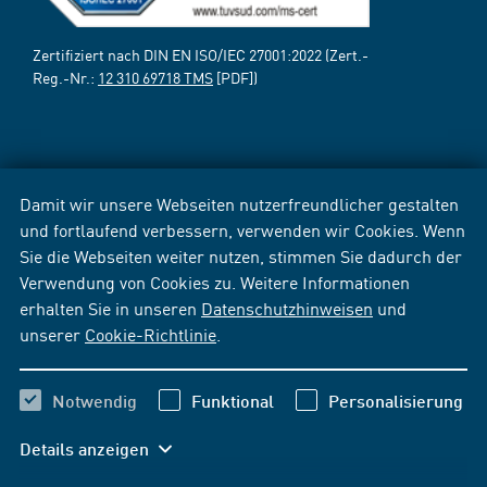
Zertifiziert nach DIN EN ISO/IEC 27001:2022 (Zert.-
Reg.-Nr.:
12 310 69718 TMS
[PDF])
Damit wir unsere Webseiten nutzerfreundlicher gestalten
und fortlaufend verbessern, verwenden wir Cookies. Wenn
Sie die Webseiten weiter nutzen, stimmen Sie dadurch der
Verwendung von Cookies zu. Weitere Informationen
erhalten Sie in unseren
Datenschutzhinweisen
und
unserer
Cookie-Richtlinie
.
Notwendig
Funktional
Personalisierung
Details anzeigen