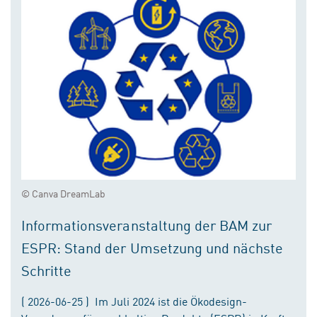
© Canva DreamLab
Informationsveranstaltung der BAM zur
ESPR: Stand der Umsetzung und nächste
Schritte
( 2026-06-25 ) Im Juli 2024 ist die Ökodesign-