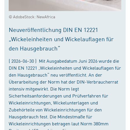
© AdobeStock: NewAfrica
Neuveröffentlichung DIN EN 12221
„Wickeleinheiten und Wickelauflagen für
den Hausgebrauch“
( 2026-06-30 ) Mit Ausgabedatum Juni 2026 wurde die
DIN EN 12221 „Wickeleinheiten und Wickelauflagen für
den Hausgebrauch“ neu veröffentlicht. An der
Überarbeitung der Norm hat der DIN-Verbraucherrat
intensiv mitgewirkt. Die Norm legt
Sicherheitsanforderungen und Prüfverfahren für
Wickeleinrichtungen, Wickelunterlagen und
Zubehörteile von Wickeleinrichtungen für den
Hausgebrauch fest. Die Mindestmaße für
Wickeleinrichtungen betragen laut Norm 380mm