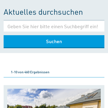
Aktuelles durchsuchen
Suchen
1-10 von 460 Ergebnissen