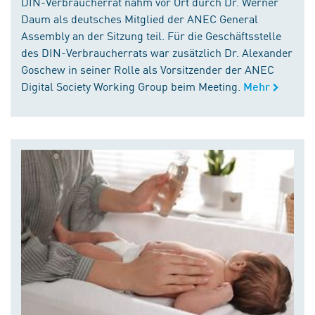
DIN-Verbraucherrat nahm vor Ort durch Dr. Werner
Daum als deutsches Mitglied der ANEC General
Assembly an der Sitzung teil. Für die Geschäftsstelle
des DIN-Verbraucherrats war zusätzlich Dr. Alexander
Goschew in seiner Rolle als Vorsitzender der ANEC
Digital Society Working Group beim Meeting.
Mehr