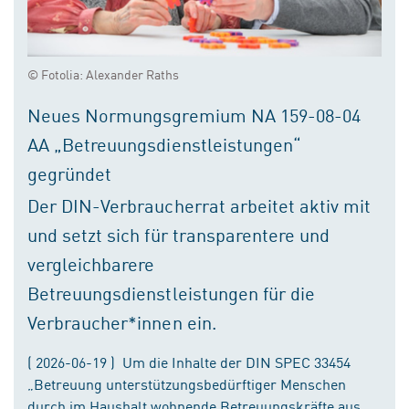
© Fotolia: Alexander Raths
Neues Normungsgremium NA 159-08-04
AA „Betreuungsdienstleistungen“
gegründet
Der DIN-Verbraucherrat arbeitet aktiv mit
und setzt sich für transparentere und
vergleichbarere
Betreuungsdienstleistungen für die
Verbraucher*innen ein.
( 2026-06-19 ) Um die Inhalte der DIN SPEC 33454
„Betreuung unterstützungsbedürftiger Menschen
durch im Haushalt wohnende Betreuungskräfte aus