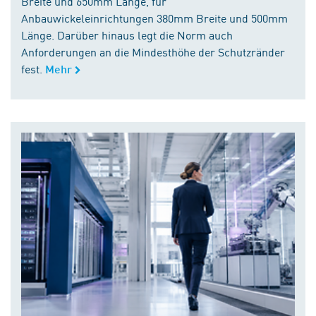
Breite und 650mm Länge, für
Anbauwickeleinrichtungen 380mm Breite und 500mm
Länge. Darüber hinaus legt die Norm auch
Anforderungen an die Mindesthöhe der Schutzränder
fest.
Mehr