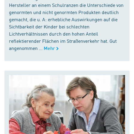
Hersteller an einem Schulranzen die Unterschiede von
genormten und nicht genormten Produkten deutlich
gemacht, die u. A: erhebliche Auswirkungen auf die
Sichtbarkeit der Kinder bei schlechten
Lichtverhältnissen durch den hohen Anteil
reflektierender Flächen im Straßenverkehr hat. Gut
angenommen ...
Mehr