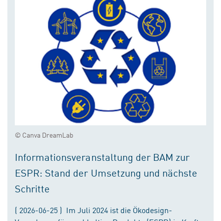
© Canva DreamLab
Informationsveranstaltung der BAM zur
ESPR: Stand der Umsetzung und nächste
Schritte
( 2026-06-25 ) Im Juli 2024 ist die Ökodesign-