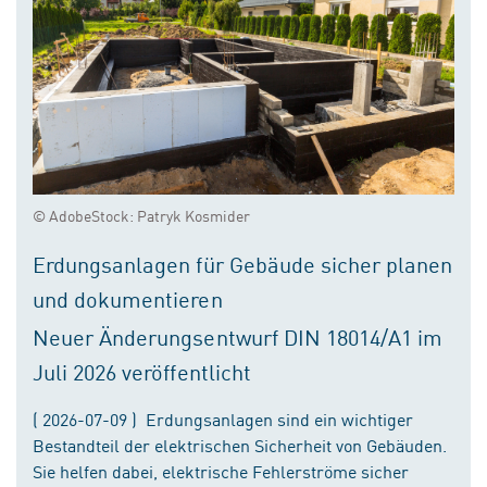
© AdobeStock: Patryk Kosmider
Erdungsanlagen für Gebäude sicher planen
und dokumentieren
Neuer Änderungsentwurf DIN 18014/A1 im
Juli 2026 veröffentlicht
( 2026-07-09 ) Erdungsanlagen sind ein wichtiger
Bestandteil der elektrischen Sicherheit von Gebäuden.
Sie helfen dabei, elektrische Fehlerströme sicher