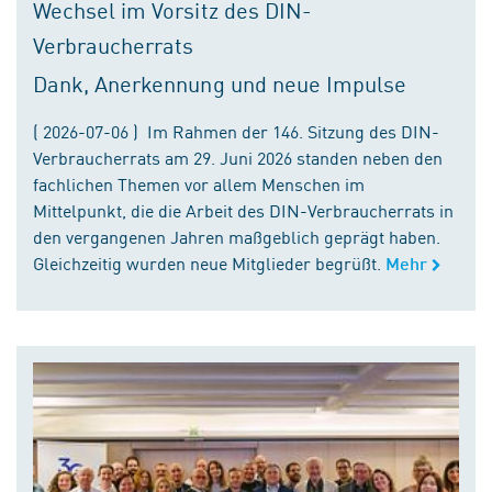
Wechsel im Vorsitz des DIN-
Verbraucherrats
Dank, Anerkennung und neue Impulse
( 2026-07-06 ) Im Rahmen der 146. Sitzung des DIN-
Verbraucherrats am 29. Juni 2026 standen neben den
fachlichen Themen vor allem Menschen im
Mittelpunkt, die die Arbeit des DIN-Verbraucherrats in
den vergangenen Jahren maßgeblich geprägt haben.
Gleichzeitig wurden neue Mitglieder begrüßt.
Mehr