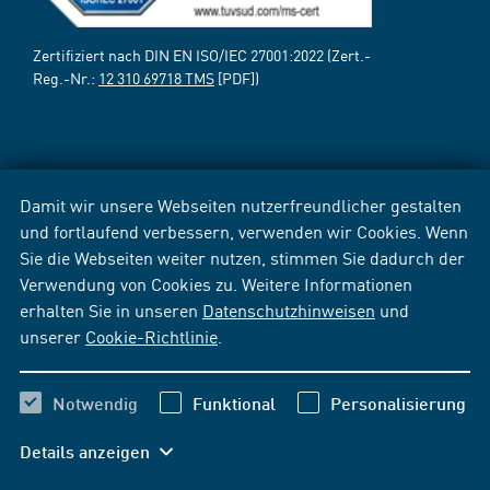
Zertifiziert nach DIN EN ISO/IEC 27001:2022 (Zert.-
Reg.-Nr.:
12 310 69718 TMS
[PDF])
Damit wir unsere Webseiten nutzerfreundlicher gestalten
und fortlaufend verbessern, verwenden wir Cookies. Wenn
Sie die Webseiten weiter nutzen, stimmen Sie dadurch der
Verwendung von Cookies zu. Weitere Informationen
erhalten Sie in unseren
Datenschutzhinweisen
und
unserer
Cookie-Richtlinie
.
Notwendig
Funktional
Personalisierung
Details anzeigen