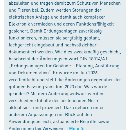
abzuleiten und tragen damit zum Schutz von Menschen
und Tieren bei. Zudem werden Störungen der
elektrischen Anlage und damit auch komplexer
Elektronik vermieden und deren Funktionsfähigkeit
gesichert. Damit Erdungsanlagen zuverlässig
funktionieren, müssen sie sorgfältig geplant,
fachgerecht eingebaut und nachvollziehbar
dokumentiert werden. Wie dies zweckmäßig geschieht,
beschreibt der Änderungsentwurf DIN 18014/A1
„Erdungsanlagen für Gebäude – Planung, Ausführung
und Dokumentation“. Er wurde im Juli 2026
veröffentlicht und stellt die Änderungen gegenüber der
gültigen Fassung vom Juni 2023 dar. Was wurde
geändert? Mit dem Änderungsentwurf werden
verschiedene Inhalte der bestehenden Norm
aktualisiert und präzisiert. Dazu gehören unter
anderem Anpassungen mit Blick auf den
Anwendungsbereich, aktualisierte Begriffe sowie
Änderungen bei Verweisen ...
Mehr