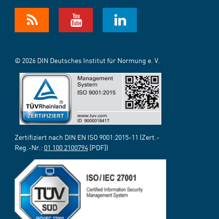
© 2026 DIN Deutsches Institut für Normung e. V.
Zertifiziert nach DIN EN ISO 9001:2015-11 (Zert.-
Reg.-Nr.:
01 100 2100794
[PDF])