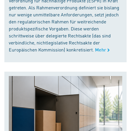
Verordnung für nachhaltige Produkte (ESPR) in Kraft
getreten. Als Rahmenverordnung definiert sie bislang
nur wenige unmittelbare Anforderungen, setzt jedoch
den regulatorischen Rahmen für weitreichende
produktspezifische Vorgaben. Diese werden
schrittweise über delegierte Rechtsakte (das sind
verbindliche, nichtlegislative Rechtsakte der
Europäischen Kommission) konkretisiert.
Mehr