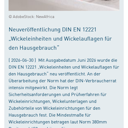
© AdobeStock: NewAfrica
Neuveröffentlichung DIN EN 12221
„Wickeleinheiten und Wickelauflagen für
den Hausgebrauch“
( 2026-06-30 ) Mit Ausgabedatum Juni 2026 wurde die
DIN EN 12221 „Wickeleinheiten und Wickelauflagen für
den Hausgebrauch“ neu veröffentlicht. An der
Überarbeitung der Norm hat der DIN-Verbraucherrat
intensiv mitgewirkt. Die Norm legt
Sicherheitsanforderungen und Prüfverfahren für
Wickeleinrichtungen, Wickelunterlagen und
Zubehörteile von Wickeleinrichtungen für den
Hausgebrauch fest. Die Mindestmaße für
Wickeleinrichtungen betragen laut Norm 380mm