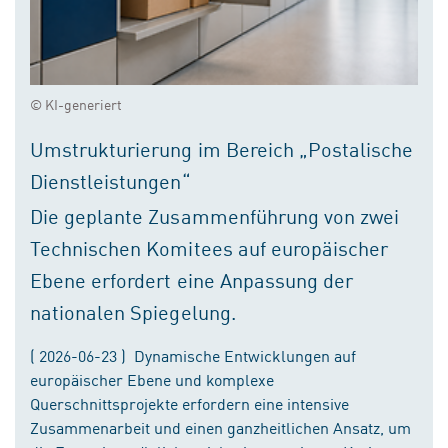
© KI-generiert
Umstrukturierung im Bereich „Postalische
Dienstleistungen“
Die geplante Zusammenführung von zwei
Technischen Komitees auf europäischer
Ebene erfordert eine Anpassung der
nationalen Spiegelung.
( 2026-06-23 ) Dynamische Entwicklungen auf
europäischer Ebene und komplexe
Querschnittsprojekte erfordern eine intensive
Zusammenarbeit und einen ganzheitlichen Ansatz, um