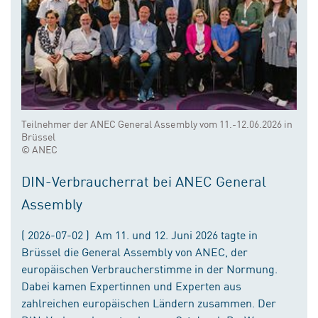
Teilnehmer der ANEC General Assembly vom 11.-12.06.2026 in
Brüssel
© ANEC
DIN-Verbraucherrat bei ANEC General
Assembly
( 2026-07-02 ) Am 11. und 12. Juni 2026 tagte in
Brüssel die General Assembly von ANEC, der
europäischen Verbraucherstimme in der Normung.
Dabei kamen Expertinnen und Experten aus
zahlreichen europäischen Ländern zusammen. Der