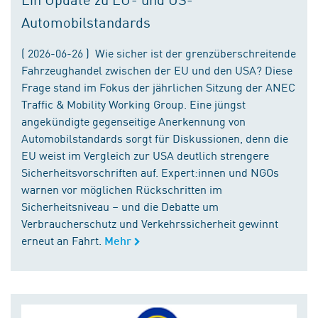
Automobilstandards
( 2026-06-26 ) Wie sicher ist der grenzüberschreitende
Fahrzeughandel zwischen der EU und den USA? Diese
Frage stand im Fokus der jährlichen Sitzung der ANEC
Traffic & Mobility Working Group. Eine jüngst
angekündigte gegenseitige Anerkennung von
Automobilstandards sorgt für Diskussionen, denn die
EU weist im Vergleich zur USA deutlich strengere
Sicherheitsvorschriften auf. Expert:innen und NGOs
warnen vor möglichen Rückschritten im
Sicherheitsniveau – und die Debatte um
Verbraucherschutz und Verkehrssicherheit gewinnt
erneut an Fahrt.
Mehr