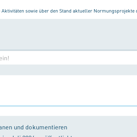
 Aktivitäten sowie über den Stand aktueller Normungsprojekte
lanen und dokumentieren