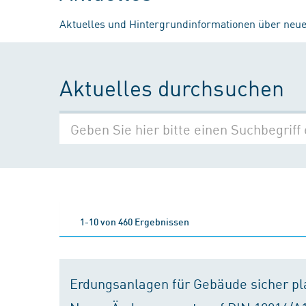
Aktuelles und Hintergrundinformationen über neue
Aktuelles durchsuchen
1-10 von 460 Ergebnissen
Erdungsanlagen für Gebäude sicher p