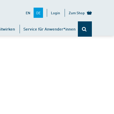
DE
EN
Login
Zum Shop
itwirken
Service für Anwender*innen