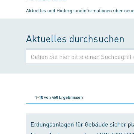
Aktuelles und Hintergrundinformationen über neue
Aktuelles durchsuchen
1-10 von 460 Ergebnissen
Erdungsanlagen für Gebäude sicher p