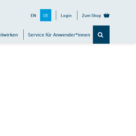
DE
EN
Login
Zum Shop
itwirken
Service für Anwender*innen