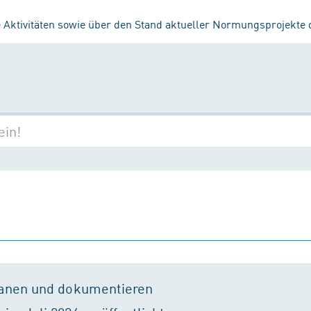
 Aktivitäten sowie über den Stand aktueller Normungsprojekte
lanen und dokumentieren