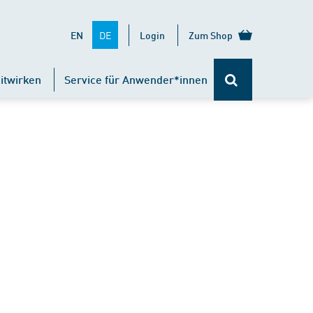
DE
EN
Login
Zum Shop
itwirken
Service für Anwender*innen