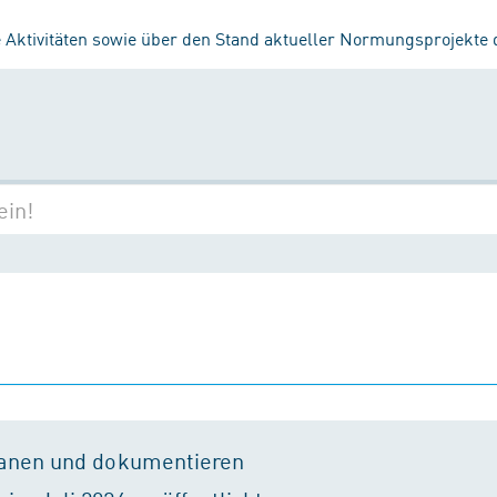
 Aktivitäten sowie über den Stand aktueller Normungsprojekte
lanen und dokumentieren