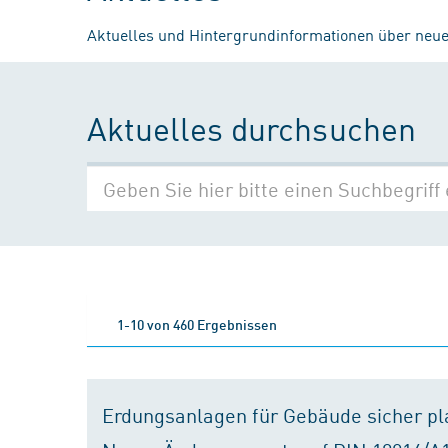
Aktuelles und Hintergrundinformationen über neue
Aktuelles durchsuchen
1-10 von 460 Ergebnissen
Erdungsanlagen für Gebäude sicher p