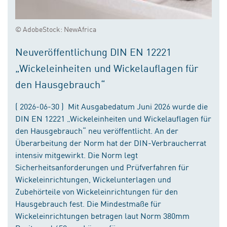
© AdobeStock: NewAfrica
Neuveröffentlichung DIN EN 12221
„Wickeleinheiten und Wickelauflagen für
den Hausgebrauch“
( 2026-06-30 ) Mit Ausgabedatum Juni 2026 wurde die
DIN EN 12221 „Wickeleinheiten und Wickelauflagen für
den Hausgebrauch“ neu veröffentlicht. An der
Überarbeitung der Norm hat der DIN-Verbraucherrat
intensiv mitgewirkt. Die Norm legt
Sicherheitsanforderungen und Prüfverfahren für
Wickeleinrichtungen, Wickelunterlagen und
Zubehörteile von Wickeleinrichtungen für den
Hausgebrauch fest. Die Mindestmaße für
Wickeleinrichtungen betragen laut Norm 380mm