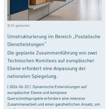
© KI-generiert
Umstrukturierung im Bereich „Postalische
Dienstleistungen“
Die geplante Zusammenführung von zwei
Technischen Komitees auf europäischer
Ebene erfordert eine Anpassung der
nationalen Spiegelung.
( 2026-06-23 ) Dynamische Entwicklungen auf
europäischer Ebene und komplexe
Querschnittsprojekte erfordern eine intensive
Zusammenarbeit und einen ganzheitlichen Ansatz, um