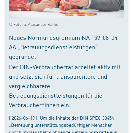
© Fotolia: Alexander Raths
Neues Normungsgremium NA 159-08-04
AA „Betreuungsdienstleistungen“
gegründet
Der DIN-Verbraucherrat arbeitet aktiv mit
und setzt sich für transparentere und
vergleichbarere
Betreuungsdienstleistungen für die
Verbraucher*innen ein.
( 2026-06-19 ) Um die Inhalte der DIN SPEC 33454
„Betreuung unterstützungsbedürftiger Menschen
durch im Haushalt wohnende Betreuungskräfte aus