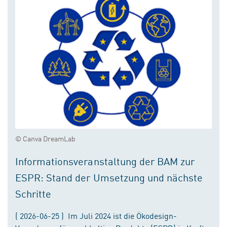
© Canva DreamLab
Informationsveranstaltung der BAM zur
ESPR: Stand der Umsetzung und nächste
Schritte
( 2026-06-25 ) Im Juli 2024 ist die Ökodesign-