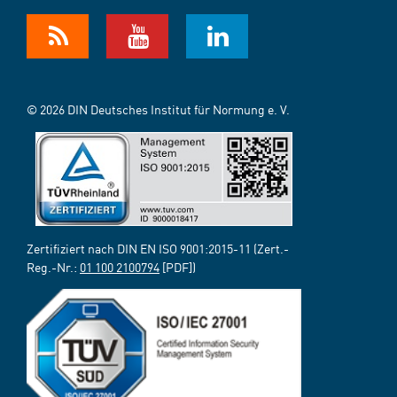
© 2026 DIN Deutsches Institut für Normung e. V.
Zertifiziert nach DIN EN ISO 9001:2015-11 (Zert.-
Reg.-Nr.:
01 100 2100794
[PDF])