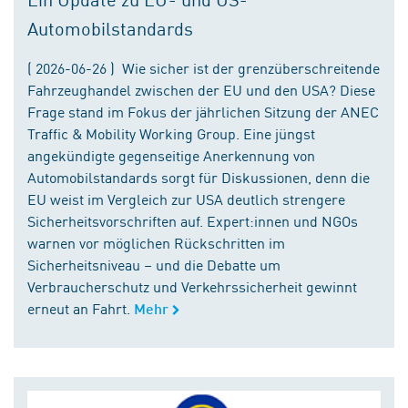
Automobilstandards
( 2026-06-26 ) Wie sicher ist der grenzüberschreitende
Fahrzeughandel zwischen der EU und den USA? Diese
Frage stand im Fokus der jährlichen Sitzung der ANEC
Traffic & Mobility Working Group. Eine jüngst
angekündigte gegenseitige Anerkennung von
Automobilstandards sorgt für Diskussionen, denn die
EU weist im Vergleich zur USA deutlich strengere
Sicherheitsvorschriften auf. Expert:innen und NGOs
warnen vor möglichen Rückschritten im
Sicherheitsniveau – und die Debatte um
Verbraucherschutz und Verkehrssicherheit gewinnt
erneut an Fahrt.
Mehr