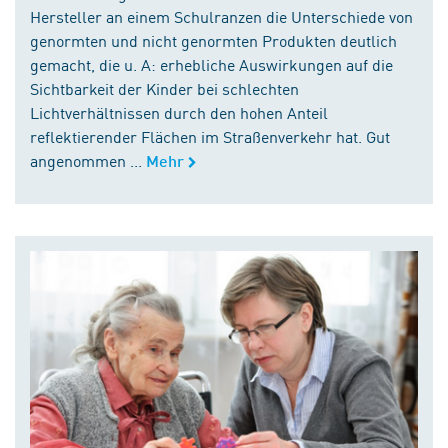
Hersteller an einem Schulranzen die Unterschiede von
genormten und nicht genormten Produkten deutlich
gemacht, die u. A: erhebliche Auswirkungen auf die
Sichtbarkeit der Kinder bei schlechten
Lichtverhältnissen durch den hohen Anteil
reflektierender Flächen im Straßenverkehr hat. Gut
angenommen ...
Mehr