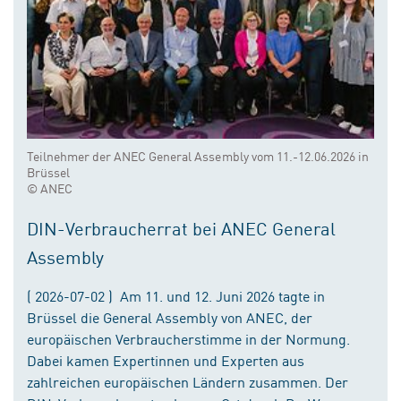
Teilnehmer der ANEC General Assembly vom 11.-12.06.2026 in
Brüssel
© ANEC
DIN-Verbraucherrat bei ANEC General
Assembly
( 2026-07-02 ) Am 11. und 12. Juni 2026 tagte in
Brüssel die General Assembly von ANEC, der
europäischen Verbraucherstimme in der Normung.
Dabei kamen Expertinnen und Experten aus
zahlreichen europäischen Ländern zusammen. Der