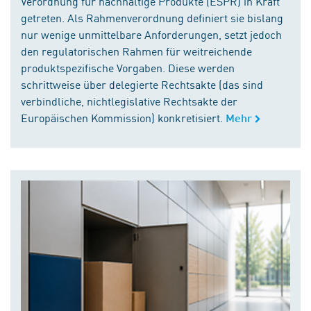
Verordnung für nachhaltige Produkte (ESPR) in Kraft
getreten. Als Rahmenverordnung definiert sie bislang
nur wenige unmittelbare Anforderungen, setzt jedoch
den regulatorischen Rahmen für weitreichende
produktspezifische Vorgaben. Diese werden
schrittweise über delegierte Rechtsakte (das sind
verbindliche, nichtlegislative Rechtsakte der
Europäischen Kommission) konkretisiert.
Mehr