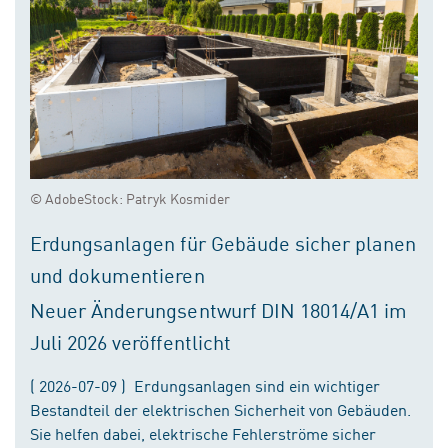
© AdobeStock: Patryk Kosmider
Erdungsanlagen für Gebäude sicher planen
und dokumentieren
Neuer Änderungsentwurf DIN 18014/A1 im
Juli 2026 veröffentlicht
( 2026-07-09 ) Erdungsanlagen sind ein wichtiger
Bestandteil der elektrischen Sicherheit von Gebäuden.
Sie helfen dabei, elektrische Fehlerströme sicher