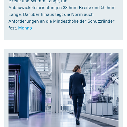
Breite und 650mm Länge, für
Anbauwickeleinrichtungen 380mm Breite und 500mm
Länge. Darüber hinaus legt die Norm auch
Anforderungen an die Mindesthöhe der Schutzränder
fest.
Mehr