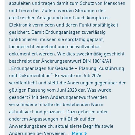
abzuleiten und tragen damit zum Schutz von Menschen
und Tieren bei. Zudem werden Störungen der
elektrischen Anlage und damit auch komplexer
Elektronik vermieden und deren Funktionsfähigkeit
gesichert. Damit Erdungsanlagen zuverlässig
funktionieren, müssen sie sorgfältig geplant,
fachgerecht eingebaut und nachvollziehbar
dokumentiert werden. Wie dies zweckmäßig geschieht,
beschreibt der Änderungsentwurf DIN 18014/A1
„Erdungsanlagen für Gebäude – Planung, Ausführung
und Dokumentation“. Er wurde im Juli 2026
veröffentlicht und stellt die Änderungen gegenüber der
gültigen Fassung vom Juni 2023 dar. Was wurde
geändert? Mit dem Änderungsentwurf werden
verschiedene Inhalte der bestehenden Norm
aktualisiert und präzisiert. Dazu gehören unter
anderem Anpassungen mit Blick auf den
Anwendungsbereich, aktualisierte Begriffe sowie
Änderungen bei Verweisen ...
Mehr