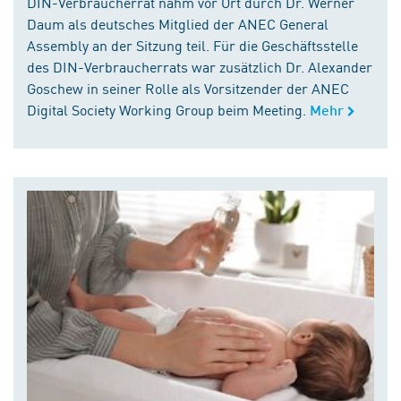
DIN-Verbraucherrat nahm vor Ort durch Dr. Werner
Daum als deutsches Mitglied der ANEC General
Assembly an der Sitzung teil. Für die Geschäftsstelle
des DIN-Verbraucherrats war zusätzlich Dr. Alexander
Goschew in seiner Rolle als Vorsitzender der ANEC
Digital Society Working Group beim Meeting.
Mehr