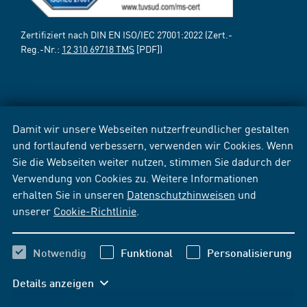
Zertifiziert nach DIN EN ISO/IEC 27001:2022 (Zert.-
Reg.-Nr.:
12 310 69718 TMS
[PDF])
Damit wir unsere Webseiten nutzerfreundlicher gestalten
und fortlaufend verbessern, verwenden wir Cookies. Wenn
Sie die Webseiten weiter nutzen, stimmen Sie dadurch der
Verwendung von Cookies zu. Weitere Informationen
erhalten Sie in unseren
Datenschutzhinweisen
und
unserer
Cookie-Richtlinie
.
Notwendig
Funktional
Personalisierung
Details anzeigen