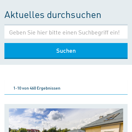
Aktuelles durchsuchen
Suchen
1-10 von 460 Ergebnissen