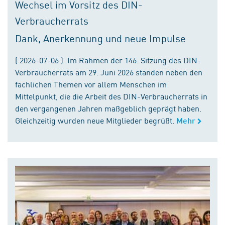
Wechsel im Vorsitz des DIN-
Verbraucherrats
Dank, Anerkennung und neue Impulse
( 2026-07-06 ) Im Rahmen der 146. Sitzung des DIN-
Verbraucherrats am 29. Juni 2026 standen neben den
fachlichen Themen vor allem Menschen im
Mittelpunkt, die die Arbeit des DIN-Verbraucherrats in
den vergangenen Jahren maßgeblich geprägt haben.
Gleichzeitig wurden neue Mitglieder begrüßt.
Mehr