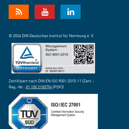
© 2026 DIN Deutsches Institut für Normung e. V.
Zertifiziert nach DIN EN ISO 9001:2015-11 (Zert.-
Reg.-Nr.:
01 100 2100794
[PDF])