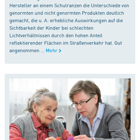
Hersteller an einem Schulranzen die Unterschiede von
genormten und nicht genormten Produkten deutlich
gemacht, die u. A: erhebliche Auswirkungen auf die
Sichtbarkeit der Kinder bei schlechten
Lichtverhältnissen durch den hohen Anteil
reflektierender Flächen im Straßenverkehr hat. Gut
angenommen ...
Mehr