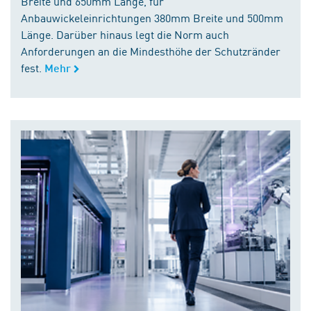
Breite und 650mm Länge, für
Anbauwickeleinrichtungen 380mm Breite und 500mm
Länge. Darüber hinaus legt die Norm auch
Anforderungen an die Mindesthöhe der Schutzränder
fest.
Mehr