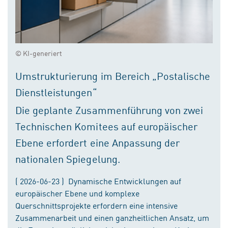
© KI-generiert
Umstrukturierung im Bereich „Postalische
Dienstleistungen“
Die geplante Zusammenführung von zwei
Technischen Komitees auf europäischer
Ebene erfordert eine Anpassung der
nationalen Spiegelung.
( 2026-06-23 ) Dynamische Entwicklungen auf
europäischer Ebene und komplexe
Querschnittsprojekte erfordern eine intensive
Zusammenarbeit und einen ganzheitlichen Ansatz, um