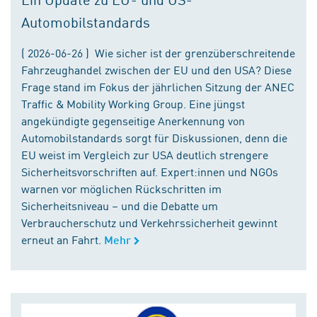
Automobilstandards
( 2026-06-26 ) Wie sicher ist der grenzüberschreitende
Fahrzeughandel zwischen der EU und den USA? Diese
Frage stand im Fokus der jährlichen Sitzung der ANEC
Traffic & Mobility Working Group. Eine jüngst
angekündigte gegenseitige Anerkennung von
Automobilstandards sorgt für Diskussionen, denn die
EU weist im Vergleich zur USA deutlich strengere
Sicherheitsvorschriften auf. Expert:innen und NGOs
warnen vor möglichen Rückschritten im
Sicherheitsniveau – und die Debatte um
Verbraucherschutz und Verkehrssicherheit gewinnt
erneut an Fahrt.
Mehr