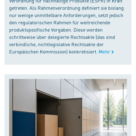
Verordnung für nachhaltige Produkte (ESPR) in Kraft
getreten. Als Rahmenverordnung definiert sie bislang
nur wenige unmittelbare Anforderungen, setzt jedoch
den regulatorischen Rahmen für weitreichende
produktspezifische Vorgaben. Diese werden
schrittweise über delegierte Rechtsakte (das sind
verbindliche, nichtlegislative Rechtsakte der
Europäischen Kommission) konkretisiert.
Mehr