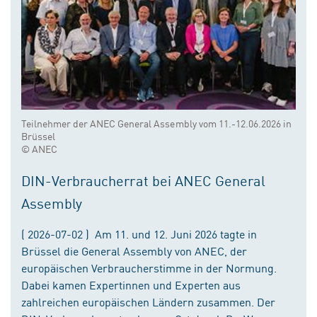
Teilnehmer der ANEC General Assembly vom 11.-12.06.2026 in
Brüssel
© ANEC
DIN-Verbraucherrat bei ANEC General
Assembly
( 2026-07-02 ) Am 11. und 12. Juni 2026 tagte in
Brüssel die General Assembly von ANEC, der
europäischen Verbraucherstimme in der Normung.
Dabei kamen Expertinnen und Experten aus
zahlreichen europäischen Ländern zusammen. Der