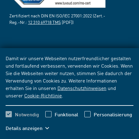
Zertifiziert nach DIN EN ISO/IEC 27001:2022 (Zert.-
Reg.-Nr.:
12 310 69718 TMS
[PDF])
Damit wir unsere Webseiten nutzerfreundlicher gestalten
und fortlaufend verbessern, verwenden wir Cookies. Wenn
Sie die Webseiten weiter nutzen, stimmen Sie dadurch der
Verwendung von Cookies zu. Weitere Informationen
erhalten Sie in unseren
Datenschutzhinweisen
und
unserer
Cookie-Richtlinie
.
Notwendig
Funktional
Personalisierung
Details anzeigen