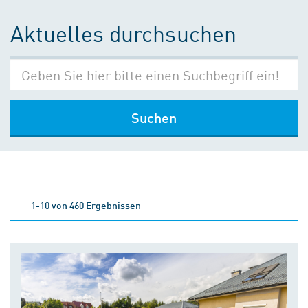
Aktuelles durchsuchen
Suchen
1-10 von 460 Ergebnissen