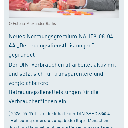
© Fotolia: Alexander Raths
Neues Normungsgremium NA 159-08-04
AA „Betreuungsdienstleistungen“
gegründet
Der DIN-Verbraucherrat arbeitet aktiv mit
und setzt sich für transparentere und
vergleichbarere
Betreuungsdienstleistungen für die
Verbraucher*innen ein.
( 2026-06-19 ) Um die Inhalte der DIN SPEC 33454
„Betreuung unterstützungsbedürftiger Menschen
durch im Haushalt wohnende Betreuungskräfte aus