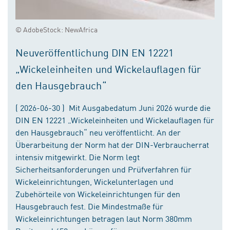
© AdobeStock: NewAfrica
Neuveröffentlichung DIN EN 12221
„Wickeleinheiten und Wickelauflagen für
den Hausgebrauch“
( 2026-06-30 ) Mit Ausgabedatum Juni 2026 wurde die
DIN EN 12221 „Wickeleinheiten und Wickelauflagen für
den Hausgebrauch“ neu veröffentlicht. An der
Überarbeitung der Norm hat der DIN-Verbraucherrat
intensiv mitgewirkt. Die Norm legt
Sicherheitsanforderungen und Prüfverfahren für
Wickeleinrichtungen, Wickelunterlagen und
Zubehörteile von Wickeleinrichtungen für den
Hausgebrauch fest. Die Mindestmaße für
Wickeleinrichtungen betragen laut Norm 380mm