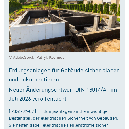
© AdobeStock: Patryk Kosmider
Erdungsanlagen für Gebäude sicher planen
und dokumentieren
Neuer Änderungsentwurf DIN 18014/A1 im
Juli 2026 veröffentlicht
( 2026-07-09 ) Erdungsanlagen sind ein wichtiger
Bestandteil der elektrischen Sicherheit von Gebäuden.
Sie helfen dabei, elektrische Fehlerströme sicher