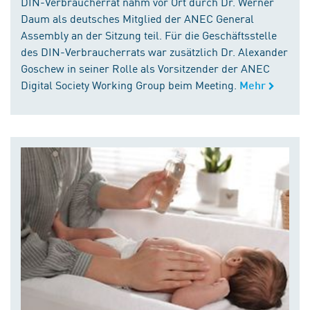
DIN-Verbraucherrat nahm vor Ort durch Dr. Werner
Daum als deutsches Mitglied der ANEC General
Assembly an der Sitzung teil. Für die Geschäftsstelle
des DIN-Verbraucherrats war zusätzlich Dr. Alexander
Goschew in seiner Rolle als Vorsitzender der ANEC
Digital Society Working Group beim Meeting.
Mehr