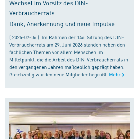
Wechsel im Vorsitz des DIN-
Verbraucherrats
Dank, Anerkennung und neue Impulse
( 2026-07-06 ) Im Rahmen der 146. Sitzung des DIN-
Verbraucherrats am 29. Juni 2026 standen neben den
fachlichen Themen vor allem Menschen im
Mittelpunkt, die die Arbeit des DIN-Verbraucherrats in
den vergangenen Jahren maßgeblich geprägt haben.
Gleichzeitig wurden neue Mitglieder begrüßt.
Mehr