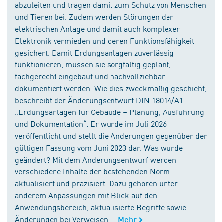
abzuleiten und tragen damit zum Schutz von Menschen
und Tieren bei. Zudem werden Störungen der
elektrischen Anlage und damit auch komplexer
Elektronik vermieden und deren Funktionsfähigkeit
gesichert. Damit Erdungsanlagen zuverlässig
funktionieren, müssen sie sorgfältig geplant,
fachgerecht eingebaut und nachvollziehbar
dokumentiert werden. Wie dies zweckmäßig geschieht,
beschreibt der Änderungsentwurf DIN 18014/A1
„Erdungsanlagen für Gebäude – Planung, Ausführung
und Dokumentation“. Er wurde im Juli 2026
veröffentlicht und stellt die Änderungen gegenüber der
gültigen Fassung vom Juni 2023 dar. Was wurde
geändert? Mit dem Änderungsentwurf werden
verschiedene Inhalte der bestehenden Norm
aktualisiert und präzisiert. Dazu gehören unter
anderem Anpassungen mit Blick auf den
Anwendungsbereich, aktualisierte Begriffe sowie
Änderungen bei Verweisen ...
Mehr