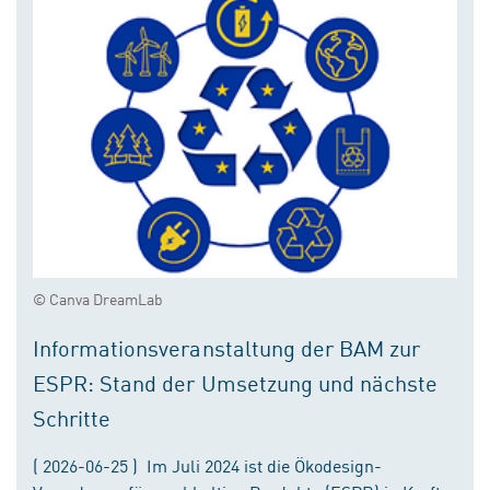
© Canva DreamLab
Informationsveranstaltung der BAM zur
ESPR: Stand der Umsetzung und nächste
Schritte
( 2026-06-25 ) Im Juli 2024 ist die Ökodesign-