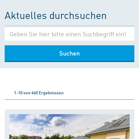
Aktuelles durchsuchen
Suchen
1-10 von 460 Ergebnissen