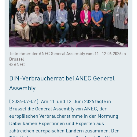
Teilnehmer der ANEC General Assembly vom 11.-12.06.2026 in
Brüssel
© ANEC
DIN-Verbraucherrat bei ANEC General
Assembly
( 2026-07-02 ) Am 11. und 12. Juni 2026 tagte in
Brüssel die General Assembly von ANEC, der
europäischen Verbraucherstimme in der Normung.
Dabei kamen Expertinnen und Experten aus
zahlreichen europäischen Ländern zusammen. Der