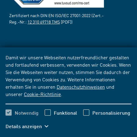
Zertifiziert nach DIN EN ISO/IEC 27001:2022 (Zert.-
Reg.-Nr.:
12 310 69718 TMS
[PDF])
Damit wir unsere Webseiten nutzerfreundlicher gestalten
und fortlaufend verbessern, verwenden wir Cookies. Wenn
Sie die Webseiten weiter nutzen, stimmen Sie dadurch der
Verwendung von Cookies zu. Weitere Informationen
erhalten Sie in unseren
Datenschutzhinweisen
und
unserer
Cookie-Richtlinie
.
Notwendig
Funktional
Personalisierung
Details anzeigen