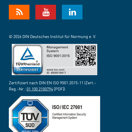
© 2026 DIN Deutsches Institut für Normung e. V.
Zertifiziert nach DIN EN ISO 9001:2015-11 (Zert.-
Reg.-Nr.:
01 100 2100794
[PDF])