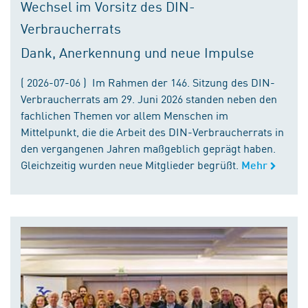
Wechsel im Vorsitz des DIN-
Verbraucherrats
Dank, Anerkennung und neue Impulse
( 2026-07-06 ) Im Rahmen der 146. Sitzung des DIN-
Verbraucherrats am 29. Juni 2026 standen neben den
fachlichen Themen vor allem Menschen im
Mittelpunkt, die die Arbeit des DIN-Verbraucherrats in
den vergangenen Jahren maßgeblich geprägt haben.
Gleichzeitig wurden neue Mitglieder begrüßt.
Mehr