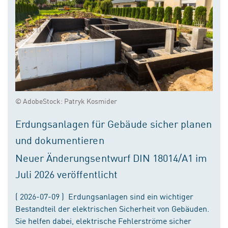
© AdobeStock: Patryk Kosmider
Erdungsanlagen für Gebäude sicher planen
und dokumentieren
Neuer Änderungsentwurf DIN 18014/A1 im
Juli 2026 veröffentlicht
( 2026-07-09 ) Erdungsanlagen sind ein wichtiger
Bestandteil der elektrischen Sicherheit von Gebäuden.
Sie helfen dabei, elektrische Fehlerströme sicher