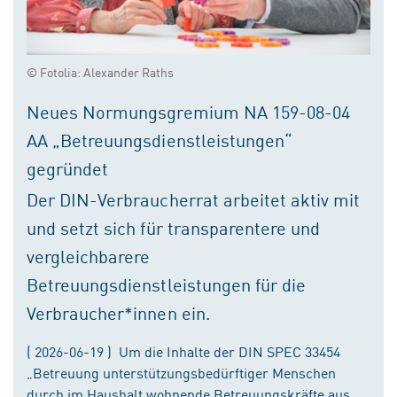
© Fotolia: Alexander Raths
Neues Normungsgremium NA 159-08-04
AA „Betreuungsdienstleistungen“
gegründet
Der DIN-Verbraucherrat arbeitet aktiv mit
und setzt sich für transparentere und
vergleichbarere
Betreuungsdienstleistungen für die
Verbraucher*innen ein.
( 2026-06-19 ) Um die Inhalte der DIN SPEC 33454
„Betreuung unterstützungsbedürftiger Menschen
durch im Haushalt wohnende Betreuungskräfte aus