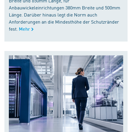
Breite und 650mm Länge, für
Anbauwickeleinrichtungen 380mm Breite und 500mm
Länge. Darüber hinaus legt die Norm auch
Anforderungen an die Mindesthöhe der Schutzränder
fest.
Mehr