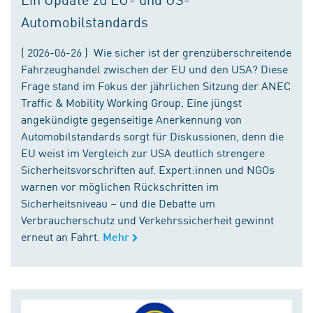
Automobilstandards
( 2026-06-26 ) Wie sicher ist der grenzüberschreitende
Fahrzeughandel zwischen der EU und den USA? Diese
Frage stand im Fokus der jährlichen Sitzung der ANEC
Traffic & Mobility Working Group. Eine jüngst
angekündigte gegenseitige Anerkennung von
Automobilstandards sorgt für Diskussionen, denn die
EU weist im Vergleich zur USA deutlich strengere
Sicherheitsvorschriften auf. Expert:innen und NGOs
warnen vor möglichen Rückschritten im
Sicherheitsniveau – und die Debatte um
Verbraucherschutz und Verkehrssicherheit gewinnt
erneut an Fahrt.
Mehr