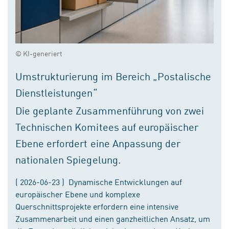
© KI-generiert
Umstrukturierung im Bereich „Postalische
Dienstleistungen“
Die geplante Zusammenführung von zwei
Technischen Komitees auf europäischer
Ebene erfordert eine Anpassung der
nationalen Spiegelung.
( 2026-06-23 ) Dynamische Entwicklungen auf
europäischer Ebene und komplexe
Querschnittsprojekte erfordern eine intensive
Zusammenarbeit und einen ganzheitlichen Ansatz, um