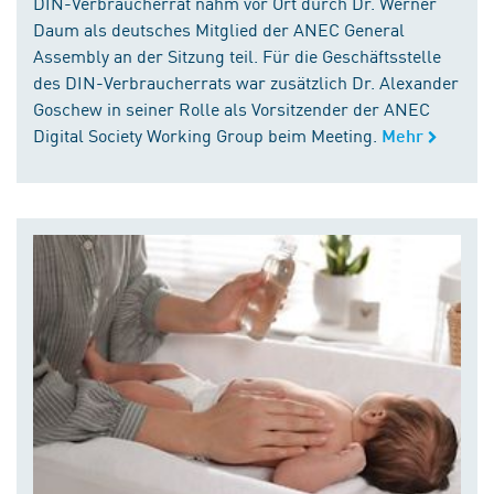
DIN-Verbraucherrat nahm vor Ort durch Dr. Werner
Daum als deutsches Mitglied der ANEC General
Assembly an der Sitzung teil. Für die Geschäftsstelle
des DIN-Verbraucherrats war zusätzlich Dr. Alexander
Goschew in seiner Rolle als Vorsitzender der ANEC
Digital Society Working Group beim Meeting.
Mehr