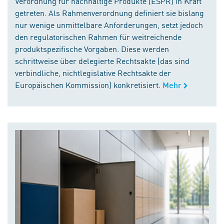
Verordnung für nachhaltige Produkte (ESPR) in Kraft
getreten. Als Rahmenverordnung definiert sie bislang
nur wenige unmittelbare Anforderungen, setzt jedoch
den regulatorischen Rahmen für weitreichende
produktspezifische Vorgaben. Diese werden
schrittweise über delegierte Rechtsakte (das sind
verbindliche, nichtlegislative Rechtsakte der
Europäischen Kommission) konkretisiert.
Mehr