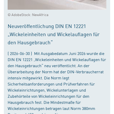
© AdobeStock: NewAfrica
Neuveröffentlichung DIN EN 12221
„Wickeleinheiten und Wickelauflagen für
den Hausgebrauch“
( 2026-06-30 ) Mit Ausgabedatum Juni 2026 wurde die
DIN EN 12221 „Wickeleinheiten und Wickelauflagen für
den Hausgebrauch“ neu veröffentlicht. An der
Überarbeitung der Norm hat der DIN-Verbraucherrat
intensiv mitgewirkt. Die Norm legt
Sicherheitsanforderungen und Prüfverfahren für
Wickeleinrichtungen, Wickelunterlagen und
Zubehörteile von Wickeleinrichtungen für den
Hausgebrauch fest. Die Mindestmaße für
Wickeleinrichtungen betragen laut Norm 380mm