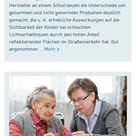
Hersteller an einem Schulranzen die Unterschiede von
genormten und nicht genormten Produkten deutlich
gemacht, die u. A: erhebliche Auswirkungen auf die
Sichtbarkeit der Kinder bei schlechten
Lichtverhältnissen durch den hohen Anteil
reflektierender Flächen im Straßenverkehr hat. Gut
angenommen ...
Mehr