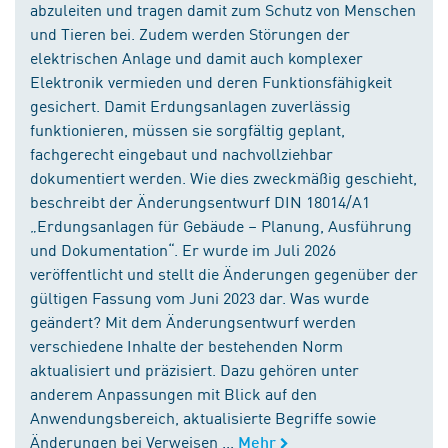
abzuleiten und tragen damit zum Schutz von Menschen
und Tieren bei. Zudem werden Störungen der
elektrischen Anlage und damit auch komplexer
Elektronik vermieden und deren Funktionsfähigkeit
gesichert. Damit Erdungsanlagen zuverlässig
funktionieren, müssen sie sorgfältig geplant,
fachgerecht eingebaut und nachvollziehbar
dokumentiert werden. Wie dies zweckmäßig geschieht,
beschreibt der Änderungsentwurf DIN 18014/A1
„Erdungsanlagen für Gebäude – Planung, Ausführung
und Dokumentation“. Er wurde im Juli 2026
veröffentlicht und stellt die Änderungen gegenüber der
gültigen Fassung vom Juni 2023 dar. Was wurde
geändert? Mit dem Änderungsentwurf werden
verschiedene Inhalte der bestehenden Norm
aktualisiert und präzisiert. Dazu gehören unter
anderem Anpassungen mit Blick auf den
Anwendungsbereich, aktualisierte Begriffe sowie
Änderungen bei Verweisen ...
Mehr