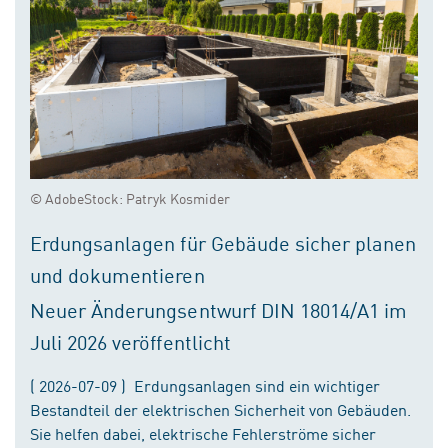
© AdobeStock: Patryk Kosmider
Erdungsanlagen für Gebäude sicher planen
und dokumentieren
Neuer Änderungsentwurf DIN 18014/A1 im
Juli 2026 veröffentlicht
( 2026-07-09 ) Erdungsanlagen sind ein wichtiger
Bestandteil der elektrischen Sicherheit von Gebäuden.
Sie helfen dabei, elektrische Fehlerströme sicher