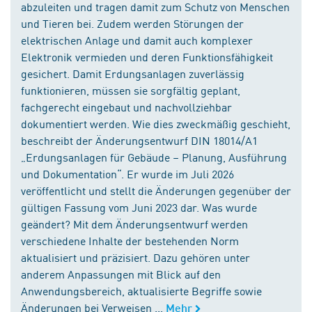
abzuleiten und tragen damit zum Schutz von Menschen
und Tieren bei. Zudem werden Störungen der
elektrischen Anlage und damit auch komplexer
Elektronik vermieden und deren Funktionsfähigkeit
gesichert. Damit Erdungsanlagen zuverlässig
funktionieren, müssen sie sorgfältig geplant,
fachgerecht eingebaut und nachvollziehbar
dokumentiert werden. Wie dies zweckmäßig geschieht,
beschreibt der Änderungsentwurf DIN 18014/A1
„Erdungsanlagen für Gebäude – Planung, Ausführung
und Dokumentation“. Er wurde im Juli 2026
veröffentlicht und stellt die Änderungen gegenüber der
gültigen Fassung vom Juni 2023 dar. Was wurde
geändert? Mit dem Änderungsentwurf werden
verschiedene Inhalte der bestehenden Norm
aktualisiert und präzisiert. Dazu gehören unter
anderem Anpassungen mit Blick auf den
Anwendungsbereich, aktualisierte Begriffe sowie
Änderungen bei Verweisen ...
Mehr