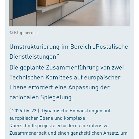
© KI-generiert
Umstrukturierung im Bereich „Postalische
Dienstleistungen“
Die geplante Zusammenführung von zwei
Technischen Komitees auf europäischer
Ebene erfordert eine Anpassung der
nationalen Spiegelung.
( 2026-06-23 ) Dynamische Entwicklungen auf
europäischer Ebene und komplexe
Querschnittsprojekte erfordern eine intensive
Zusammenarbeit und einen ganzheitlichen Ansatz, um