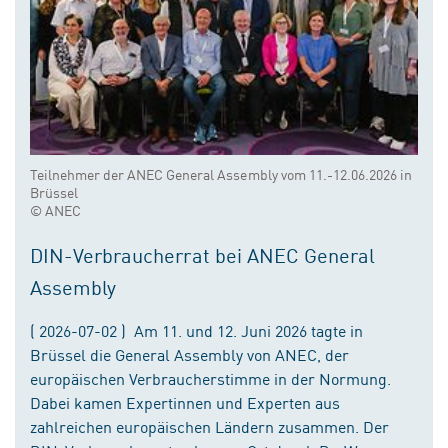
Teilnehmer der ANEC General Assembly vom 11.-12.06.2026 in
Brüssel
© ANEC
DIN-Verbraucherrat bei ANEC General
Assembly
( 2026-07-02 ) Am 11. und 12. Juni 2026 tagte in
Brüssel die General Assembly von ANEC, der
europäischen Verbraucherstimme in der Normung.
Dabei kamen Expertinnen und Experten aus
zahlreichen europäischen Ländern zusammen. Der