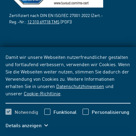
Zertifiziert nach DIN EN ISO/IEC 27001:2022 (Zert.-
Reg.-Nr.:
12 310 69718 TMS
[PDF])
Damit wir unsere Webseiten nutzerfreundlicher gestalten
und fortlaufend verbessern, verwenden wir Cookies. Wenn
Sie die Webseiten weiter nutzen, stimmen Sie dadurch der
Verwendung von Cookies zu. Weitere Informationen
erhalten Sie in unseren
Datenschutzhinweisen
und
unserer
Cookie-Richtlinie
.
Notwendig
Funktional
Personalisierung
Details anzeigen