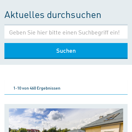
Aktuelles durchsuchen
Suchen
1-10 von 460 Ergebnissen