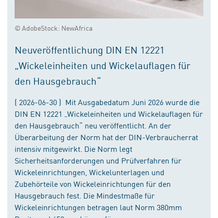
© AdobeStock: NewAfrica
Neuveröffentlichung DIN EN 12221
„Wickeleinheiten und Wickelauflagen für
den Hausgebrauch“
( 2026-06-30 ) Mit Ausgabedatum Juni 2026 wurde die
DIN EN 12221 „Wickeleinheiten und Wickelauflagen für
den Hausgebrauch“ neu veröffentlicht. An der
Überarbeitung der Norm hat der DIN-Verbraucherrat
intensiv mitgewirkt. Die Norm legt
Sicherheitsanforderungen und Prüfverfahren für
Wickeleinrichtungen, Wickelunterlagen und
Zubehörteile von Wickeleinrichtungen für den
Hausgebrauch fest. Die Mindestmaße für
Wickeleinrichtungen betragen laut Norm 380mm