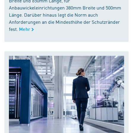
Breite und 650mm Länge, für
Anbauwickeleinrichtungen 380mm Breite und 500mm
Länge. Darüber hinaus legt die Norm auch
Anforderungen an die Mindesthöhe der Schutzränder
fest.
Mehr