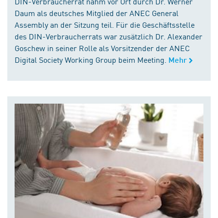
DIN-Verbraucherrat nahm vor Ort durch Dr. Werner
Daum als deutsches Mitglied der ANEC General
Assembly an der Sitzung teil. Für die Geschäftsstelle
des DIN-Verbraucherrats war zusätzlich Dr. Alexander
Goschew in seiner Rolle als Vorsitzender der ANEC
Digital Society Working Group beim Meeting.
Mehr