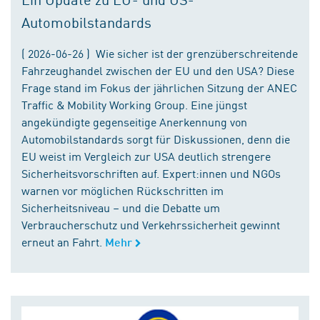
Automobilstandards
( 2026-06-26 ) Wie sicher ist der grenzüberschreitende
Fahrzeughandel zwischen der EU und den USA? Diese
Frage stand im Fokus der jährlichen Sitzung der ANEC
Traffic & Mobility Working Group. Eine jüngst
angekündigte gegenseitige Anerkennung von
Automobilstandards sorgt für Diskussionen, denn die
EU weist im Vergleich zur USA deutlich strengere
Sicherheitsvorschriften auf. Expert:innen und NGOs
warnen vor möglichen Rückschritten im
Sicherheitsniveau – und die Debatte um
Verbraucherschutz und Verkehrssicherheit gewinnt
erneut an Fahrt.
Mehr