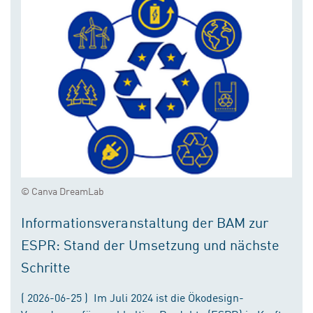
© Canva DreamLab
Informationsveranstaltung der BAM zur
ESPR: Stand der Umsetzung und nächste
Schritte
( 2026-06-25 ) Im Juli 2024 ist die Ökodesign-