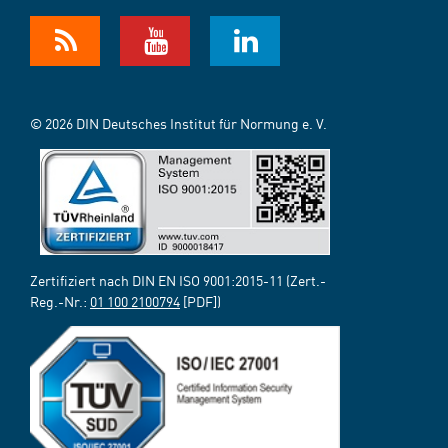
© 2026 DIN Deutsches Institut für Normung e. V.
Zertifiziert nach DIN EN ISO 9001:2015-11 (Zert.-
Reg.-Nr.:
01 100 2100794
[PDF])