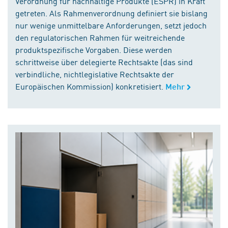
Verordnung für nachhaltige Produkte (ESPR) in Kraft
getreten. Als Rahmenverordnung definiert sie bislang
nur wenige unmittelbare Anforderungen, setzt jedoch
den regulatorischen Rahmen für weitreichende
produktspezifische Vorgaben. Diese werden
schrittweise über delegierte Rechtsakte (das sind
verbindliche, nichtlegislative Rechtsakte der
Europäischen Kommission) konkretisiert.
Mehr