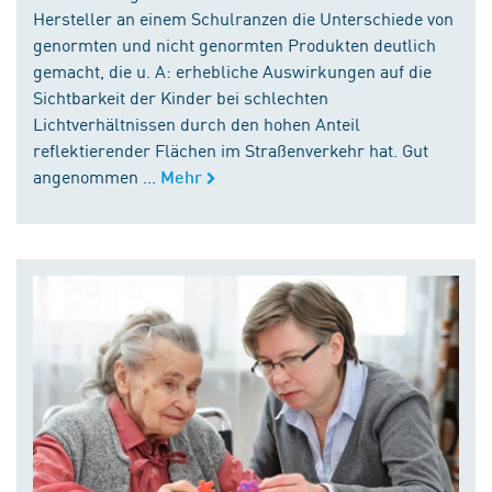
Hersteller an einem Schulranzen die Unterschiede von
genormten und nicht genormten Produkten deutlich
gemacht, die u. A: erhebliche Auswirkungen auf die
Sichtbarkeit der Kinder bei schlechten
Lichtverhältnissen durch den hohen Anteil
reflektierender Flächen im Straßenverkehr hat. Gut
angenommen ...
Mehr