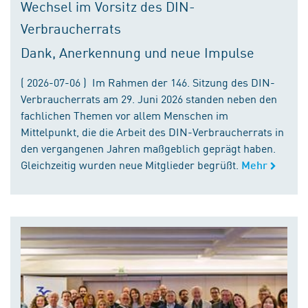
Wechsel im Vorsitz des DIN-
Verbraucherrats
Dank, Anerkennung und neue Impulse
( 2026-07-06 ) Im Rahmen der 146. Sitzung des DIN-
Verbraucherrats am 29. Juni 2026 standen neben den
fachlichen Themen vor allem Menschen im
Mittelpunkt, die die Arbeit des DIN-Verbraucherrats in
den vergangenen Jahren maßgeblich geprägt haben.
Gleichzeitig wurden neue Mitglieder begrüßt.
Mehr