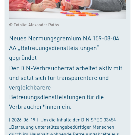
© Fotolia: Alexander Raths
Neues Normungsgremium NA 159-08-04
AA „Betreuungsdienstleistungen“
gegründet
Der DIN-Verbraucherrat arbeitet aktiv mit
und setzt sich für transparentere und
vergleichbarere
Betreuungsdienstleistungen für die
Verbraucher*innen ein.
( 2026-06-19 ) Um die Inhalte der DIN SPEC 33454
„Betreuung unterstützungsbedürftiger Menschen
durch im Haushalt wohnende Betreuungskräfte aus