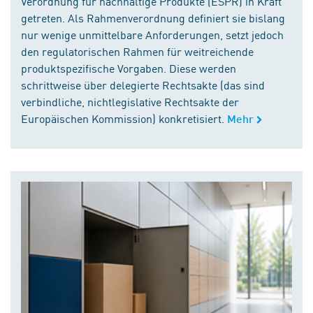
Verordnung für nachhaltige Produkte (ESPR) in Kraft
getreten. Als Rahmenverordnung definiert sie bislang
nur wenige unmittelbare Anforderungen, setzt jedoch
den regulatorischen Rahmen für weitreichende
produktspezifische Vorgaben. Diese werden
schrittweise über delegierte Rechtsakte (das sind
verbindliche, nichtlegislative Rechtsakte der
Europäischen Kommission) konkretisiert.
Mehr