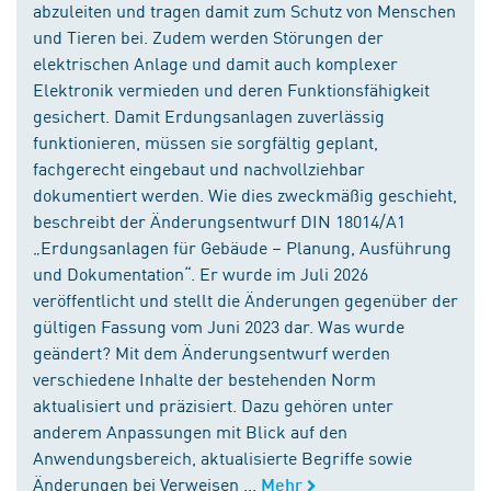
abzuleiten und tragen damit zum Schutz von Menschen
und Tieren bei. Zudem werden Störungen der
elektrischen Anlage und damit auch komplexer
Elektronik vermieden und deren Funktionsfähigkeit
gesichert. Damit Erdungsanlagen zuverlässig
funktionieren, müssen sie sorgfältig geplant,
fachgerecht eingebaut und nachvollziehbar
dokumentiert werden. Wie dies zweckmäßig geschieht,
beschreibt der Änderungsentwurf DIN 18014/A1
„Erdungsanlagen für Gebäude – Planung, Ausführung
und Dokumentation“. Er wurde im Juli 2026
veröffentlicht und stellt die Änderungen gegenüber der
gültigen Fassung vom Juni 2023 dar. Was wurde
geändert? Mit dem Änderungsentwurf werden
verschiedene Inhalte der bestehenden Norm
aktualisiert und präzisiert. Dazu gehören unter
anderem Anpassungen mit Blick auf den
Anwendungsbereich, aktualisierte Begriffe sowie
Änderungen bei Verweisen ...
Mehr