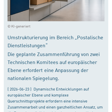
© KI-generiert
Umstrukturierung im Bereich „Postalische
Dienstleistungen“
Die geplante Zusammenführung von zwei
Technischen Komitees auf europäischer
Ebene erfordert eine Anpassung der
nationalen Spiegelung.
( 2026-06-23 ) Dynamische Entwicklungen auf
europäischer Ebene und komplexe
Querschnittsprojekte erfordern eine intensive
Zusammenarbeit und einen ganzheitlichen Ansatz, um