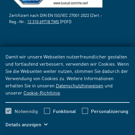
Zertifiziert nach DIN EN ISO/IEC 27001:2022 (Zert.-
Reg.-Nr.:
12 310 69718 TMS
[PDF])
Damit wir unsere Webseiten nutzerfreundlicher gestalten
und fortlaufend verbessern, verwenden wir Cookies. Wenn
Sie die Webseiten weiter nutzen, stimmen Sie dadurch der
Verwendung von Cookies zu. Weitere Informationen
erhalten Sie in unseren
Datenschutzhinweisen
und
unserer
Cookie-Richtlinie
.
Notwendig
Funktional
Personalisierung
Details anzeigen