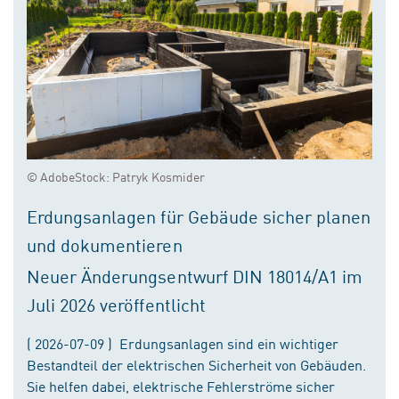
© AdobeStock: Patryk Kosmider
Erdungsanlagen für Gebäude sicher planen
und dokumentieren
Neuer Änderungsentwurf DIN 18014/A1 im
Juli 2026 veröffentlicht
( 2026-07-09 ) Erdungsanlagen sind ein wichtiger
Bestandteil der elektrischen Sicherheit von Gebäuden.
Sie helfen dabei, elektrische Fehlerströme sicher