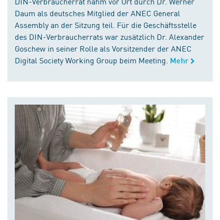
DIN-Verbraucherrat nahm vor Ort durch Dr. Werner
Daum als deutsches Mitglied der ANEC General
Assembly an der Sitzung teil. Für die Geschäftsstelle
des DIN-Verbraucherrats war zusätzlich Dr. Alexander
Goschew in seiner Rolle als Vorsitzender der ANEC
Digital Society Working Group beim Meeting.
Mehr