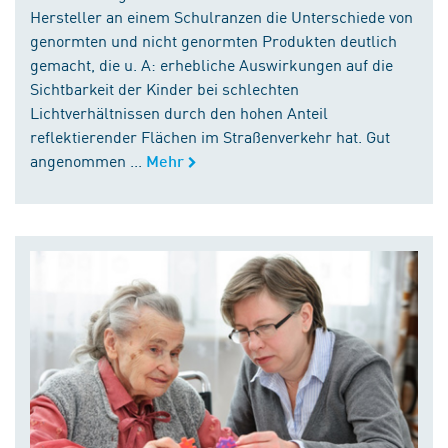
Hersteller an einem Schulranzen die Unterschiede von
genormten und nicht genormten Produkten deutlich
gemacht, die u. A: erhebliche Auswirkungen auf die
Sichtbarkeit der Kinder bei schlechten
Lichtverhältnissen durch den hohen Anteil
reflektierender Flächen im Straßenverkehr hat. Gut
angenommen ...
Mehr