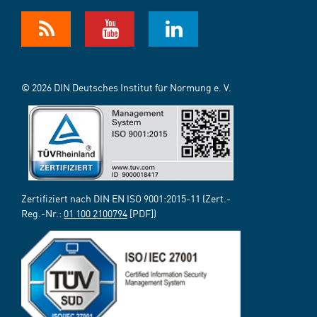
© 2026 DIN Deutsches Institut für Normung e. V.
Zertifiziert nach DIN EN ISO 9001:2015-11 (Zert.-
Reg.-Nr.:
01 100 2100794
[PDF])