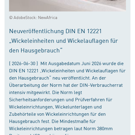
© AdobeStock: NewAfrica
Neuveröffentlichung DIN EN 12221
„Wickeleinheiten und Wickelauflagen für
den Hausgebrauch“
( 2026-06-30 ) Mit Ausgabedatum Juni 2026 wurde die
DIN EN 12221 „Wickeleinheiten und Wickelauflagen für
den Hausgebrauch“ neu veröffentlicht. An der
Überarbeitung der Norm hat der DIN-Verbraucherrat
intensiv mitgewirkt. Die Norm legt
Sicherheitsanforderungen und Prüfverfahren für
Wickeleinrichtungen, Wickelunterlagen und
Zubehörteile von Wickeleinrichtungen für den
Hausgebrauch fest. Die Mindestmaße für
Wickeleinrichtungen betragen laut Norm 380mm