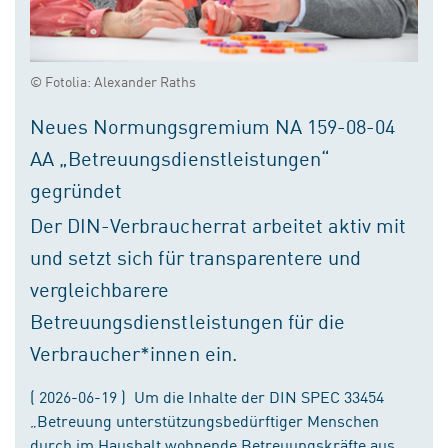
© Fotolia: Alexander Raths
Neues Normungsgremium NA 159-08-04
AA „Betreuungsdienstleistungen“
gegründet
Der DIN-Verbraucherrat arbeitet aktiv mit
und setzt sich für transparentere und
vergleichbarere
Betreuungsdienstleistungen für die
Verbraucher*innen ein.
( 2026-06-19 ) Um die Inhalte der DIN SPEC 33454
„Betreuung unterstützungsbedürftiger Menschen
durch im Haushalt wohnende Betreuungskräfte aus