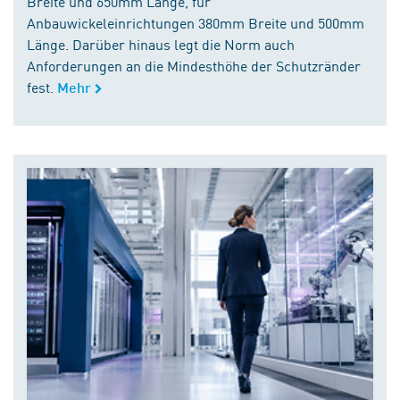
Breite und 650mm Länge, für
Anbauwickeleinrichtungen 380mm Breite und 500mm
Länge. Darüber hinaus legt die Norm auch
Anforderungen an die Mindesthöhe der Schutzränder
fest.
Mehr