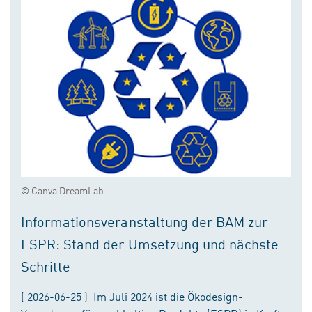
© Canva DreamLab
Informationsveranstaltung der BAM zur
ESPR: Stand der Umsetzung und nächste
Schritte
( 2026-06-25 ) Im Juli 2024 ist die Ökodesign-