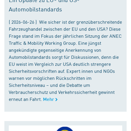
Automobilstandards
( 2026-06-26 ) Wie sicher ist der grenzüberschreitende
Fahrzeughandel zwischen der EU und den USA? Diese
Frage stand im Fokus der jährlichen Sitzung der ANEC
Traffic & Mobility Working Group. Eine jüngst
angekündigte gegenseitige Anerkennung von
Automobilstandards sorgt für Diskussionen, denn die
EU weist im Vergleich zur USA deutlich strengere
Sicherheitsvorschriften auf. Expert:innen und NGOs
warnen vor möglichen Rückschritten im
Sicherheitsniveau – und die Debatte um
Verbraucherschutz und Verkehrssicherheit gewinnt
erneut an Fahrt.
Mehr