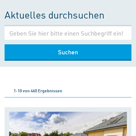
Aktuelles durchsuchen
Suchen
1-10 von 460 Ergebnissen