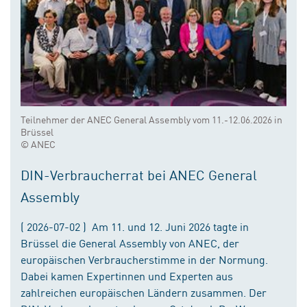
Teilnehmer der ANEC General Assembly vom 11.-12.06.2026 in
Brüssel
© ANEC
DIN-Verbraucherrat bei ANEC General
Assembly
( 2026-07-02 ) Am 11. und 12. Juni 2026 tagte in
Brüssel die General Assembly von ANEC, der
europäischen Verbraucherstimme in der Normung.
Dabei kamen Expertinnen und Experten aus
zahlreichen europäischen Ländern zusammen. Der