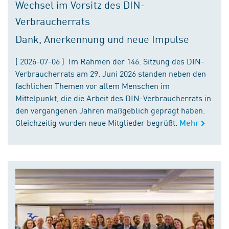
Wechsel im Vorsitz des DIN-
Verbraucherrats
Dank, Anerkennung und neue Impulse
( 2026-07-06 ) Im Rahmen der 146. Sitzung des DIN-
Verbraucherrats am 29. Juni 2026 standen neben den
fachlichen Themen vor allem Menschen im
Mittelpunkt, die die Arbeit des DIN-Verbraucherrats in
den vergangenen Jahren maßgeblich geprägt haben.
Gleichzeitig wurden neue Mitglieder begrüßt.
Mehr