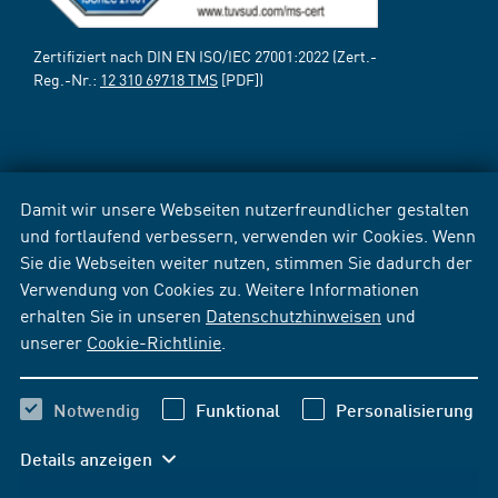
Zertifiziert nach DIN EN ISO/IEC 27001:2022 (Zert.-
Reg.-Nr.:
12 310 69718 TMS
[PDF])
Damit wir unsere Webseiten nutzerfreundlicher gestalten
und fortlaufend verbessern, verwenden wir Cookies. Wenn
Sie die Webseiten weiter nutzen, stimmen Sie dadurch der
Verwendung von Cookies zu. Weitere Informationen
erhalten Sie in unseren
Datenschutzhinweisen
und
unserer
Cookie-Richtlinie
.
Notwendig
Funktional
Personalisierung
Details anzeigen