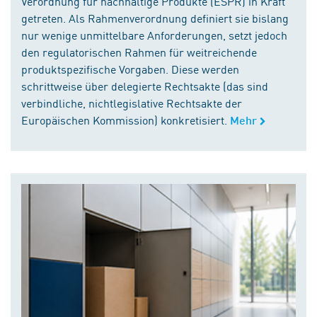
Verordnung für nachhaltige Produkte (ESPR) in Kraft
getreten. Als Rahmenverordnung definiert sie bislang
nur wenige unmittelbare Anforderungen, setzt jedoch
den regulatorischen Rahmen für weitreichende
produktspezifische Vorgaben. Diese werden
schrittweise über delegierte Rechtsakte (das sind
verbindliche, nichtlegislative Rechtsakte der
Europäischen Kommission) konkretisiert.
Mehr