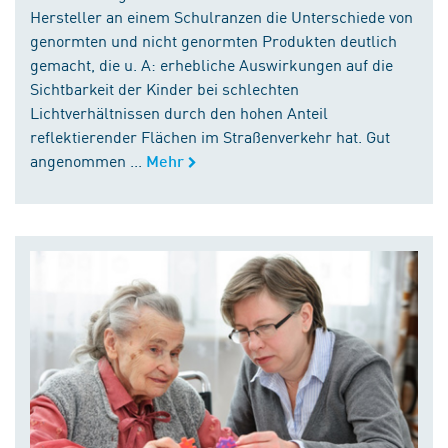
Hersteller an einem Schulranzen die Unterschiede von
genormten und nicht genormten Produkten deutlich
gemacht, die u. A: erhebliche Auswirkungen auf die
Sichtbarkeit der Kinder bei schlechten
Lichtverhältnissen durch den hohen Anteil
reflektierender Flächen im Straßenverkehr hat. Gut
angenommen ...
Mehr