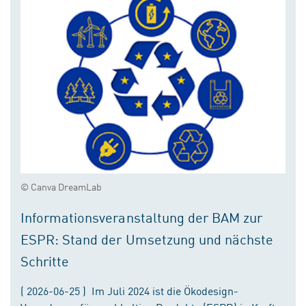
© Canva DreamLab
Informationsveranstaltung der BAM zur
ESPR: Stand der Umsetzung und nächste
Schritte
( 2026-06-25 ) Im Juli 2024 ist die Ökodesign-