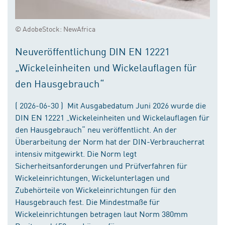
© AdobeStock: NewAfrica
Neuveröffentlichung DIN EN 12221
„Wickeleinheiten und Wickelauflagen für
den Hausgebrauch“
( 2026-06-30 ) Mit Ausgabedatum Juni 2026 wurde die
DIN EN 12221 „Wickeleinheiten und Wickelauflagen für
den Hausgebrauch“ neu veröffentlicht. An der
Überarbeitung der Norm hat der DIN-Verbraucherrat
intensiv mitgewirkt. Die Norm legt
Sicherheitsanforderungen und Prüfverfahren für
Wickeleinrichtungen, Wickelunterlagen und
Zubehörteile von Wickeleinrichtungen für den
Hausgebrauch fest. Die Mindestmaße für
Wickeleinrichtungen betragen laut Norm 380mm