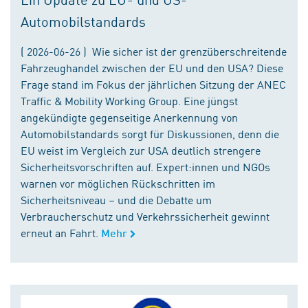
Automobilstandards
( 2026-06-26 ) Wie sicher ist der grenzüberschreitende
Fahrzeughandel zwischen der EU und den USA? Diese
Frage stand im Fokus der jährlichen Sitzung der ANEC
Traffic & Mobility Working Group. Eine jüngst
angekündigte gegenseitige Anerkennung von
Automobilstandards sorgt für Diskussionen, denn die
EU weist im Vergleich zur USA deutlich strengere
Sicherheitsvorschriften auf. Expert:innen und NGOs
warnen vor möglichen Rückschritten im
Sicherheitsniveau – und die Debatte um
Verbraucherschutz und Verkehrssicherheit gewinnt
erneut an Fahrt.
Mehr