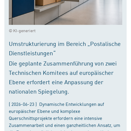
© KI-generiert
Umstrukturierung im Bereich „Postalische
Dienstleistungen“
Die geplante Zusammenführung von zwei
Technischen Komitees auf europäischer
Ebene erfordert eine Anpassung der
nationalen Spiegelung.
( 2026-06-23 ) Dynamische Entwicklungen auf
europäischer Ebene und komplexe
Querschnittsprojekte erfordern eine intensive
Zusammenarbeit und einen ganzheitlichen Ansatz, um