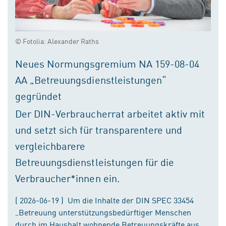
© Fotolia: Alexander Raths
Neues Normungsgremium NA 159-08-04
AA „Betreuungsdienstleistungen“
gegründet
Der DIN-Verbraucherrat arbeitet aktiv mit
und setzt sich für transparentere und
vergleichbarere
Betreuungsdienstleistungen für die
Verbraucher*innen ein.
( 2026-06-19 ) Um die Inhalte der DIN SPEC 33454
„Betreuung unterstützungsbedürftiger Menschen
durch im Haushalt wohnende Betreuungskräfte aus