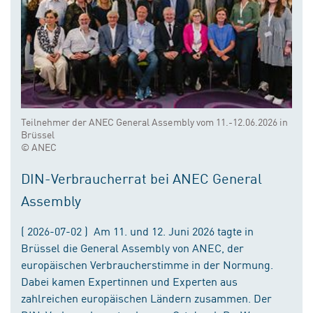
Teilnehmer der ANEC General Assembly vom 11.-12.06.2026 in
Brüssel
© ANEC
DIN-Verbraucherrat bei ANEC General
Assembly
( 2026-07-02 ) Am 11. und 12. Juni 2026 tagte in
Brüssel die General Assembly von ANEC, der
europäischen Verbraucherstimme in der Normung.
Dabei kamen Expertinnen und Experten aus
zahlreichen europäischen Ländern zusammen. Der