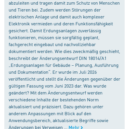
abzuleiten und tragen damit zum Schutz von Menschen
und Tieren bei. Zudem werden Störungen der
elektrischen Anlage und damit auch komplexer
Elektronik vermieden und deren Funktionsfähigkeit
gesichert. Damit Erdungsanlagen zuverlässig
funktionieren, müssen sie sorgfältig geplant,
fachgerecht eingebaut und nachvollziehbar
dokumentiert werden. Wie dies zweckmäßig geschieht,
beschreibt der Änderungsentwurf DIN 18014/A1
„Erdungsanlagen für Gebäude – Planung, Ausführung
und Dokumentation“. Er wurde im Juli 2026
veröffentlicht und stellt die Änderungen gegenüber der
gültigen Fassung vom Juni 2023 dar. Was wurde
geändert? Mit dem Änderungsentwurf werden
verschiedene Inhalte der bestehenden Norm
aktualisiert und präzisiert. Dazu gehören unter
anderem Anpassungen mit Blick auf den
Anwendungsbereich, aktualisierte Begriffe sowie
Änderungen bei Verweisen ...
Mehr