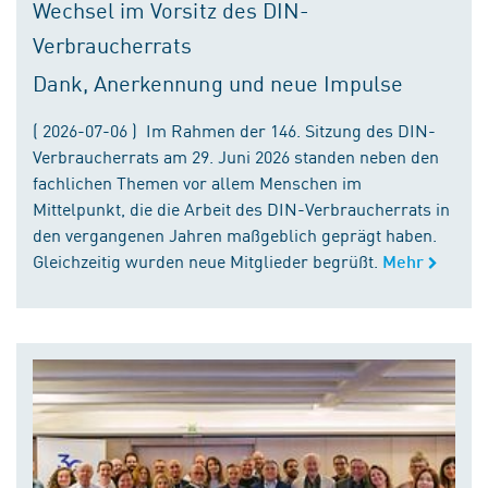
Wechsel im Vorsitz des DIN-
Verbraucherrats
Dank, Anerkennung und neue Impulse
( 2026-07-06 ) Im Rahmen der 146. Sitzung des DIN-
Verbraucherrats am 29. Juni 2026 standen neben den
fachlichen Themen vor allem Menschen im
Mittelpunkt, die die Arbeit des DIN-Verbraucherrats in
den vergangenen Jahren maßgeblich geprägt haben.
Gleichzeitig wurden neue Mitglieder begrüßt.
Mehr