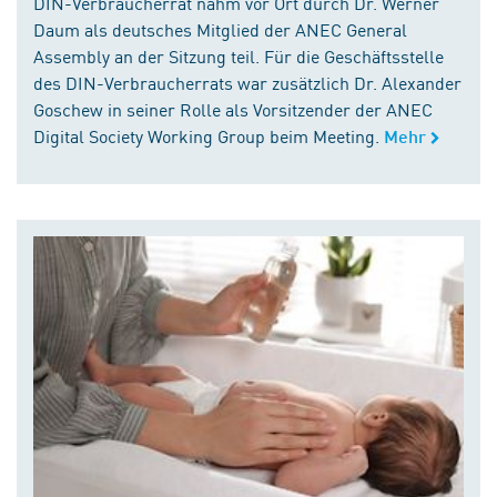
DIN-Verbraucherrat nahm vor Ort durch Dr. Werner
Daum als deutsches Mitglied der ANEC General
Assembly an der Sitzung teil. Für die Geschäftsstelle
des DIN-Verbraucherrats war zusätzlich Dr. Alexander
Goschew in seiner Rolle als Vorsitzender der ANEC
Digital Society Working Group beim Meeting.
Mehr