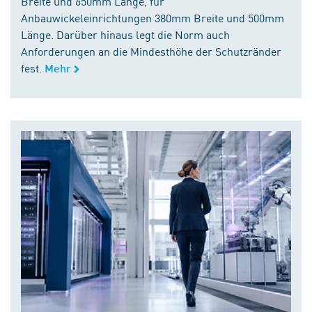
Breite und 650mm Länge, für
Anbauwickeleinrichtungen 380mm Breite und 500mm
Länge. Darüber hinaus legt die Norm auch
Anforderungen an die Mindesthöhe der Schutzränder
fest.
Mehr