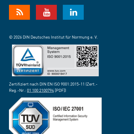
© 2026 DIN Deutsches Institut für Normung e. V.
Zertifiziert nach DIN EN ISO 9001:2015-11 (Zert.-
Reg.-Nr.:
01 100 2100794
[PDF])