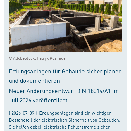
© AdobeStock: Patryk Kosmider
Erdungsanlagen für Gebäude sicher planen
und dokumentieren
Neuer Änderungsentwurf DIN 18014/A1 im
Juli 2026 veröffentlicht
( 2026-07-09 ) Erdungsanlagen sind ein wichtiger
Bestandteil der elektrischen Sicherheit von Gebäuden.
Sie helfen dabei, elektrische Fehlerströme sicher