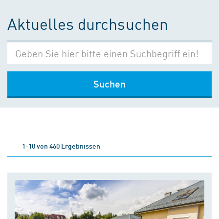
Aktuelles durchsuchen
Suchen
1-10 von 460 Ergebnissen