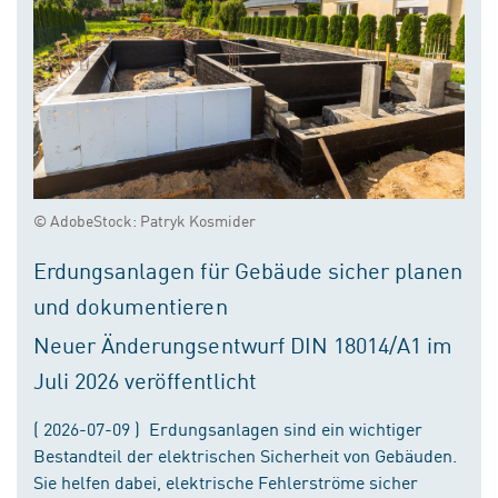
© AdobeStock: Patryk Kosmider
Erdungsanlagen für Gebäude sicher planen
und dokumentieren
Neuer Änderungsentwurf DIN 18014/A1 im
Juli 2026 veröffentlicht
( 2026-07-09 ) Erdungsanlagen sind ein wichtiger
Bestandteil der elektrischen Sicherheit von Gebäuden.
Sie helfen dabei, elektrische Fehlerströme sicher