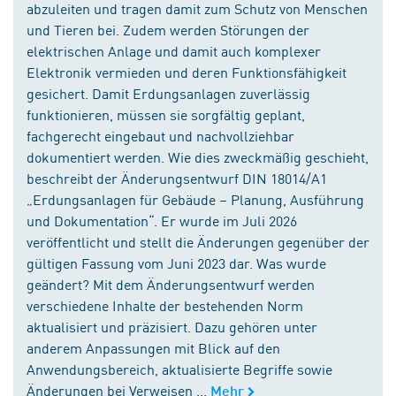
abzuleiten und tragen damit zum Schutz von Menschen
und Tieren bei. Zudem werden Störungen der
elektrischen Anlage und damit auch komplexer
Elektronik vermieden und deren Funktionsfähigkeit
gesichert. Damit Erdungsanlagen zuverlässig
funktionieren, müssen sie sorgfältig geplant,
fachgerecht eingebaut und nachvollziehbar
dokumentiert werden. Wie dies zweckmäßig geschieht,
beschreibt der Änderungsentwurf DIN 18014/A1
„Erdungsanlagen für Gebäude – Planung, Ausführung
und Dokumentation“. Er wurde im Juli 2026
veröffentlicht und stellt die Änderungen gegenüber der
gültigen Fassung vom Juni 2023 dar. Was wurde
geändert? Mit dem Änderungsentwurf werden
verschiedene Inhalte der bestehenden Norm
aktualisiert und präzisiert. Dazu gehören unter
anderem Anpassungen mit Blick auf den
Anwendungsbereich, aktualisierte Begriffe sowie
Änderungen bei Verweisen ...
Mehr