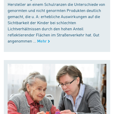
Hersteller an einem Schulranzen die Unterschiede von
genormten und nicht genormten Produkten deutlich
gemacht, die u. A: erhebliche Auswirkungen auf die
Sichtbarkeit der Kinder bei schlechten
Lichtverhältnissen durch den hohen Anteil
reflektierender Flächen im Straßenverkehr hat. Gut
angenommen ...
Mehr