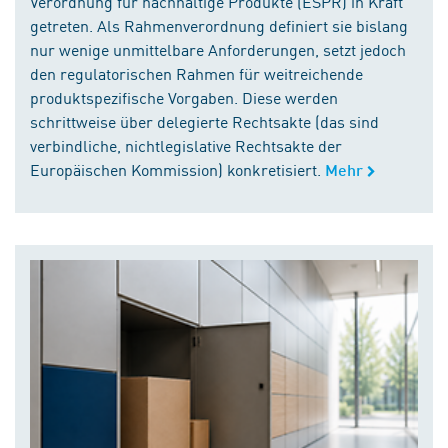
Verordnung für nachhaltige Produkte (ESPR) in Kraft
getreten. Als Rahmenverordnung definiert sie bislang
nur wenige unmittelbare Anforderungen, setzt jedoch
den regulatorischen Rahmen für weitreichende
produktspezifische Vorgaben. Diese werden
schrittweise über delegierte Rechtsakte (das sind
verbindliche, nichtlegislative Rechtsakte der
Europäischen Kommission) konkretisiert.
Mehr