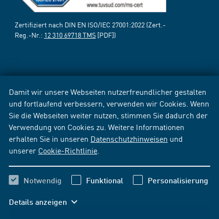
Zertifiziert nach DIN EN ISO/IEC 27001:2022 (Zert.-
Reg.-Nr.:
12 310 69718 TMS
[PDF])
Damit wir unsere Webseiten nutzerfreundlicher gestalten
und fortlaufend verbessern, verwenden wir Cookies. Wenn
Sie die Webseiten weiter nutzen, stimmen Sie dadurch der
Verwendung von Cookies zu. Weitere Informationen
erhalten Sie in unseren
Datenschutzhinweisen
und
unserer
Cookie-Richtlinie
.
Notwendig
Funktional
Personalisierung
Details anzeigen