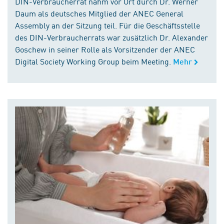
DIN-Verbraucherrat nahm vor Ort durch Dr. Werner
Daum als deutsches Mitglied der ANEC General
Assembly an der Sitzung teil. Für die Geschäftsstelle
des DIN-Verbraucherrats war zusätzlich Dr. Alexander
Goschew in seiner Rolle als Vorsitzender der ANEC
Digital Society Working Group beim Meeting.
Mehr