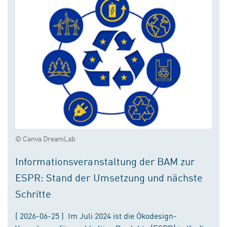
© Canva DreamLab
Informationsveranstaltung der BAM zur
ESPR: Stand der Umsetzung und nächste
Schritte
( 2026-06-25 ) Im Juli 2024 ist die Ökodesign-