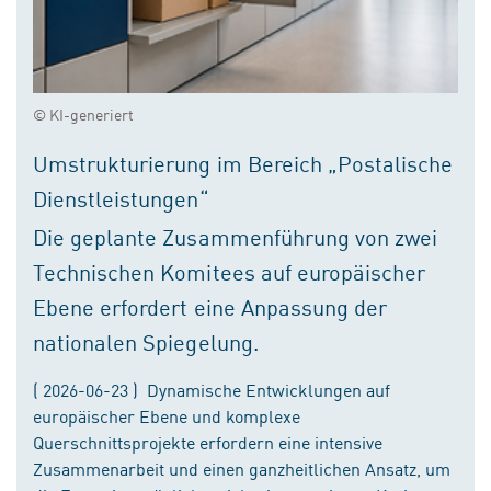
© KI-generiert
Umstrukturierung im Bereich „Postalische
Dienstleistungen“
Die geplante Zusammenführung von zwei
Technischen Komitees auf europäischer
Ebene erfordert eine Anpassung der
nationalen Spiegelung.
( 2026-06-23 ) Dynamische Entwicklungen auf
europäischer Ebene und komplexe
Querschnittsprojekte erfordern eine intensive
Zusammenarbeit und einen ganzheitlichen Ansatz, um