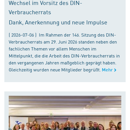
Wechsel im Vorsitz des DIN-
Verbraucherrats
Dank, Anerkennung und neue Impulse
( 2026-07-06 ) Im Rahmen der 146. Sitzung des DIN-
Verbraucherrats am 29. Juni 2026 standen neben den
fachlichen Themen vor allem Menschen im
Mittelpunkt, die die Arbeit des DIN-Verbraucherrats in
den vergangenen Jahren maßgeblich geprägt haben.
Gleichzeitig wurden neue Mitglieder begrüßt.
Mehr