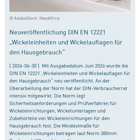
© AdobeStock: NewAfrica
Neuveröffentlichung DIN EN 12221
„Wickeleinheiten und Wickelauflagen für
den Hausgebrauch“
( 2026-06-30 ) Mit Ausgabedatum Juni 2026 wurde die
DIN EN 12221 „Wickeleinheiten und Wickelauflagen für
den Hausgebrauch“ neu veröffentlicht. An der
Überarbeitung der Norm hat der DIN-Verbraucherrat
intensiv mitgewirkt. Die Norm legt
Sicherheitsanforderungen und Prüfverfahren für
Wickeleinrichtungen, Wickelunterlagen und
Zubehörteile von Wickeleinrichtungen für den
Hausgebrauch fest. Die Mindestmaße für
Wickeleinrichtungen betragen laut Norm 380mm