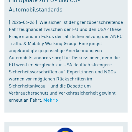
Automobilstandards
( 2026-06-26 ) Wie sicher ist der grenzüberschreitende
Fahrzeughandel zwischen der EU und den USA? Diese
Frage stand im Fokus der jährlichen Sitzung der ANEC
Traffic & Mobility Working Group. Eine jüngst
angekündigte gegenseitige Anerkennung von
Automobilstandards sorgt für Diskussionen, denn die
EU weist im Vergleich zur USA deutlich strengere
Sicherheitsvorschriften auf. Expert:innen und NGOs
warnen vor möglichen Rückschritten im
Sicherheitsniveau – und die Debatte um
Verbraucherschutz und Verkehrssicherheit gewinnt
erneut an Fahrt.
Mehr