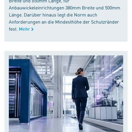
Breite und 650mm Länge, für
Anbauwickeleinrichtungen 380mm Breite und 500mm
Länge. Darüber hinaus legt die Norm auch
Anforderungen an die Mindesthöhe der Schutzränder
fest.
Mehr