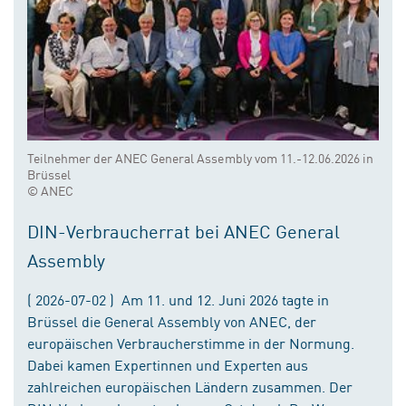
Teilnehmer der ANEC General Assembly vom 11.-12.06.2026 in
Brüssel
© ANEC
DIN-Verbraucherrat bei ANEC General
Assembly
( 2026-07-02 ) Am 11. und 12. Juni 2026 tagte in
Brüssel die General Assembly von ANEC, der
europäischen Verbraucherstimme in der Normung.
Dabei kamen Expertinnen und Experten aus
zahlreichen europäischen Ländern zusammen. Der