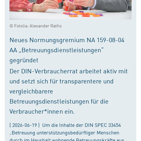
© Fotolia: Alexander Raths
Neues Normungsgremium NA 159-08-04
AA „Betreuungsdienstleistungen“
gegründet
Der DIN-Verbraucherrat arbeitet aktiv mit
und setzt sich für transparentere und
vergleichbarere
Betreuungsdienstleistungen für die
Verbraucher*innen ein.
( 2026-06-19 ) Um die Inhalte der DIN SPEC 33454
„Betreuung unterstützungsbedürftiger Menschen
durch im Haushalt wohnende Betreuungskräfte aus