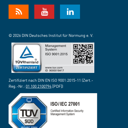
© 2026 DIN Deutsches Institut für Normung e. V.
Zertifiziert nach DIN EN ISO 9001:2015-11 (Zert.-
Reg.-Nr.:
01 100 2100794
[PDF])