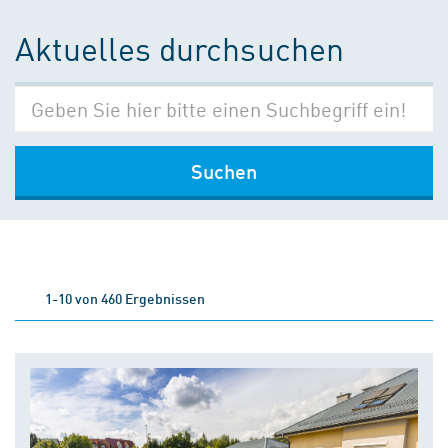
Aktuelles durchsuchen
Suchen
1-10 von 460 Ergebnissen