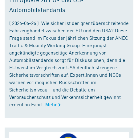
Automobilstandards
( 2026-06-26 ) Wie sicher ist der grenzüberschreitende
Fahrzeughandel zwischen der EU und den USA? Diese
Frage stand im Fokus der jährlichen Sitzung der ANEC
Traffic & Mobility Working Group. Eine jüngst
angekündigte gegenseitige Anerkennung von
Automobilstandards sorgt für Diskussionen, denn die
EU weist im Vergleich zur USA deutlich strengere
Sicherheitsvorschriften auf. Expert:innen und NGOs
warnen vor möglichen Rückschritten im
Sicherheitsniveau – und die Debatte um
Verbraucherschutz und Verkehrssicherheit gewinnt
erneut an Fahrt.
Mehr