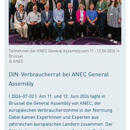
Teilnehmer der ANEC General Assembly vom 11.-12.06.2026 in
Brüssel
© ANEC
DIN-Verbraucherrat bei ANEC General
Assembly
( 2026-07-02 ) Am 11. und 12. Juni 2026 tagte in
Brüssel die General Assembly von ANEC, der
europäischen Verbraucherstimme in der Normung.
Dabei kamen Expertinnen und Experten aus
zahlreichen europäischen Ländern zusammen. Der