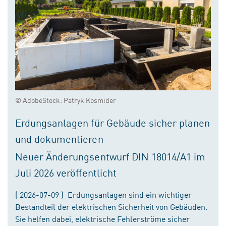
© AdobeStock: Patryk Kosmider
Erdungsanlagen für Gebäude sicher planen
und dokumentieren
Neuer Änderungsentwurf DIN 18014/A1 im
Juli 2026 veröffentlicht
( 2026-07-09 ) Erdungsanlagen sind ein wichtiger
Bestandteil der elektrischen Sicherheit von Gebäuden.
Sie helfen dabei, elektrische Fehlerströme sicher