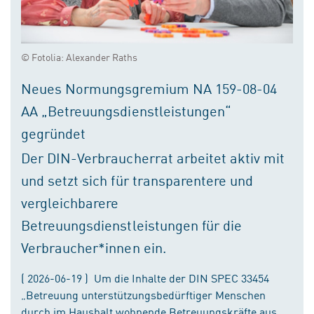
© Fotolia: Alexander Raths
Neues Normungsgremium NA 159-08-04
AA „Betreuungsdienstleistungen“
gegründet
Der DIN-Verbraucherrat arbeitet aktiv mit
und setzt sich für transparentere und
vergleichbarere
Betreuungsdienstleistungen für die
Verbraucher*innen ein.
( 2026-06-19 ) Um die Inhalte der DIN SPEC 33454
„Betreuung unterstützungsbedürftiger Menschen
durch im Haushalt wohnende Betreuungskräfte aus