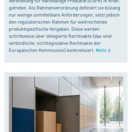
Verordnung für nachhaltige Produkte (ESPR) in Kraft
getreten. Als Rahmenverordnung definiert sie bislang
nur wenige unmittelbare Anforderungen, setzt jedoch
den regulatorischen Rahmen für weitreichende
produktspezifische Vorgaben. Diese werden
schrittweise über delegierte Rechtsakte (das sind
verbindliche, nichtlegislative Rechtsakte der
Europäischen Kommission) konkretisiert.
Mehr