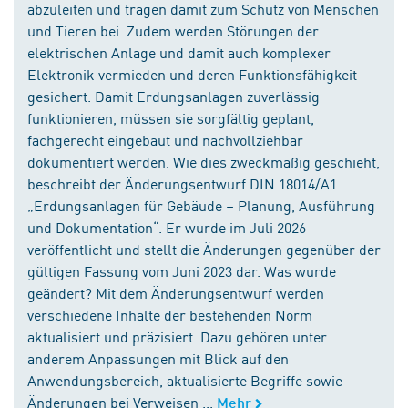
abzuleiten und tragen damit zum Schutz von Menschen
und Tieren bei. Zudem werden Störungen der
elektrischen Anlage und damit auch komplexer
Elektronik vermieden und deren Funktionsfähigkeit
gesichert. Damit Erdungsanlagen zuverlässig
funktionieren, müssen sie sorgfältig geplant,
fachgerecht eingebaut und nachvollziehbar
dokumentiert werden. Wie dies zweckmäßig geschieht,
beschreibt der Änderungsentwurf DIN 18014/A1
„Erdungsanlagen für Gebäude – Planung, Ausführung
und Dokumentation“. Er wurde im Juli 2026
veröffentlicht und stellt die Änderungen gegenüber der
gültigen Fassung vom Juni 2023 dar. Was wurde
geändert? Mit dem Änderungsentwurf werden
verschiedene Inhalte der bestehenden Norm
aktualisiert und präzisiert. Dazu gehören unter
anderem Anpassungen mit Blick auf den
Anwendungsbereich, aktualisierte Begriffe sowie
Änderungen bei Verweisen ...
Mehr