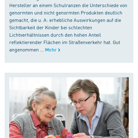
Hersteller an einem Schulranzen die Unterschiede von
genormten und nicht genormten Produkten deutlich
gemacht, die u. A: erhebliche Auswirkungen auf die
Sichtbarkeit der Kinder bei schlechten
Lichtverhältnissen durch den hohen Anteil
reflektierender Flächen im Straßenverkehr hat. Gut
angenommen ...
Mehr