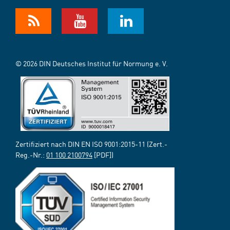
© 2026 DIN Deutsches Institut für Normung e. V.
Zertifiziert nach DIN EN ISO 9001:2015-11 (Zert.-
Reg.-Nr.:
01 100 2100794
[PDF])