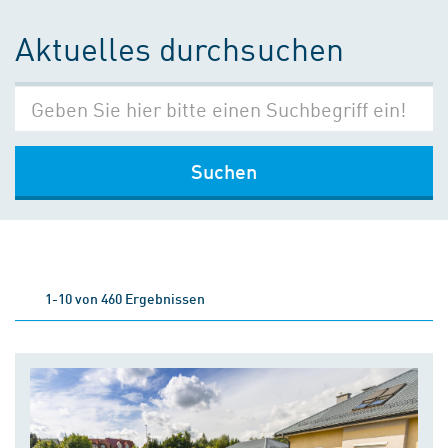
Aktuelles durchsuchen
Suchen
1-10 von 460 Ergebnissen