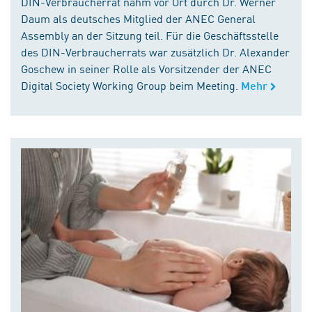
DIN-Verbraucherrat nahm vor Ort durch Dr. Werner
Daum als deutsches Mitglied der ANEC General
Assembly an der Sitzung teil. Für die Geschäftsstelle
des DIN-Verbraucherrats war zusätzlich Dr. Alexander
Goschew in seiner Rolle als Vorsitzender der ANEC
Digital Society Working Group beim Meeting.
Mehr