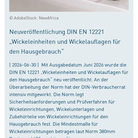
© AdobeStock: NewAfrica
Neuveröffentlichung DIN EN 12221
„Wickeleinheiten und Wickelauflagen für
den Hausgebrauch“
( 2026-06-30 ) Mit Ausgabedatum Juni 2026 wurde die
DIN EN 12221 „Wickeleinheiten und Wickelauflagen für
den Hausgebrauch“ neu veröffentlicht. An der
Überarbeitung der Norm hat der DIN-Verbraucherrat
intensiv mitgewirkt. Die Norm legt
Sicherheitsanforderungen und Prüfverfahren für
Wickeleinrichtungen, Wickelunterlagen und
Zubehörteile von Wickeleinrichtungen für den
Hausgebrauch fest. Die Mindestmaße für
Wickeleinrichtungen betragen laut Norm 380mm