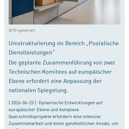
© KI-generiert
Umstrukturierung im Bereich „Postalische
Dienstleistungen“
Die geplante Zusammenführung von zwei
Technischen Komitees auf europäischer
Ebene erfordert eine Anpassung der
nationalen Spiegelung.
( 2026-06-23 ) Dynamische Entwicklungen auf
europäischer Ebene und komplexe
Querschnittsprojekte erfordern eine intensive
Zusammenarbeit und einen ganzheitlichen Ansatz, um