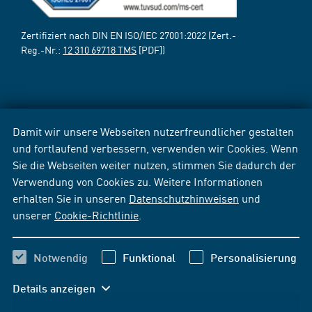
Zertifiziert nach DIN EN ISO/IEC 27001:2022 (Zert.-
Reg.-Nr.:
12 310 69718 TMS
[PDF])
Damit wir unsere Webseiten nutzerfreundlicher gestalten
und fortlaufend verbessern, verwenden wir Cookies. Wenn
Sie die Webseiten weiter nutzen, stimmen Sie dadurch der
Verwendung von Cookies zu. Weitere Informationen
erhalten Sie in unseren
Datenschutzhinweisen
und
unserer
Cookie-Richtlinie
.
Notwendig
Funktional
Personalisierung
Details anzeigen