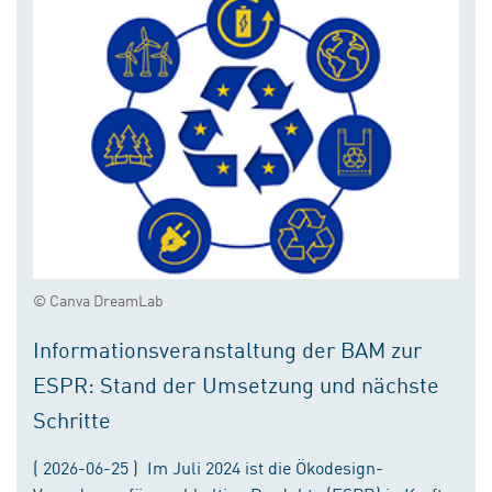
© Canva DreamLab
Informationsveranstaltung der BAM zur
ESPR: Stand der Umsetzung und nächste
Schritte
( 2026-06-25 ) Im Juli 2024 ist die Ökodesign-