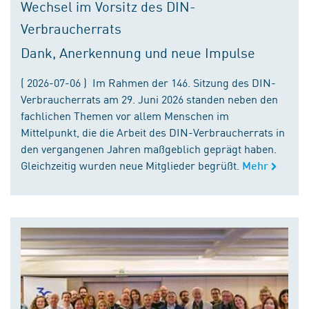
Wechsel im Vorsitz des DIN-
Verbraucherrats
Dank, Anerkennung und neue Impulse
( 2026-07-06 ) Im Rahmen der 146. Sitzung des DIN-
Verbraucherrats am 29. Juni 2026 standen neben den
fachlichen Themen vor allem Menschen im
Mittelpunkt, die die Arbeit des DIN-Verbraucherrats in
den vergangenen Jahren maßgeblich geprägt haben.
Gleichzeitig wurden neue Mitglieder begrüßt.
Mehr