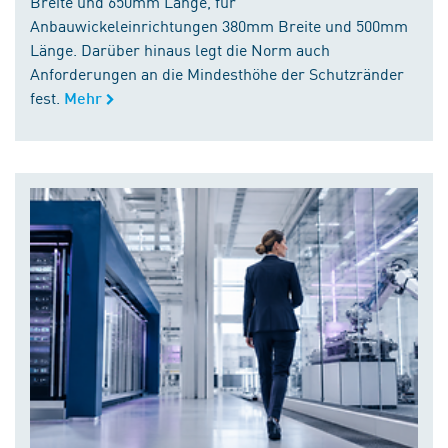
Breite und 650mm Länge, für
Anbauwickeleinrichtungen 380mm Breite und 500mm
Länge. Darüber hinaus legt die Norm auch
Anforderungen an die Mindesthöhe der Schutzränder
fest.
Mehr