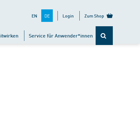
DE
EN
Login
Zum Shop
itwirken
Service für Anwender*innen