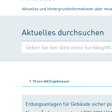
Aktuelles und Hintergrundinformationen über neue
Aktuelles durchsuchen
1-10 von 460 Ergebnissen
Erdungsanlagen für Gebäude sicher p