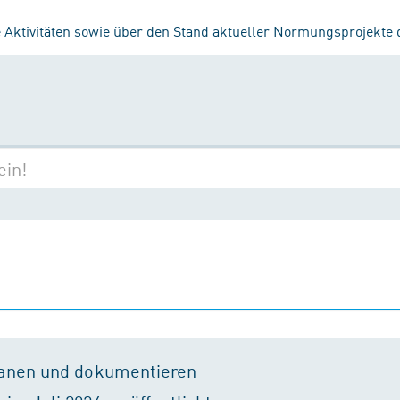
 Aktivitäten sowie über den Stand aktueller Normungsprojekte
lanen und dokumentieren