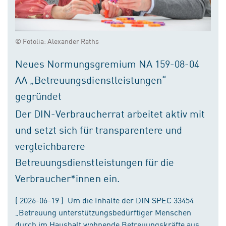
© Fotolia: Alexander Raths
Neues Normungsgremium NA 159-08-04
AA „Betreuungsdienstleistungen“
gegründet
Der DIN-Verbraucherrat arbeitet aktiv mit
und setzt sich für transparentere und
vergleichbarere
Betreuungsdienstleistungen für die
Verbraucher*innen ein.
( 2026-06-19 ) Um die Inhalte der DIN SPEC 33454
„Betreuung unterstützungsbedürftiger Menschen
durch im Haushalt wohnende Betreuungskräfte aus