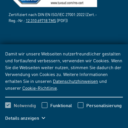
Zertifiziert nach DIN EN ISO/IEC 27001:2022 (Zert.-
Reg.-Nr.:
12 310 69718 TMS
[PDF])
Damit wir unsere Webseiten nutzerfreundlicher gestalten
und fortlaufend verbessern, verwenden wir Cookies. Wenn
Sie die Webseiten weiter nutzen, stimmen Sie dadurch der
Verwendung von Cookies zu. Weitere Informationen
erhalten Sie in unseren
Datenschutzhinweisen
und
unserer
Cookie-Richtlinie
.
Notwendig
Funktional
Personalisierung
Details anzeigen