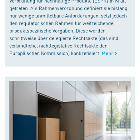
Verordnung für nachhaltige Produkte (ESPR) in Kraft
getreten. Als Rahmenverordnung definiert sie bislang
nur wenige unmittelbare Anforderungen, setzt jedoch
den regulatorischen Rahmen für weitreichende
produktspezifische Vorgaben. Diese werden
schrittweise über delegierte Rechtsakte (das sind
verbindliche, nichtlegislative Rechtsakte der
Europäischen Kommission) konkretisiert.
Mehr