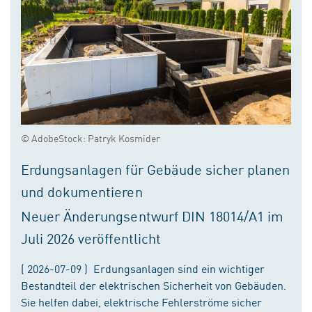
© AdobeStock: Patryk Kosmider
Erdungsanlagen für Gebäude sicher planen
und dokumentieren
Neuer Änderungsentwurf DIN 18014/A1 im
Juli 2026 veröffentlicht
( 2026-07-09 ) Erdungsanlagen sind ein wichtiger
Bestandteil der elektrischen Sicherheit von Gebäuden.
Sie helfen dabei, elektrische Fehlerströme sicher