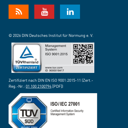
© 2026 DIN Deutsches Institut für Normung e. V.
Zertifiziert nach DIN EN ISO 9001:2015-11 (Zert.-
Reg.-Nr.:
01 100 2100794
[PDF])