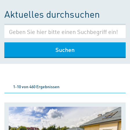
Aktuelles durchsuchen
Suchen
1-10 von 460 Ergebnissen