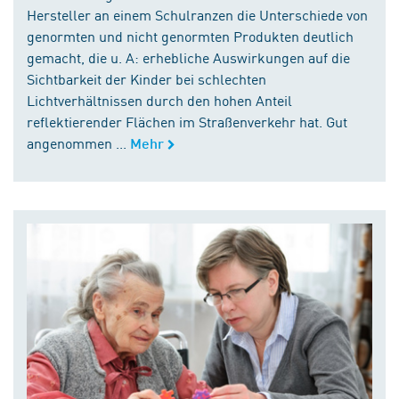
Hersteller an einem Schulranzen die Unterschiede von
genormten und nicht genormten Produkten deutlich
gemacht, die u. A: erhebliche Auswirkungen auf die
Sichtbarkeit der Kinder bei schlechten
Lichtverhältnissen durch den hohen Anteil
reflektierender Flächen im Straßenverkehr hat. Gut
angenommen ...
Mehr