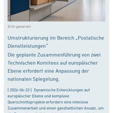
© KI-generiert
Umstrukturierung im Bereich „Postalische
Dienstleistungen“
Die geplante Zusammenführung von zwei
Technischen Komitees auf europäischer
Ebene erfordert eine Anpassung der
nationalen Spiegelung.
( 2026-06-23 ) Dynamische Entwicklungen auf
europäischer Ebene und komplexe
Querschnittsprojekte erfordern eine intensive
Zusammenarbeit und einen ganzheitlichen Ansatz, um