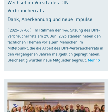
Wechsel im Vorsitz des DIN-
Verbraucherrats
Dank, Anerkennung und neue Impulse
( 2026-07-06 ) Im Rahmen der 146. Sitzung des DIN-
Verbraucherrats am 29. Juni 2026 standen neben den
fachlichen Themen vor allem Menschen im
Mittelpunkt, die die Arbeit des DIN-Verbraucherrats in
den vergangenen Jahren maßgeblich geprägt haben.
Gleichzeitig wurden neue Mitglieder begrüßt.
Mehr