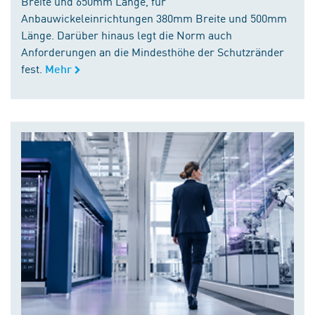
Breite und 650mm Länge, für
Anbauwickeleinrichtungen 380mm Breite und 500mm
Länge. Darüber hinaus legt die Norm auch
Anforderungen an die Mindesthöhe der Schutzränder
fest.
Mehr