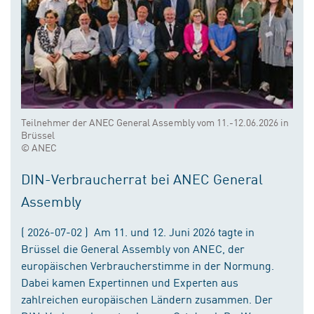
Teilnehmer der ANEC General Assembly vom 11.-12.06.2026 in
Brüssel
© ANEC
DIN-Verbraucherrat bei ANEC General
Assembly
( 2026-07-02 ) Am 11. und 12. Juni 2026 tagte in
Brüssel die General Assembly von ANEC, der
europäischen Verbraucherstimme in der Normung.
Dabei kamen Expertinnen und Experten aus
zahlreichen europäischen Ländern zusammen. Der