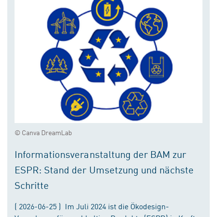
© Canva DreamLab
Informationsveranstaltung der BAM zur
ESPR: Stand der Umsetzung und nächste
Schritte
( 2026-06-25 ) Im Juli 2024 ist die Ökodesign-