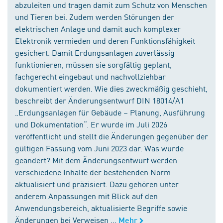
abzuleiten und tragen damit zum Schutz von Menschen
und Tieren bei. Zudem werden Störungen der
elektrischen Anlage und damit auch komplexer
Elektronik vermieden und deren Funktionsfähigkeit
gesichert. Damit Erdungsanlagen zuverlässig
funktionieren, müssen sie sorgfältig geplant,
fachgerecht eingebaut und nachvollziehbar
dokumentiert werden. Wie dies zweckmäßig geschieht,
beschreibt der Änderungsentwurf DIN 18014/A1
„Erdungsanlagen für Gebäude – Planung, Ausführung
und Dokumentation“. Er wurde im Juli 2026
veröffentlicht und stellt die Änderungen gegenüber der
gültigen Fassung vom Juni 2023 dar. Was wurde
geändert? Mit dem Änderungsentwurf werden
verschiedene Inhalte der bestehenden Norm
aktualisiert und präzisiert. Dazu gehören unter
anderem Anpassungen mit Blick auf den
Anwendungsbereich, aktualisierte Begriffe sowie
Änderungen bei Verweisen ...
Mehr