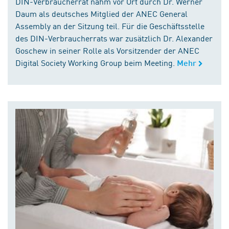
DIN-Verbraucherrat nahm vor Ort durch Dr. Werner
Daum als deutsches Mitglied der ANEC General
Assembly an der Sitzung teil. Für die Geschäftsstelle
des DIN-Verbraucherrats war zusätzlich Dr. Alexander
Goschew in seiner Rolle als Vorsitzender der ANEC
Digital Society Working Group beim Meeting.
Mehr