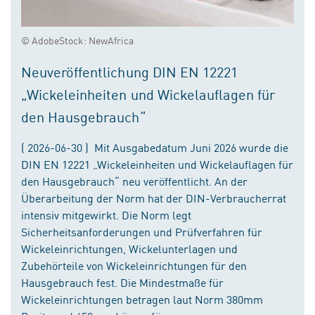
© AdobeStock: NewAfrica
Neuveröffentlichung DIN EN 12221
„Wickeleinheiten und Wickelauflagen für
den Hausgebrauch“
( 2026-06-30 ) Mit Ausgabedatum Juni 2026 wurde die
DIN EN 12221 „Wickeleinheiten und Wickelauflagen für
den Hausgebrauch“ neu veröffentlicht. An der
Überarbeitung der Norm hat der DIN-Verbraucherrat
intensiv mitgewirkt. Die Norm legt
Sicherheitsanforderungen und Prüfverfahren für
Wickeleinrichtungen, Wickelunterlagen und
Zubehörteile von Wickeleinrichtungen für den
Hausgebrauch fest. Die Mindestmaße für
Wickeleinrichtungen betragen laut Norm 380mm