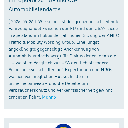
Automobilstandards
( 2026-06-26 ) Wie sicher ist der grenzüberschreitende
Fahrzeughandel zwischen der EU und den USA? Diese
Frage stand im Fokus der jährlichen Sitzung der ANEC
Traffic & Mobility Working Group. Eine jüngst
angekündigte gegenseitige Anerkennung von
Automobilstandards sorgt für Diskussionen, denn die
EU weist im Vergleich zur USA deutlich strengere
Sicherheitsvorschriften auf. Expert:innen und NGOs
warnen vor möglichen Rückschritten im
Sicherheitsniveau – und die Debatte um
Verbraucherschutz und Verkehrssicherheit gewinnt
erneut an Fahrt.
Mehr