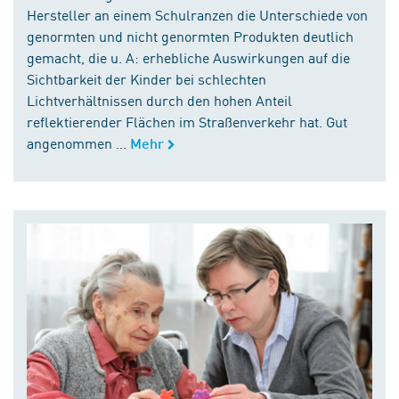
Hersteller an einem Schulranzen die Unterschiede von
genormten und nicht genormten Produkten deutlich
gemacht, die u. A: erhebliche Auswirkungen auf die
Sichtbarkeit der Kinder bei schlechten
Lichtverhältnissen durch den hohen Anteil
reflektierender Flächen im Straßenverkehr hat. Gut
angenommen ...
Mehr