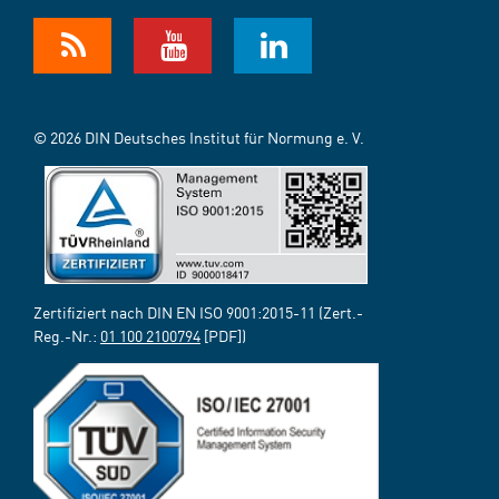
© 2026 DIN Deutsches Institut für Normung e. V.
Zertifiziert nach DIN EN ISO 9001:2015-11 (Zert.-
Reg.-Nr.:
01 100 2100794
[PDF])