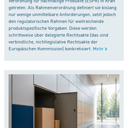
Verordnung für nachhaltige Produkte (ESPR) in Kraft
getreten. Als Rahmenverordnung definiert sie bislang
nur wenige unmittelbare Anforderungen, setzt jedoch
den regulatorischen Rahmen für weitreichende
produktspezifische Vorgaben. Diese werden
schrittweise über delegierte Rechtsakte (das sind
verbindliche, nichtlegislative Rechtsakte der
Europäischen Kommission) konkretisiert.
Mehr