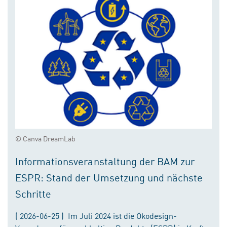
© Canva DreamLab
Informationsveranstaltung der BAM zur
ESPR: Stand der Umsetzung und nächste
Schritte
( 2026-06-25 ) Im Juli 2024 ist die Ökodesign-