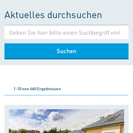
Aktuelles durchsuchen
Suchen
1-10 von 460 Ergebnissen