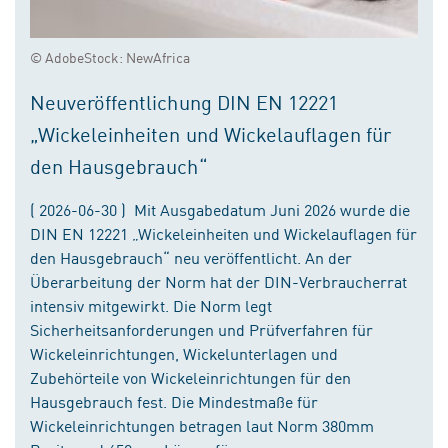
© AdobeStock: NewAfrica
Neuveröffentlichung DIN EN 12221
„Wickeleinheiten und Wickelauflagen für
den Hausgebrauch“
( 2026-06-30 ) Mit Ausgabedatum Juni 2026 wurde die
DIN EN 12221 „Wickeleinheiten und Wickelauflagen für
den Hausgebrauch“ neu veröffentlicht. An der
Überarbeitung der Norm hat der DIN-Verbraucherrat
intensiv mitgewirkt. Die Norm legt
Sicherheitsanforderungen und Prüfverfahren für
Wickeleinrichtungen, Wickelunterlagen und
Zubehörteile von Wickeleinrichtungen für den
Hausgebrauch fest. Die Mindestmaße für
Wickeleinrichtungen betragen laut Norm 380mm