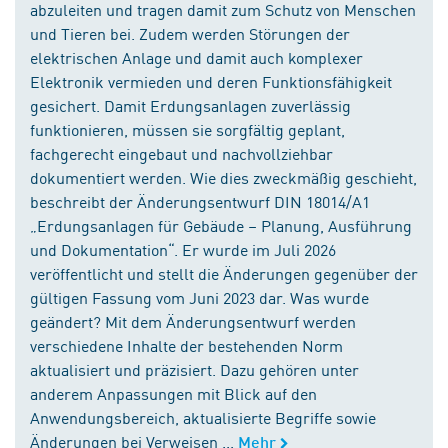
abzuleiten und tragen damit zum Schutz von Menschen
und Tieren bei. Zudem werden Störungen der
elektrischen Anlage und damit auch komplexer
Elektronik vermieden und deren Funktionsfähigkeit
gesichert. Damit Erdungsanlagen zuverlässig
funktionieren, müssen sie sorgfältig geplant,
fachgerecht eingebaut und nachvollziehbar
dokumentiert werden. Wie dies zweckmäßig geschieht,
beschreibt der Änderungsentwurf DIN 18014/A1
„Erdungsanlagen für Gebäude – Planung, Ausführung
und Dokumentation“. Er wurde im Juli 2026
veröffentlicht und stellt die Änderungen gegenüber der
gültigen Fassung vom Juni 2023 dar. Was wurde
geändert? Mit dem Änderungsentwurf werden
verschiedene Inhalte der bestehenden Norm
aktualisiert und präzisiert. Dazu gehören unter
anderem Anpassungen mit Blick auf den
Anwendungsbereich, aktualisierte Begriffe sowie
Änderungen bei Verweisen ...
Mehr