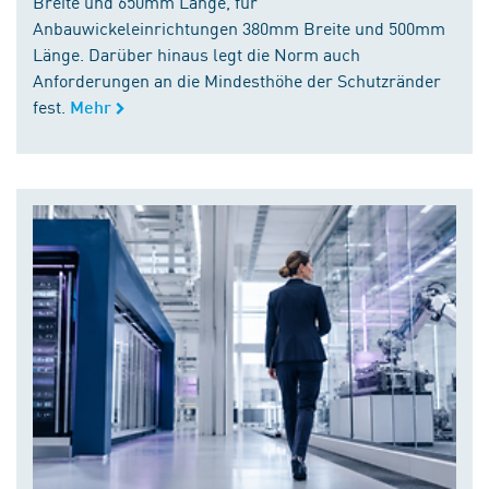
Breite und 650mm Länge, für
Anbauwickeleinrichtungen 380mm Breite und 500mm
Länge. Darüber hinaus legt die Norm auch
Anforderungen an die Mindesthöhe der Schutzränder
fest.
Mehr