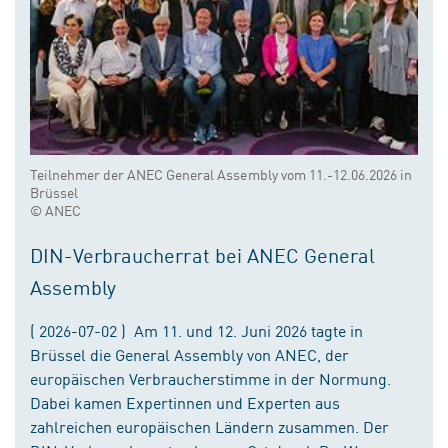
Teilnehmer der ANEC General Assembly vom 11.-12.06.2026 in
Brüssel
© ANEC
DIN-Verbraucherrat bei ANEC General
Assembly
( 2026-07-02 ) Am 11. und 12. Juni 2026 tagte in
Brüssel die General Assembly von ANEC, der
europäischen Verbraucherstimme in der Normung.
Dabei kamen Expertinnen und Experten aus
zahlreichen europäischen Ländern zusammen. Der