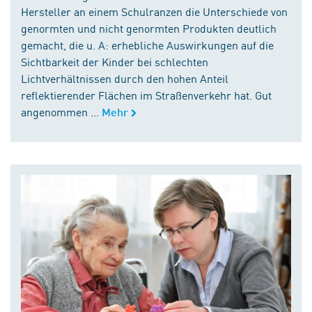
Hersteller an einem Schulranzen die Unterschiede von
genormten und nicht genormten Produkten deutlich
gemacht, die u. A: erhebliche Auswirkungen auf die
Sichtbarkeit der Kinder bei schlechten
Lichtverhältnissen durch den hohen Anteil
reflektierender Flächen im Straßenverkehr hat. Gut
angenommen ...
Mehr