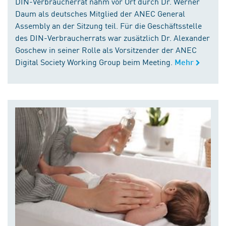
DIN-Verbraucherrat nahm vor Ort durch Dr. Werner
Daum als deutsches Mitglied der ANEC General
Assembly an der Sitzung teil. Für die Geschäftsstelle
des DIN-Verbraucherrats war zusätzlich Dr. Alexander
Goschew in seiner Rolle als Vorsitzender der ANEC
Digital Society Working Group beim Meeting.
Mehr