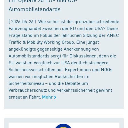
Automobilstandards
( 2026-06-26 ) Wie sicher ist der grenzüberschreitende
Fahrzeughandel zwischen der EU und den USA? Diese
Frage stand im Fokus der jährlichen Sitzung der ANEC
Traffic & Mobility Working Group. Eine jüngst
angekündigte gegenseitige Anerkennung von
Automobilstandards sorgt für Diskussionen, denn die
EU weist im Vergleich zur USA deutlich strengere
Sicherheitsvorschriften auf. Expert:innen und NGOs
warnen vor möglichen Rückschritten im
Sicherheitsniveau – und die Debatte um
Verbraucherschutz und Verkehrssicherheit gewinnt
erneut an Fahrt.
Mehr