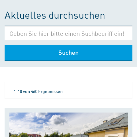
Aktuelles durchsuchen
Suchen
1-10 von 460 Ergebnissen