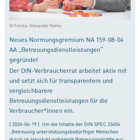
© Fotolia: Alexander Raths
Neues Normungsgremium NA 159-08-04
AA „Betreuungsdienstleistungen“
gegründet
Der DIN-Verbraucherrat arbeitet aktiv mit
und setzt sich für transparentere und
vergleichbarere
Betreuungsdienstleistungen für die
Verbraucher*innen ein.
( 2026-06-19 ) Um die Inhalte der DIN SPEC 33454
„Betreuung unterstützungsbedürftiger Menschen
durch im Haushalt wohnende Betreuungskräfte aus