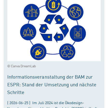
© Canva DreamLab
Informationsveranstaltung der BAM zur
ESPR: Stand der Umsetzung und nächste
Schritte
( 2026-06-25 ) Im Juli 2024 ist die Ökodesign-