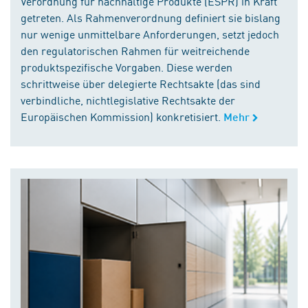
Verordnung für nachhaltige Produkte (ESPR) in Kraft
getreten. Als Rahmenverordnung definiert sie bislang
nur wenige unmittelbare Anforderungen, setzt jedoch
den regulatorischen Rahmen für weitreichende
produktspezifische Vorgaben. Diese werden
schrittweise über delegierte Rechtsakte (das sind
verbindliche, nichtlegislative Rechtsakte der
Europäischen Kommission) konkretisiert.
Mehr