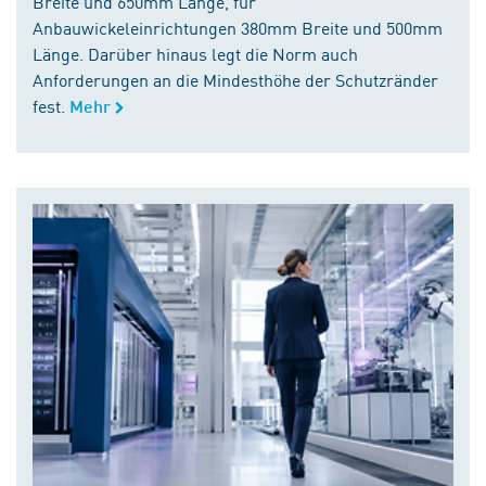
Breite und 650mm Länge, für
Anbauwickeleinrichtungen 380mm Breite und 500mm
Länge. Darüber hinaus legt die Norm auch
Anforderungen an die Mindesthöhe der Schutzränder
fest.
Mehr