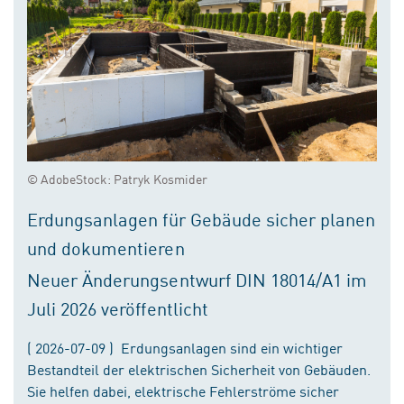
© AdobeStock: Patryk Kosmider
Erdungsanlagen für Gebäude sicher planen
und dokumentieren
Neuer Änderungsentwurf DIN 18014/A1 im
Juli 2026 veröffentlicht
( 2026-07-09 ) Erdungsanlagen sind ein wichtiger
Bestandteil der elektrischen Sicherheit von Gebäuden.
Sie helfen dabei, elektrische Fehlerströme sicher