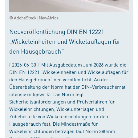
© AdobeStock: NewAfrica
Neuveröffentlichung DIN EN 12221
„Wickeleinheiten und Wickelauflagen für
den Hausgebrauch“
( 2026-06-30 ) Mit Ausgabedatum Juni 2026 wurde die
DIN EN 12221 „Wickeleinheiten und Wickelauflagen für
den Hausgebrauch“ neu veröffentlicht. An der
Überarbeitung der Norm hat der DIN-Verbraucherrat
intensiv mitgewirkt. Die Norm legt
Sicherheitsanforderungen und Prüfverfahren für
Wickeleinrichtungen, Wickelunterlagen und
Zubehörteile von Wickeleinrichtungen für den
Hausgebrauch fest. Die Mindestmaße für
Wickeleinrichtungen betragen laut Norm 380mm