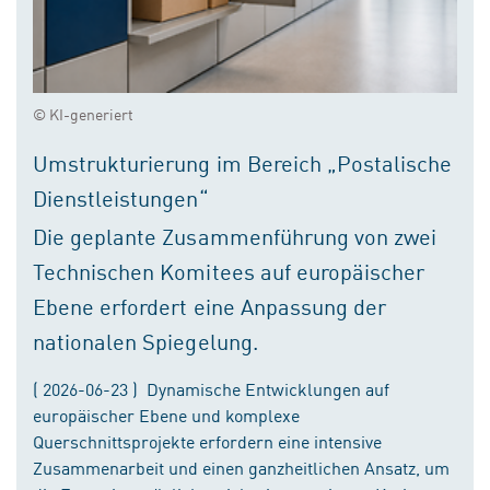
© KI-generiert
Umstrukturierung im Bereich „Postalische
Dienstleistungen“
Die geplante Zusammenführung von zwei
Technischen Komitees auf europäischer
Ebene erfordert eine Anpassung der
nationalen Spiegelung.
( 2026-06-23 ) Dynamische Entwicklungen auf
europäischer Ebene und komplexe
Querschnittsprojekte erfordern eine intensive
Zusammenarbeit und einen ganzheitlichen Ansatz, um