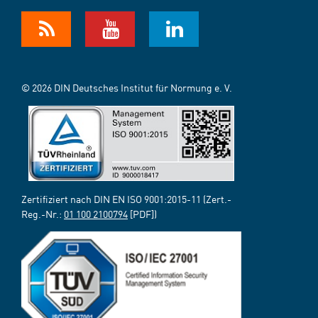
© 2026 DIN Deutsches Institut für Normung e. V.
Zertifiziert nach DIN EN ISO 9001:2015-11 (Zert.-
Reg.-Nr.:
01 100 2100794
[PDF])