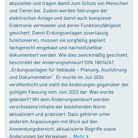
abzuleiten und tragen damit zum Schutz von Menschen
und Tieren bei. Zudem werden Störungen der
elektrischen Anlage und damit auch komplexer
Elektronik vermieden und deren Funktionsfähigkeit
gesichert. Damit Erdungsanlagen zuverlässig
funktionieren, müssen sie sorgfältig geplant,
fachgerecht eingebaut und nachvollziehbar
dokumentiert werden. Wie dies zweckmäßig geschieht,
beschreibt der Änderungsentwurf DIN 18014/A1
„Erdungsanlagen für Gebäude – Planung, Ausführung
und Dokumentation“. Er wurde im Juli 2026
veröffentlicht und stellt die Änderungen gegenüber der
gültigen Fassung vom Juni 2023 dar. Was wurde
geändert? Mit dem Änderungsentwurf werden
verschiedene Inhalte der bestehenden Norm
aktualisiert und präzisiert. Dazu gehören unter
anderem Anpassungen mit Blick auf den
Anwendungsbereich, aktualisierte Begriffe sowie
Änderungen bei Verweisen ...
Mehr