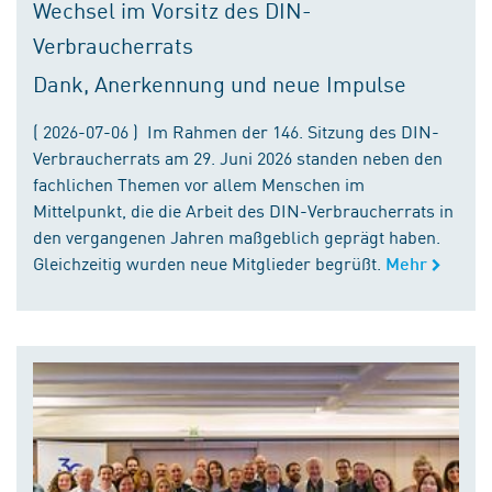
Wechsel im Vorsitz des DIN-
Verbraucherrats
Dank, Anerkennung und neue Impulse
( 2026-07-06 ) Im Rahmen der 146. Sitzung des DIN-
Verbraucherrats am 29. Juni 2026 standen neben den
fachlichen Themen vor allem Menschen im
Mittelpunkt, die die Arbeit des DIN-Verbraucherrats in
den vergangenen Jahren maßgeblich geprägt haben.
Gleichzeitig wurden neue Mitglieder begrüßt.
Mehr