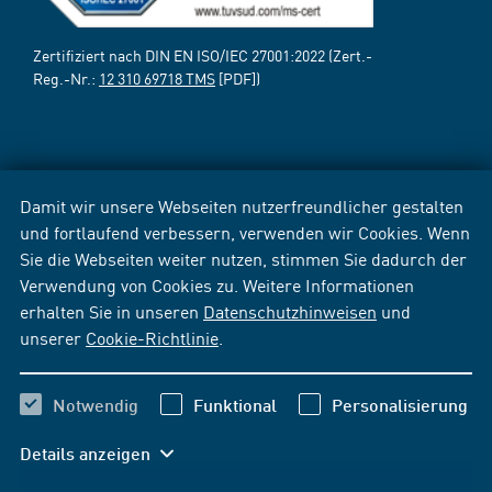
Zertifiziert nach DIN EN ISO/IEC 27001:2022 (Zert.-
Reg.-Nr.:
12 310 69718 TMS
[PDF])
Damit wir unsere Webseiten nutzerfreundlicher gestalten
und fortlaufend verbessern, verwenden wir Cookies. Wenn
Sie die Webseiten weiter nutzen, stimmen Sie dadurch der
Verwendung von Cookies zu. Weitere Informationen
erhalten Sie in unseren
Datenschutzhinweisen
und
unserer
Cookie-Richtlinie
.
Notwendig
Funktional
Personalisierung
Details anzeigen