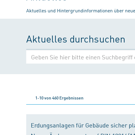
Aktuelles und Hintergrundinformationen über neue
Aktuelles durchsuchen
1-10 von 460 Ergebnissen
Erdungsanlagen für Gebäude sicher p