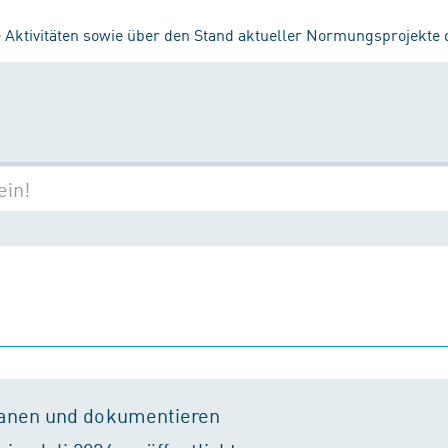
 Aktivitäten sowie über den Stand aktueller Normungsprojekte
lanen und dokumentieren