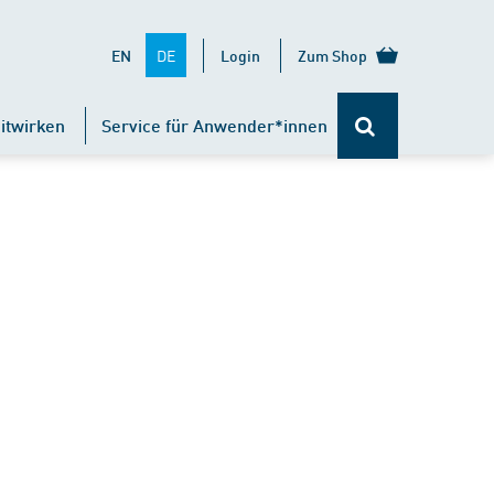
DE
EN
Login
Zum Shop
itwirken
Service für Anwender*innen