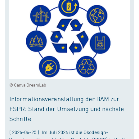
© Canva DreamLab
Informationsveranstaltung der BAM zur
ESPR: Stand der Umsetzung und nächste
Schritte
( 2026-06-25 ) Im Juli 2024 ist die Ökodesign-