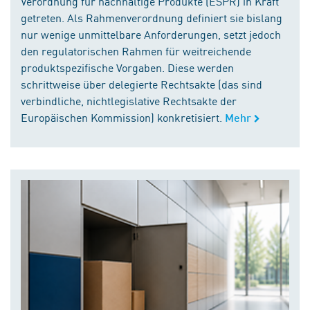
Verordnung für nachhaltige Produkte (ESPR) in Kraft
getreten. Als Rahmenverordnung definiert sie bislang
nur wenige unmittelbare Anforderungen, setzt jedoch
den regulatorischen Rahmen für weitreichende
produktspezifische Vorgaben. Diese werden
schrittweise über delegierte Rechtsakte (das sind
verbindliche, nichtlegislative Rechtsakte der
Europäischen Kommission) konkretisiert.
Mehr