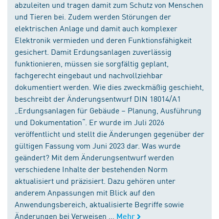
abzuleiten und tragen damit zum Schutz von Menschen
und Tieren bei. Zudem werden Störungen der
elektrischen Anlage und damit auch komplexer
Elektronik vermieden und deren Funktionsfähigkeit
gesichert. Damit Erdungsanlagen zuverlässig
funktionieren, müssen sie sorgfältig geplant,
fachgerecht eingebaut und nachvollziehbar
dokumentiert werden. Wie dies zweckmäßig geschieht,
beschreibt der Änderungsentwurf DIN 18014/A1
„Erdungsanlagen für Gebäude – Planung, Ausführung
und Dokumentation“. Er wurde im Juli 2026
veröffentlicht und stellt die Änderungen gegenüber der
gültigen Fassung vom Juni 2023 dar. Was wurde
geändert? Mit dem Änderungsentwurf werden
verschiedene Inhalte der bestehenden Norm
aktualisiert und präzisiert. Dazu gehören unter
anderem Anpassungen mit Blick auf den
Anwendungsbereich, aktualisierte Begriffe sowie
Änderungen bei Verweisen ...
Mehr