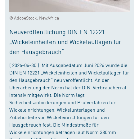
© AdobeStock: NewAfrica
Neuveröffentlichung DIN EN 12221
„Wickeleinheiten und Wickelauflagen für
den Hausgebrauch“
( 2026-06-30 ) Mit Ausgabedatum Juni 2026 wurde die
DIN EN 12221 „Wickeleinheiten und Wickelauflagen für
den Hausgebrauch“ neu veröffentlicht. An der
Überarbeitung der Norm hat der DIN-Verbraucherrat
intensiv mitgewirkt. Die Norm legt
Sicherheitsanforderungen und Prüfverfahren für
Wickeleinrichtungen, Wickelunterlagen und
Zubehörteile von Wickeleinrichtungen für den
Hausgebrauch fest. Die Mindestmaße für
Wickeleinrichtungen betragen laut Norm 380mm