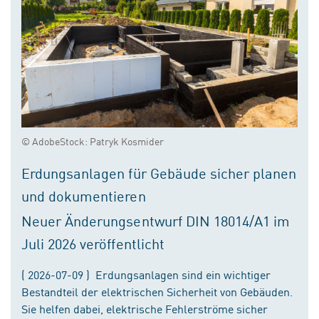
© AdobeStock: Patryk Kosmider
Erdungsanlagen für Gebäude sicher planen
und dokumentieren
Neuer Änderungsentwurf DIN 18014/A1 im
Juli 2026 veröffentlicht
( 2026-07-09 ) Erdungsanlagen sind ein wichtiger
Bestandteil der elektrischen Sicherheit von Gebäuden.
Sie helfen dabei, elektrische Fehlerströme sicher