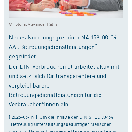
© Fotolia: Alexander Raths
Neues Normungsgremium NA 159-08-04
AA „Betreuungsdienstleistungen“
gegründet
Der DIN-Verbraucherrat arbeitet aktiv mit
und setzt sich für transparentere und
vergleichbarere
Betreuungsdienstleistungen für die
Verbraucher*innen ein.
( 2026-06-19 ) Um die Inhalte der DIN SPEC 33454
„Betreuung unterstützungsbedürftiger Menschen
durch im Haushalt wohnende Betreuungskräfte aus