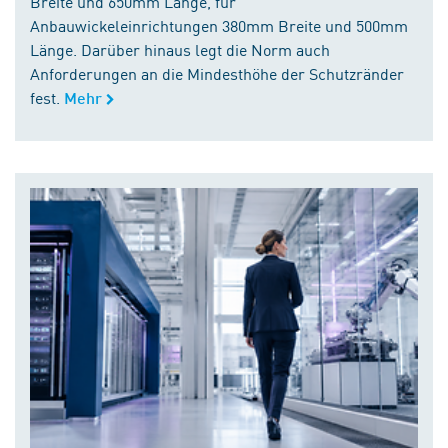
Breite und 650mm Länge, für
Anbauwickeleinrichtungen 380mm Breite und 500mm
Länge. Darüber hinaus legt die Norm auch
Anforderungen an die Mindesthöhe der Schutzränder
fest.
Mehr