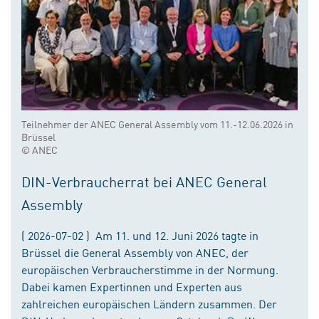
Teilnehmer der ANEC General Assembly vom 11.-12.06.2026 in
Brüssel
© ANEC
DIN-Verbraucherrat bei ANEC General
Assembly
( 2026-07-02 ) Am 11. und 12. Juni 2026 tagte in
Brüssel die General Assembly von ANEC, der
europäischen Verbraucherstimme in der Normung.
Dabei kamen Expertinnen und Experten aus
zahlreichen europäischen Ländern zusammen. Der