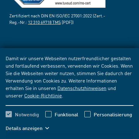
Zertifiziert nach DIN EN ISO/IEC 27001:2022 (Zert.-
Reg.-Nr.:
12 310 69718 TMS
[PDF])
Damit wir unsere Webseiten nutzerfreundlicher gestalten
und fortlaufend verbessern, verwenden wir Cookies. Wenn
Sie die Webseiten weiter nutzen, stimmen Sie dadurch der
Verwendung von Cookies zu. Weitere Informationen
erhalten Sie in unseren
Datenschutzhinweisen
und
unserer
Cookie-Richtlinie
.
Notwendig
Funktional
Personalisierung
Details anzeigen