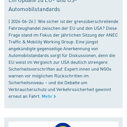
Automobilstandards
( 2026-06-26 ) Wie sicher ist der grenzüberschreitende
Fahrzeughandel zwischen der EU und den USA? Diese
Frage stand im Fokus der jährlichen Sitzung der ANEC
Traffic & Mobility Working Group. Eine jüngst
angekündigte gegenseitige Anerkennung von
Automobilstandards sorgt für Diskussionen, denn die
EU weist im Vergleich zur USA deutlich strengere
Sicherheitsvorschriften auf. Expert:innen und NGOs
warnen vor möglichen Rückschritten im
Sicherheitsniveau – und die Debatte um
Verbraucherschutz und Verkehrssicherheit gewinnt
erneut an Fahrt.
Mehr