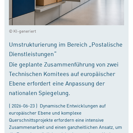
© KI-generiert
Umstrukturierung im Bereich „Postalische
Dienstleistungen“
Die geplante Zusammenführung von zwei
Technischen Komitees auf europäischer
Ebene erfordert eine Anpassung der
nationalen Spiegelung.
( 2026-06-23 ) Dynamische Entwicklungen auf
europäischer Ebene und komplexe
Querschnittsprojekte erfordern eine intensive
Zusammenarbeit und einen ganzheitlichen Ansatz, um