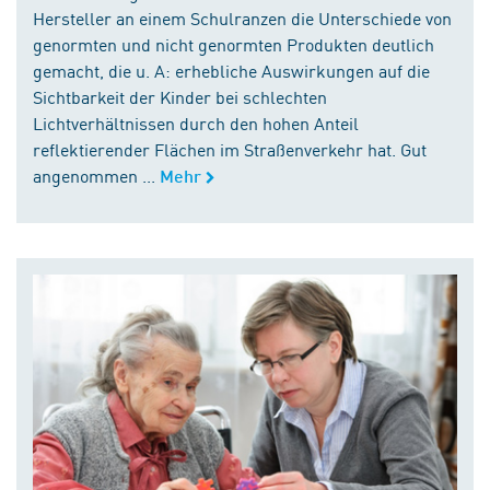
Hersteller an einem Schulranzen die Unterschiede von
genormten und nicht genormten Produkten deutlich
gemacht, die u. A: erhebliche Auswirkungen auf die
Sichtbarkeit der Kinder bei schlechten
Lichtverhältnissen durch den hohen Anteil
reflektierender Flächen im Straßenverkehr hat. Gut
angenommen ...
Mehr