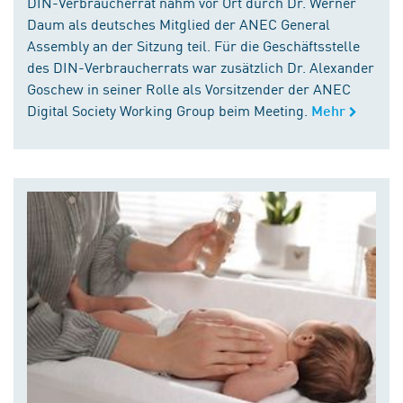
DIN-Verbraucherrat nahm vor Ort durch Dr. Werner
Daum als deutsches Mitglied der ANEC General
Assembly an der Sitzung teil. Für die Geschäftsstelle
des DIN-Verbraucherrats war zusätzlich Dr. Alexander
Goschew in seiner Rolle als Vorsitzender der ANEC
Digital Society Working Group beim Meeting.
Mehr