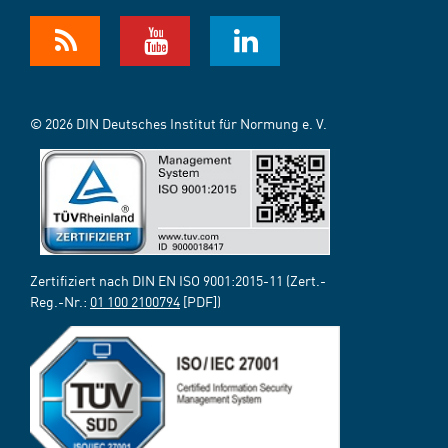
© 2026 DIN Deutsches Institut für Normung e. V.
Zertifiziert nach DIN EN ISO 9001:2015-11 (Zert.-
Reg.-Nr.:
01 100 2100794
[PDF])