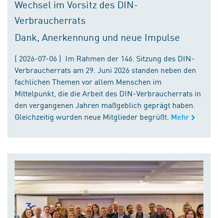
Wechsel im Vorsitz des DIN-
Verbraucherrats
Dank, Anerkennung und neue Impulse
( 2026-07-06 ) Im Rahmen der 146. Sitzung des DIN-
Verbraucherrats am 29. Juni 2026 standen neben den
fachlichen Themen vor allem Menschen im
Mittelpunkt, die die Arbeit des DIN-Verbraucherrats in
den vergangenen Jahren maßgeblich geprägt haben.
Gleichzeitig wurden neue Mitglieder begrüßt.
Mehr