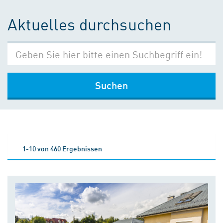
Aktuelles durchsuchen
Suchen
1-10 von 460 Ergebnissen