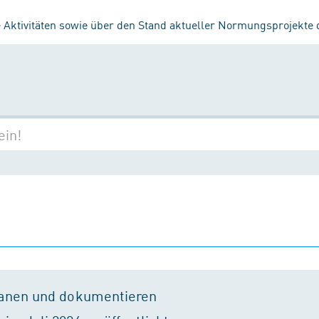
 Aktivitäten sowie über den Stand aktueller Normungsprojekte
lanen und dokumentieren