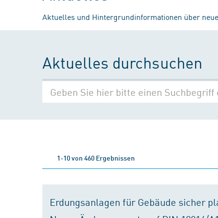
Aktuelles und Hintergrundinformationen über neue
Aktuelles durchsuchen
1-10 von 460 Ergebnissen
Erdungsanlagen für Gebäude sicher p