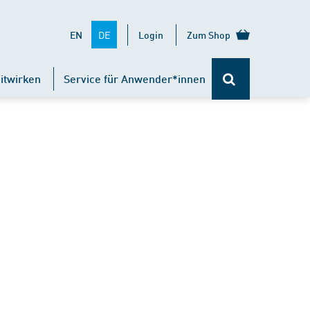
DE
EN
Login
Zum Shop
itwirken
Service für Anwender*innen