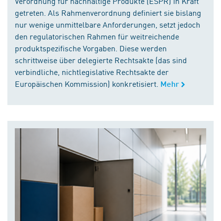
Verordnung für nachhaltige Produkte (ESPR) in Kraft
getreten. Als Rahmenverordnung definiert sie bislang
nur wenige unmittelbare Anforderungen, setzt jedoch
den regulatorischen Rahmen für weitreichende
produktspezifische Vorgaben. Diese werden
schrittweise über delegierte Rechtsakte (das sind
verbindliche, nichtlegislative Rechtsakte der
Europäischen Kommission) konkretisiert.
Mehr