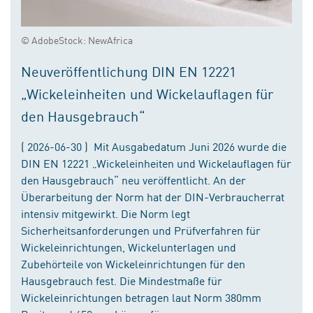
© AdobeStock: NewAfrica
Neuveröffentlichung DIN EN 12221
„Wickeleinheiten und Wickelauflagen für
den Hausgebrauch“
( 2026-06-30 ) Mit Ausgabedatum Juni 2026 wurde die
DIN EN 12221 „Wickeleinheiten und Wickelauflagen für
den Hausgebrauch“ neu veröffentlicht. An der
Überarbeitung der Norm hat der DIN-Verbraucherrat
intensiv mitgewirkt. Die Norm legt
Sicherheitsanforderungen und Prüfverfahren für
Wickeleinrichtungen, Wickelunterlagen und
Zubehörteile von Wickeleinrichtungen für den
Hausgebrauch fest. Die Mindestmaße für
Wickeleinrichtungen betragen laut Norm 380mm