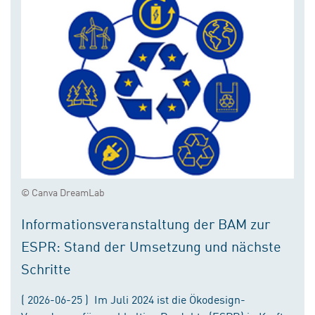
© Canva DreamLab
Informationsveranstaltung der BAM zur
ESPR: Stand der Umsetzung und nächste
Schritte
( 2026-06-25 ) Im Juli 2024 ist die Ökodesign-