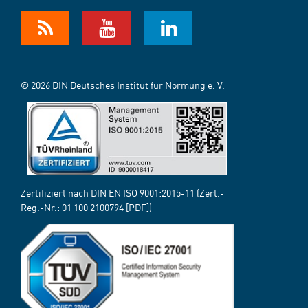
© 2026 DIN Deutsches Institut für Normung e. V.
Zertifiziert nach DIN EN ISO 9001:2015-11 (Zert.-
Reg.-Nr.:
01 100 2100794
[PDF])