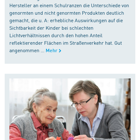
Hersteller an einem Schulranzen die Unterschiede von
genormten und nicht genormten Produkten deutlich
gemacht, die u. A: erhebliche Auswirkungen auf die
Sichtbarkeit der Kinder bei schlechten
Lichtverhältnissen durch den hohen Anteil
reflektierender Flächen im Straßenverkehr hat. Gut
angenommen ...
Mehr