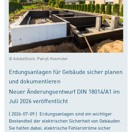
© AdobeStock: Patryk Kosmider
Erdungsanlagen für Gebäude sicher planen
und dokumentieren
Neuer Änderungsentwurf DIN 18014/A1 im
Juli 2026 veröffentlicht
( 2026-07-09 ) Erdungsanlagen sind ein wichtiger
Bestandteil der elektrischen Sicherheit von Gebäuden.
Sie helfen dabei, elektrische Fehlerströme sicher