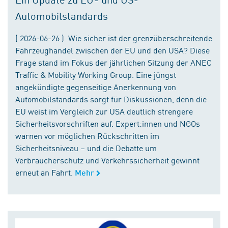
Automobilstandards
( 2026-06-26 ) Wie sicher ist der grenzüberschreitende
Fahrzeughandel zwischen der EU und den USA? Diese
Frage stand im Fokus der jährlichen Sitzung der ANEC
Traffic & Mobility Working Group. Eine jüngst
angekündigte gegenseitige Anerkennung von
Automobilstandards sorgt für Diskussionen, denn die
EU weist im Vergleich zur USA deutlich strengere
Sicherheitsvorschriften auf. Expert:innen und NGOs
warnen vor möglichen Rückschritten im
Sicherheitsniveau – und die Debatte um
Verbraucherschutz und Verkehrssicherheit gewinnt
erneut an Fahrt.
Mehr