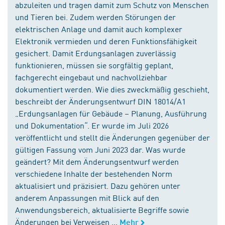
abzuleiten und tragen damit zum Schutz von Menschen
und Tieren bei. Zudem werden Störungen der
elektrischen Anlage und damit auch komplexer
Elektronik vermieden und deren Funktionsfähigkeit
gesichert. Damit Erdungsanlagen zuverlässig
funktionieren, müssen sie sorgfältig geplant,
fachgerecht eingebaut und nachvollziehbar
dokumentiert werden. Wie dies zweckmäßig geschieht,
beschreibt der Änderungsentwurf DIN 18014/A1
„Erdungsanlagen für Gebäude – Planung, Ausführung
und Dokumentation“. Er wurde im Juli 2026
veröffentlicht und stellt die Änderungen gegenüber der
gültigen Fassung vom Juni 2023 dar. Was wurde
geändert? Mit dem Änderungsentwurf werden
verschiedene Inhalte der bestehenden Norm
aktualisiert und präzisiert. Dazu gehören unter
anderem Anpassungen mit Blick auf den
Anwendungsbereich, aktualisierte Begriffe sowie
Änderungen bei Verweisen ...
Mehr