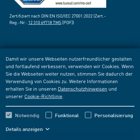
Zertifiziert nach DIN EN ISO/IEC 27001:2022 (Zert.-
Reg.-Nr.:
12 310 69718 TMS
[PDF])
Damit wir unsere Webseiten nutzerfreundlicher gestalten
und fortlaufend verbessern, verwenden wir Cookies. Wenn
Sie die Webseiten weiter nutzen, stimmen Sie dadurch der
Verwendung von Cookies zu. Weitere Informationen
erhalten Sie in unseren
Datenschutzhinweisen
und
unserer
Cookie-Richtlinie
.
Notwendig
Funktional
Personalisierung
Details anzeigen