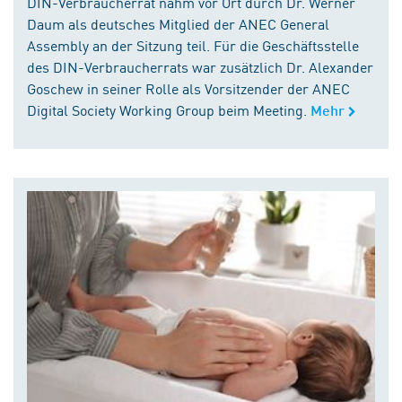
DIN-Verbraucherrat nahm vor Ort durch Dr. Werner
Daum als deutsches Mitglied der ANEC General
Assembly an der Sitzung teil. Für die Geschäftsstelle
des DIN-Verbraucherrats war zusätzlich Dr. Alexander
Goschew in seiner Rolle als Vorsitzender der ANEC
Digital Society Working Group beim Meeting.
Mehr