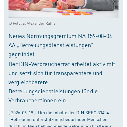
© Fotolia: Alexander Raths
Neues Normungsgremium NA 159-08-04
AA „Betreuungsdienstleistungen“
gegründet
Der DIN-Verbraucherrat arbeitet aktiv mit
und setzt sich für transparentere und
vergleichbarere
Betreuungsdienstleistungen für die
Verbraucher*innen ein.
( 2026-06-19 ) Um die Inhalte der DIN SPEC 33454
„Betreuung unterstützungsbedürftiger Menschen
durch im Haushalt wohnende Betreuungskräfte aus