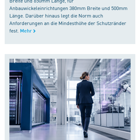
Breite und 650mm Länge, für
Anbauwickeleinrichtungen 380mm Breite und 500mm
Länge. Darüber hinaus legt die Norm auch
Anforderungen an die Mindesthöhe der Schutzränder
fest.
Mehr