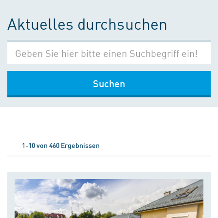
Aktuelles durchsuchen
Suchen
1-10 von 460 Ergebnissen