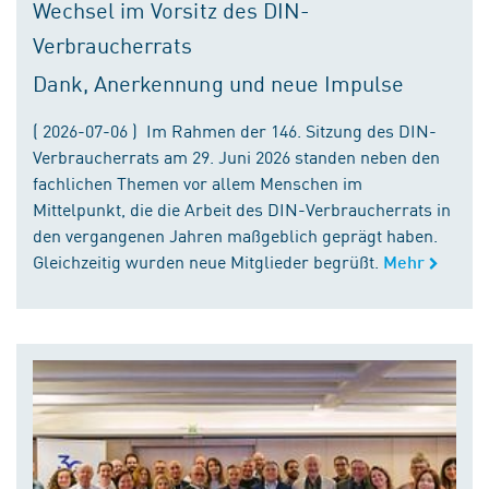
Wechsel im Vorsitz des DIN-
Verbraucherrats
Dank, Anerkennung und neue Impulse
( 2026-07-06 ) Im Rahmen der 146. Sitzung des DIN-
Verbraucherrats am 29. Juni 2026 standen neben den
fachlichen Themen vor allem Menschen im
Mittelpunkt, die die Arbeit des DIN-Verbraucherrats in
den vergangenen Jahren maßgeblich geprägt haben.
Gleichzeitig wurden neue Mitglieder begrüßt.
Mehr