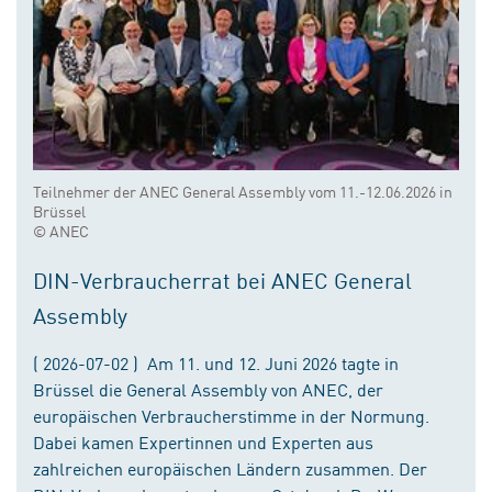
Teilnehmer der ANEC General Assembly vom 11.-12.06.2026 in
Brüssel
© ANEC
DIN-Verbraucherrat bei ANEC General
Assembly
( 2026-07-02 ) Am 11. und 12. Juni 2026 tagte in
Brüssel die General Assembly von ANEC, der
europäischen Verbraucherstimme in der Normung.
Dabei kamen Expertinnen und Experten aus
zahlreichen europäischen Ländern zusammen. Der