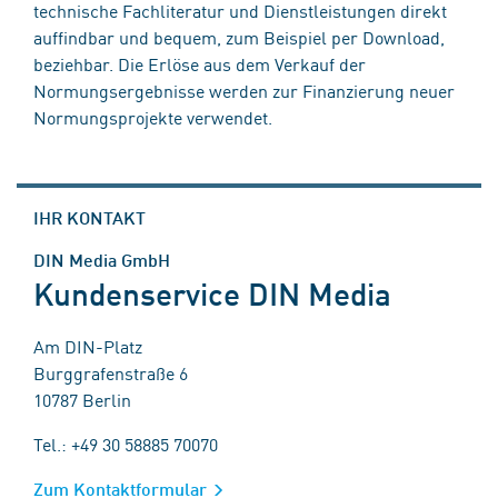
technische Fachliteratur und Dienstleistungen direkt
auffindbar und bequem, zum Beispiel per Download,
beziehbar. Die Erlöse aus dem Verkauf der
Normungsergebnisse werden zur Finanzierung neuer
Normungsprojekte verwendet.
IHR KONTAKT
DIN Media GmbH
Kundenservice DIN Media
Am DIN-Platz
Burggrafenstraße 6
10787 Berlin
Tel.: +49 30 58885 70070
Zum Kontaktformular