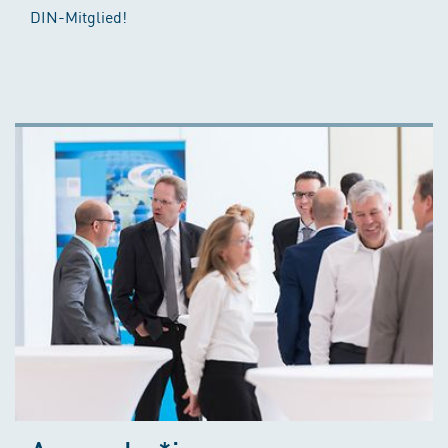
DIN-Mitglied!