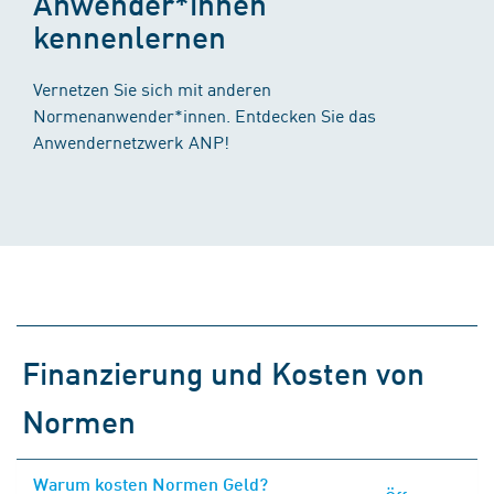
Anwender*innen
kennenlernen
Vernetzen Sie sich mit anderen
Normenanwender*innen. Entdecken Sie das
Anwendernetzwerk ANP!
Finanzierung und Kosten von
Normen
Warum kosten Normen Geld?