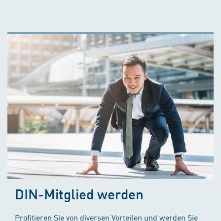
DIN-Mitglied werden
Profitieren Sie von diversen Vorteilen und werden Sie