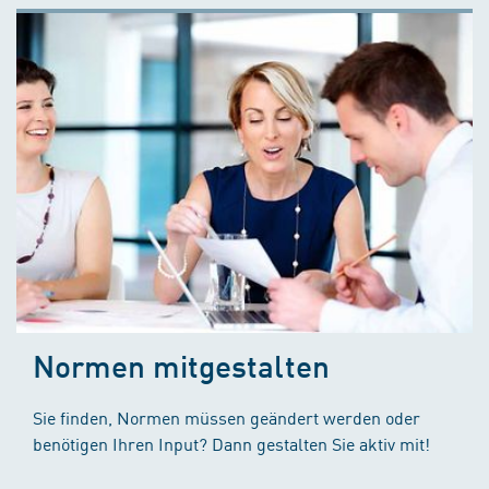
Normen mitgestalten
Sie finden, Normen müssen geändert werden oder
benötigen Ihren Input? Dann gestalten Sie aktiv mit!