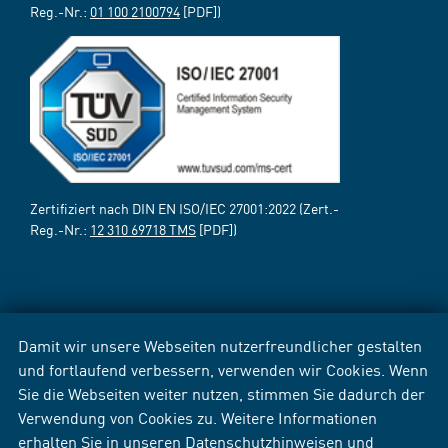
Reg.-Nr.:
01 100 2100794
[PDF])
Zertifiziert nach DIN EN ISO/IEC 27001:2022 (Zert.-
Reg.-Nr.:
12 310 69718 TMS
[PDF])
Damit wir unsere Webseiten nutzerfreundlicher gestalten
und fortlaufend verbessern, verwenden wir Cookies. Wenn
Sie die Webseiten weiter nutzen, stimmen Sie dadurch der
Verwendung von Cookies zu. Weitere Informationen
erhalten Sie in unseren
Datenschutzhinweisen
und