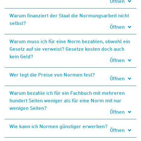
Öffnen
Warum finanziert der Staat die Normungsarbeit nicht
selbst?
Öffnen
Warum muss ich für eine Norm bezahlen, obwohl ein
Gesetz auf sie verweist? Gesetze kosten doch auch
kein Geld?
Öffnen
Wer legt die Preise von Normen fest?
Öffnen
Warum bezahle ich für ein Fachbuch mit mehreren
hundert Seiten weniger als für eine Norm mit nur
wenigen Seiten?
Öffnen
Wie kann ich Normen günstiger erwerben?
Öffnen