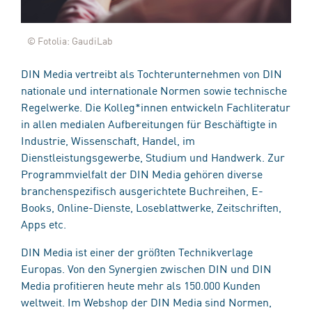
© Fotolia: GaudiLab
DIN Media vertreibt als Tochterunternehmen von DIN
nationale und internationale Normen sowie technische
Regelwerke. Die Kolleg*innen entwickeln Fachliteratur
in allen medialen Aufbereitungen für Beschäftigte in
Industrie, Wissenschaft, Handel, im
Dienstleistungsgewerbe, Studium und Handwerk. Zur
Programmvielfalt der DIN Media gehören diverse
branchenspezifisch ausgerichtete Buchreihen, E-
Books, Online-Dienste, Loseblattwerke, Zeitschriften,
Apps etc.
DIN Media ist einer der größten Technikverlage
Europas. Von den Synergien zwischen DIN und DIN
Media profitieren heute mehr als 150.000 Kunden
weltweit. Im Webshop der DIN Media sind Normen,