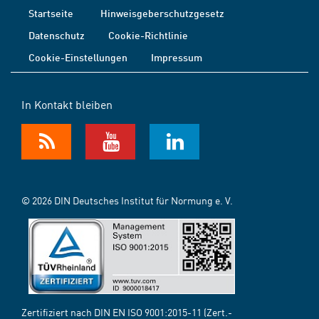
Startseite
Hinweisgeberschutzgesetz
Datenschutz
Cookie-Richtlinie
Cookie-Einstellungen
Impressum
In Kontakt bleiben
© 2026 DIN Deutsches Institut für Normung e. V.
Zertifiziert nach DIN EN ISO 9001:2015-11 (Zert.-