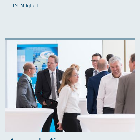
DIN-Mitglied!