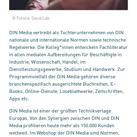
© Fotolia: GaudiLab
DIN Media vertreibt als Tochterunternehmen von DIN
nationale und internationale Normen sowie technische
Regelwerke. Die Kolleg*innen entwickeln Fachliteratur
in allen medialen Aufbereitungen für Beschäftigte in
Industrie, Wissenschaft, Handel, im
Dienstleistungsgewerbe, Studium und Handwerk. Zur
Programmvielfalt der DIN Media gehören diverse
branchenspezifisch ausgerichtete Buchreihen, E-
Books, Online-Dienste, Loseblattwerke, Zeitschriften,
Apps etc.
DIN Media ist einer der größten Technikverlage
Europas. Von den Synergien zwischen DIN und DIN
Media profitieren heute mehr als 150.000 Kunden
weltweit. Im Webshop der DIN Media sind Normen,