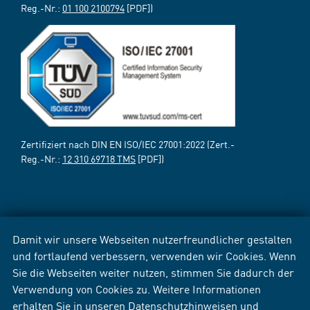
Reg.-Nr.:
01 100 2100794
[PDF])
Zertifiziert nach DIN EN ISO/IEC 27001:2022 (Zert.-
Reg.-Nr.:
12 310 69718 TMS
[PDF])
Damit wir unsere Webseiten nutzerfreundlicher gestalten
und fortlaufend verbessern, verwenden wir Cookies. Wenn
Sie die Webseiten weiter nutzen, stimmen Sie dadurch der
Verwendung von Cookies zu. Weitere Informationen
erhalten Sie in unseren
Datenschutzhinweisen
und