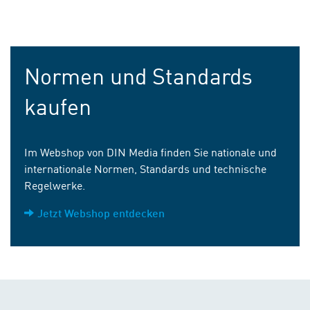
Normen und Standards
kaufen
Im Webshop von DIN Media finden Sie nationale und
internationale Normen, Standards und technische
Regelwerke.
Jetzt Webshop entdecken