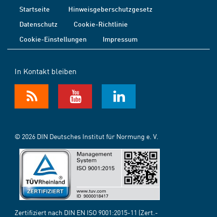
Startseite
Hinweisgeberschutzgesetz
Datenschutz
Cookie-Richtlinie
Cookie-Einstellungen
Impressum
In Kontakt bleiben
© 2026 DIN Deutsches Institut für Normung e. V.
Zertifiziert nach DIN EN ISO 9001:2015-11 (Zert.-