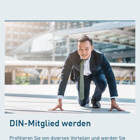
DIN-Mitglied werden
Profitieren Sie von diversen Vorteilen und werden Sie