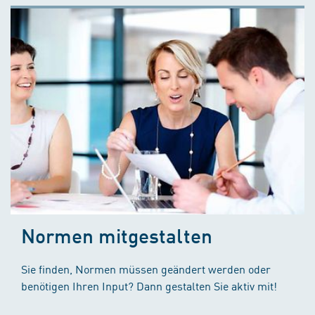
Normen mitgestalten
Sie finden, Normen müssen geändert werden oder
benötigen Ihren Input? Dann gestalten Sie aktiv mit!