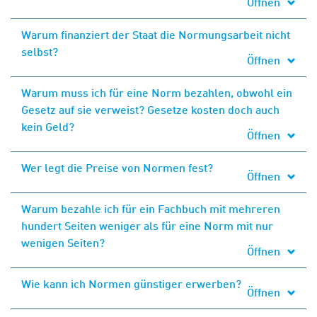
Öffnen
Warum finanziert der Staat die Normungsarbeit nicht
selbst?
Öffnen
Warum muss ich für eine Norm bezahlen, obwohl ein
Gesetz auf sie verweist? Gesetze kosten doch auch
kein Geld?
Öffnen
Wer legt die Preise von Normen fest?
Öffnen
Warum bezahle ich für ein Fachbuch mit mehreren
hundert Seiten weniger als für eine Norm mit nur
wenigen Seiten?
Öffnen
Wie kann ich Normen günstiger erwerben?
Öffnen