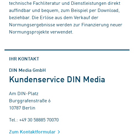
technische Fachliteratur und Dienstleistungen direkt
auffindbar und bequem, zum Beispiel per Download,
beziehbar. Die Erlöse aus dem Verkauf der
Normungsergebnisse werden zur Finanzierung neuer
Normungsprojekte verwendet.
IHR KONTAKT
DIN Media GmbH
Kundenservice DIN Media
Am DIN-Platz
Burggrafenstraße 6
10787 Berlin
Tel.: +49 30 58885 70070
Zum Kontaktformular