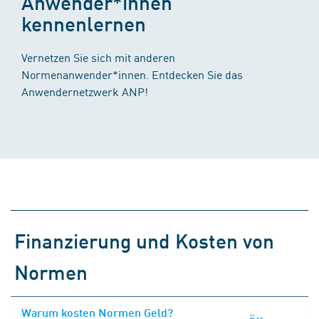
Anwender*innen
kennenlernen
Vernetzen Sie sich mit anderen
Normenanwender*innen. Entdecken Sie das
Anwendernetzwerk ANP!
Finanzierung und Kosten von
Normen
Warum kosten Normen Geld?