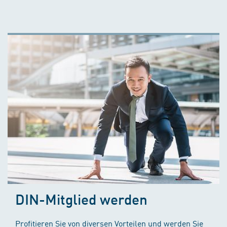
DIN-Mitglied werden
Profitieren Sie von diversen Vorteilen und werden Sie