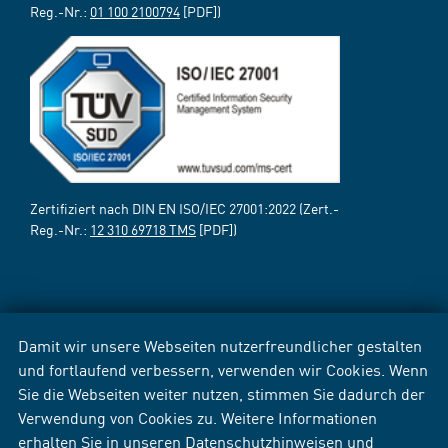
Reg.-Nr.:
01 100 2100794
[PDF])
Zertifiziert nach DIN EN ISO/IEC 27001:2022 (Zert.-
Reg.-Nr.:
12 310 69718 TMS
[PDF])
Damit wir unsere Webseiten nutzerfreundlicher gestalten
und fortlaufend verbessern, verwenden wir Cookies. Wenn
Sie die Webseiten weiter nutzen, stimmen Sie dadurch der
Verwendung von Cookies zu. Weitere Informationen
erhalten Sie in unseren
Datenschutzhinweisen
und