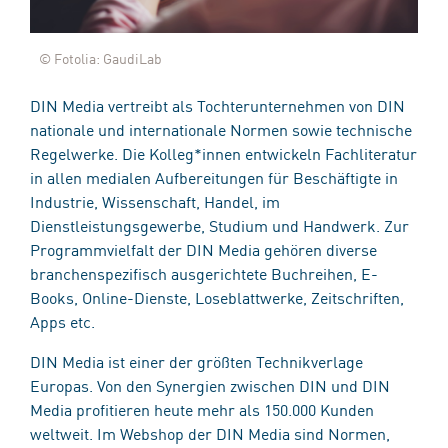
© Fotolia: GaudiLab
DIN Media vertreibt als Tochterunternehmen von DIN
nationale und internationale Normen sowie technische
Regelwerke. Die Kolleg*innen entwickeln Fachliteratur
in allen medialen Aufbereitungen für Beschäftigte in
Industrie, Wissenschaft, Handel, im
Dienstleistungsgewerbe, Studium und Handwerk. Zur
Programmvielfalt der DIN Media gehören diverse
branchenspezifisch ausgerichtete Buchreihen, E-
Books, Online-Dienste, Loseblattwerke, Zeitschriften,
Apps etc.
DIN Media ist einer der größten Technikverlage
Europas. Von den Synergien zwischen DIN und DIN
Media profitieren heute mehr als 150.000 Kunden
weltweit. Im Webshop der DIN Media sind Normen,