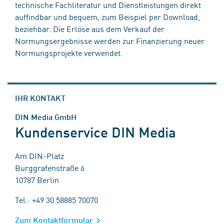
technische Fachliteratur und Dienstleistungen direkt
auffindbar und bequem, zum Beispiel per Download,
beziehbar. Die Erlöse aus dem Verkauf der
Normungsergebnisse werden zur Finanzierung neuer
Normungsprojekte verwendet.
IHR KONTAKT
DIN Media GmbH
Kundenservice DIN Media
Am DIN-Platz
Burggrafenstraße 6
10787 Berlin
Tel.: +49 30 58885 70070
Zum Kontaktformular