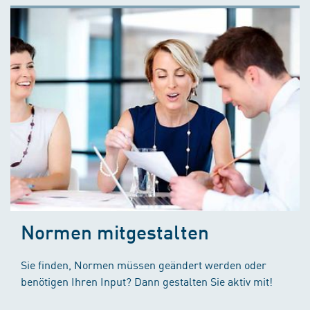
Normen mitgestalten
Sie finden, Normen müssen geändert werden oder
benötigen Ihren Input? Dann gestalten Sie aktiv mit!