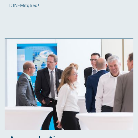
DIN-Mitglied!