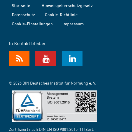
Startseite
Hinweisgeberschutzgesetz
Datenschutz
Cookie-Richtlinie
Cookie-Einstellungen
Impressum
In Kontakt bleiben
© 2026 DIN Deutsches Institut für Normung e. V.
Zertifiziert nach DIN EN ISO 9001:2015-11 (Zert.-