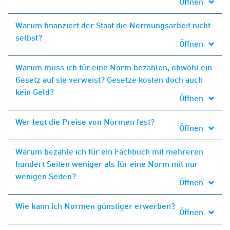
Öffnen
Warum finanziert der Staat die Normungsarbeit nicht
selbst?
Öffnen
Warum muss ich für eine Norm bezahlen, obwohl ein
Gesetz auf sie verweist? Gesetze kosten doch auch
kein Geld?
Öffnen
Wer legt die Preise von Normen fest?
Öffnen
Warum bezahle ich für ein Fachbuch mit mehreren
hundert Seiten weniger als für eine Norm mit nur
wenigen Seiten?
Öffnen
Wie kann ich Normen günstiger erwerben?
Öffnen