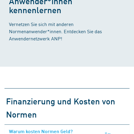
Anwender*innen
kennenlernen
Vernetzen Sie sich mit anderen
Normenanwender*innen. Entdecken Sie das
Anwendernetzwerk ANP!
Finanzierung und Kosten von
Normen
Warum kosten Normen Geld?