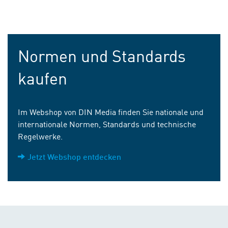
Normen und Standards
kaufen
Im Webshop von DIN Media finden Sie nationale und
internationale Normen, Standards und technische
Regelwerke.
Jetzt Webshop entdecken