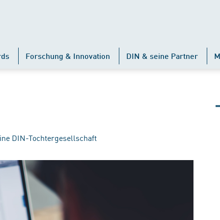
rds
Forschung & Innovation
DIN & seine Partner
M
ine DIN-Tochtergesellschaft