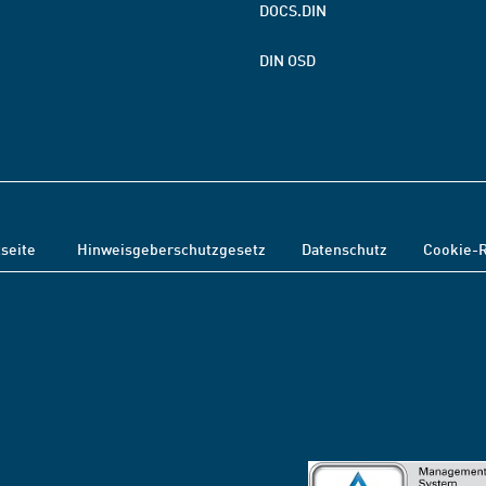
DOCS.DIN
DIN OSD
tseite
Hinweisgeberschutzgesetz
Datenschutz
Cookie-R