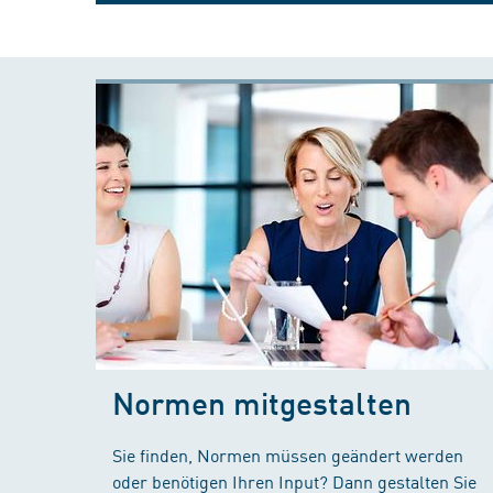
Normen mitgestalten
Sie finden, Normen müssen geändert werden
oder benötigen Ihren Input? Dann gestalten Sie