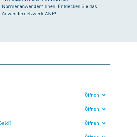
Normenanwender*innen. Entdecken Sie das
Anwendernetzwerk ANP!
Öffnen
Öffnen
Geld?
Öffnen
Öffnen