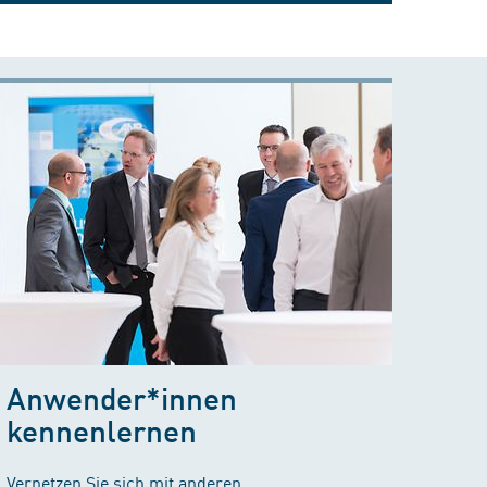
Anwender*innen
kennenlernen
Vernetzen Sie sich mit anderen