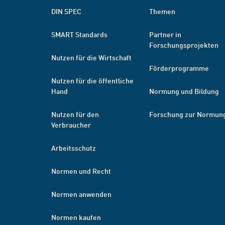
DIN SPEC
Themen
SMART Standards
Partner in
Forschungsprojekten
Nutzen für die Wirtschaft
Förderprogramme
Nutzen für die öffentliche
Hand
Normung und Bildung
Nutzen für den
Forschung zur Normun
Verbraucher
Arbeitsschutz
Normen und Recht
Normen anwenden
Normen kaufen