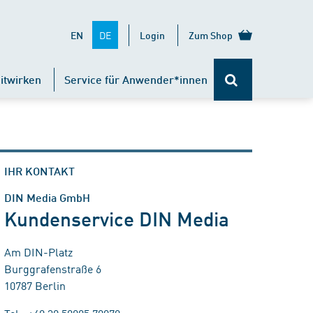
DE
EN
Login
Zum Shop
itwirken
Service für Anwender*innen
IHR KONTAKT
DIN Media GmbH
Kundenservice DIN Media
Am DIN-Platz
Burggrafenstraße 6
10787 Berlin