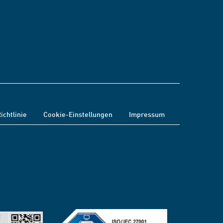
ichtlinie
Cookie-Einstellungen
Impressum