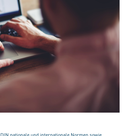
 DIN nationale und internationale Normen sowie