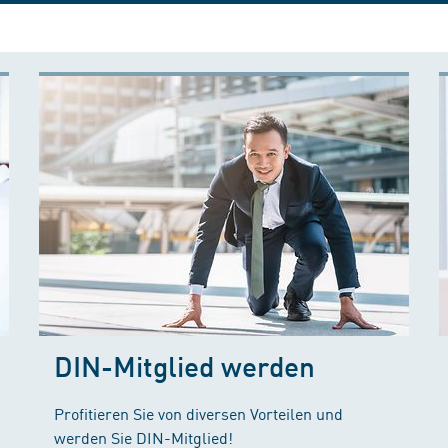
DIN-Mitglied werden
Profitieren Sie von diversen Vorteilen und
werden Sie DIN-Mitglied!