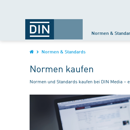
Normen & Standa
Normen & Standards
Normen kaufen
Normen und Standards kaufen bei DIN Media – e