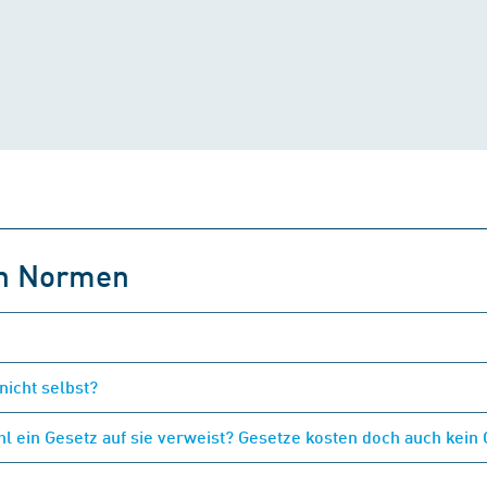
on Normen
nicht selbst?
 ein Gesetz auf sie verweist? Gesetze kosten doch auch kein 