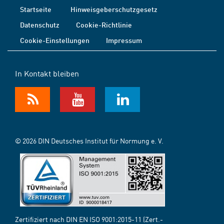
Startseite
Hinweisgeberschutzgesetz
Datenschutz
Cookie-Richtlinie
Cookie-Einstellungen
Impressum
In Kontakt bleiben
© 2026 DIN Deutsches Institut für Normung e. V.
Zertifiziert nach DIN EN ISO 9001:2015-11 (Zert.-