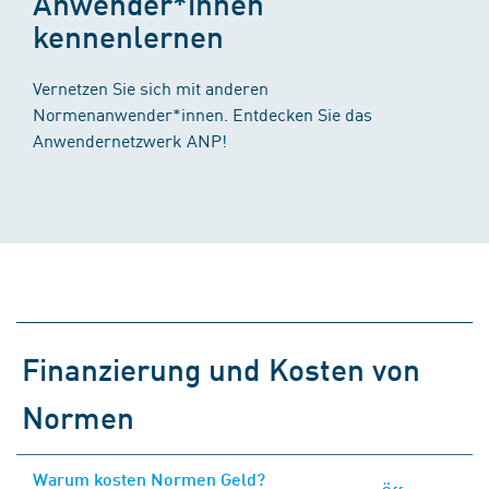
Anwender*innen
kennenlernen
Vernetzen Sie sich mit anderen
Normenanwender*innen. Entdecken Sie das
Anwendernetzwerk ANP!
Finanzierung und Kosten von
Normen
Warum kosten Normen Geld?