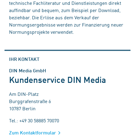
technische Fachliteratur und Dienstleistungen direkt
auffindbar und bequem, zum Beispiel per Download,
beziehbar. Die Erlöse aus dem Verkauf der
Normungsergebnisse werden zur Finanzierung neuer
Normungsprojekte verwendet.
IHR KONTAKT
DIN Media GmbH
Kundenservice DIN Media
Am DIN-Platz
Burggrafenstraße 6
10787 Berlin
Tel.: +49 30 58885 70070
Zum Kontaktformular