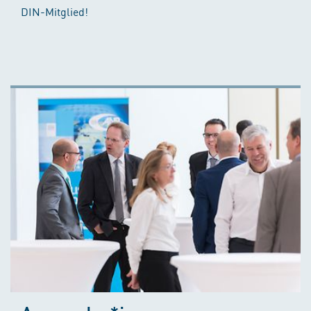
DIN-Mitglied!