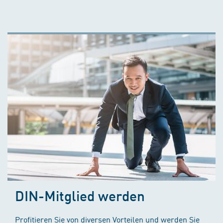
DIN-Mitglied werden
Profitieren Sie von diversen Vorteilen und werden Sie