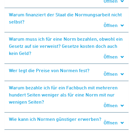
Öffnen
Warum finanziert der Staat die Normungsarbeit nicht
selbst?
Öffnen
Warum muss ich für eine Norm bezahlen, obwohl ein
Gesetz auf sie verweist? Gesetze kosten doch auch
kein Geld?
Öffnen
Wer legt die Preise von Normen fest?
Öffnen
Warum bezahle ich für ein Fachbuch mit mehreren
hundert Seiten weniger als für eine Norm mit nur
wenigen Seiten?
Öffnen
Wie kann ich Normen günstiger erwerben?
Öffnen