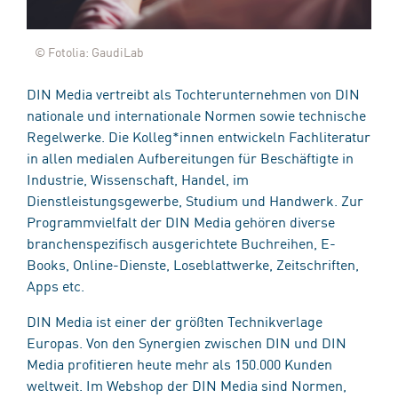
© Fotolia: GaudiLab
DIN Media vertreibt als Tochterunternehmen von DIN
nationale und internationale Normen sowie technische
Regelwerke. Die Kolleg*innen entwickeln Fachliteratur
in allen medialen Aufbereitungen für Beschäftigte in
Industrie, Wissenschaft, Handel, im
Dienstleistungsgewerbe, Studium und Handwerk. Zur
Programmvielfalt der DIN Media gehören diverse
branchenspezifisch ausgerichtete Buchreihen, E-
Books, Online-Dienste, Loseblattwerke, Zeitschriften,
Apps etc.
DIN Media ist einer der größten Technikverlage
Europas. Von den Synergien zwischen DIN und DIN
Media profitieren heute mehr als 150.000 Kunden
weltweit. Im Webshop der DIN Media sind Normen,