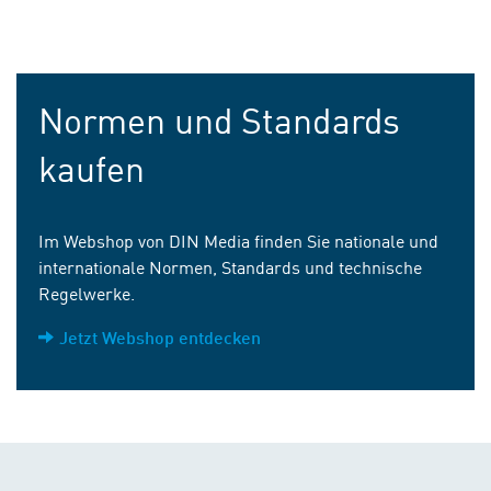
Normen und Standards
kaufen
Im Webshop von DIN Media finden Sie nationale und
internationale Normen, Standards und technische
Regelwerke.
Jetzt Webshop entdecken