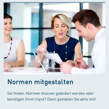
Normen mitgestalten
Sie finden, Normen müssen geändert werden oder
benötigen Ihren Input? Dann gestalten Sie aktiv mit!