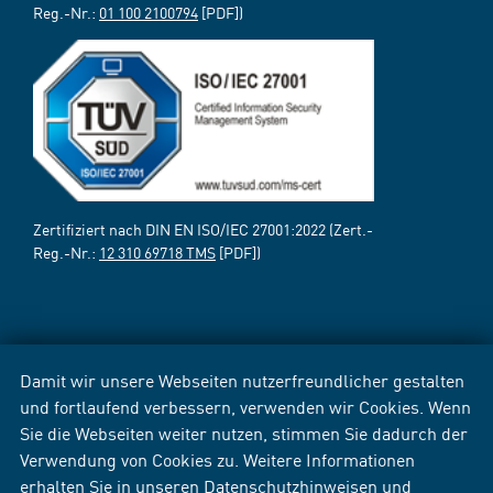
Reg.-Nr.:
01 100 2100794
[PDF])
Zertifiziert nach DIN EN ISO/IEC 27001:2022 (Zert.-
Reg.-Nr.:
12 310 69718 TMS
[PDF])
Damit wir unsere Webseiten nutzerfreundlicher gestalten
und fortlaufend verbessern, verwenden wir Cookies. Wenn
Sie die Webseiten weiter nutzen, stimmen Sie dadurch der
Verwendung von Cookies zu. Weitere Informationen
erhalten Sie in unseren
Datenschutzhinweisen
und