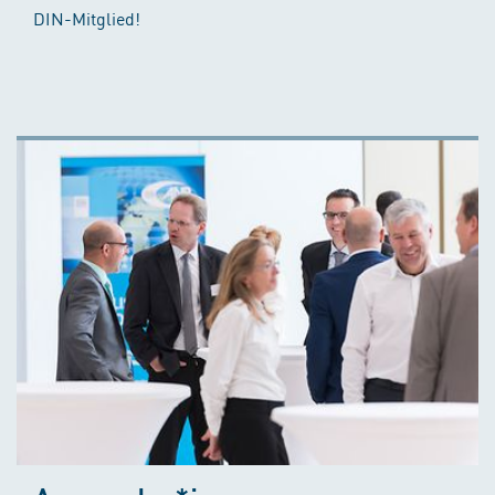
DIN-Mitglied!