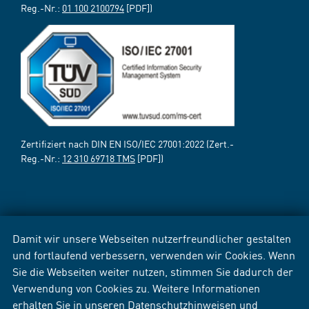
Reg.-Nr.:
01 100 2100794
[PDF])
Zertifiziert nach DIN EN ISO/IEC 27001:2022 (Zert.-
Reg.-Nr.:
12 310 69718 TMS
[PDF])
Damit wir unsere Webseiten nutzerfreundlicher gestalten
und fortlaufend verbessern, verwenden wir Cookies. Wenn
Sie die Webseiten weiter nutzen, stimmen Sie dadurch der
Verwendung von Cookies zu. Weitere Informationen
erhalten Sie in unseren
Datenschutzhinweisen
und