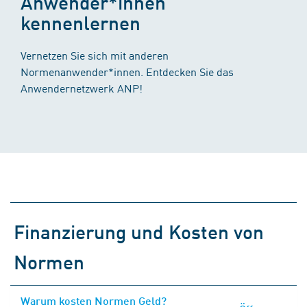
Anwender*innen
kennenlernen
Vernetzen Sie sich mit anderen
Normenanwender*innen. Entdecken Sie das
Anwendernetzwerk ANP!
Finanzierung und Kosten von
Normen
Warum kosten Normen Geld?