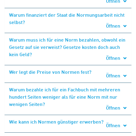
Öffnen
Warum finanziert der Staat die Normungsarbeit nicht
selbst?
Öffnen
Warum muss ich für eine Norm bezahlen, obwohl ein
Gesetz auf sie verweist? Gesetze kosten doch auch
kein Geld?
Öffnen
Wer legt die Preise von Normen fest?
Öffnen
Warum bezahle ich für ein Fachbuch mit mehreren
hundert Seiten weniger als für eine Norm mit nur
wenigen Seiten?
Öffnen
Wie kann ich Normen günstiger erwerben?
Öffnen