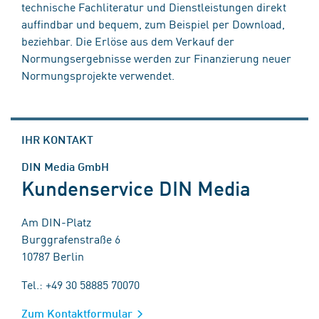
technische Fachliteratur und Dienstleistungen direkt
auffindbar und bequem, zum Beispiel per Download,
beziehbar. Die Erlöse aus dem Verkauf der
Normungsergebnisse werden zur Finanzierung neuer
Normungsprojekte verwendet.
IHR KONTAKT
DIN Media GmbH
Kundenservice DIN Media
Am DIN-Platz
Burggrafenstraße 6
10787 Berlin
Tel.: +49 30 58885 70070
Zum Kontaktformular