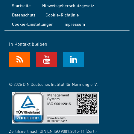
Startseite
Hinweisgeberschutzgesetz
Datenschutz
Cookie-Richtlinie
Cookie-Einstellungen
Impressum
In Kontakt bleiben
© 2026 DIN Deutsches Institut für Normung e. V.
Zertifiziert nach DIN EN ISO 9001:2015-11 (Zert.-