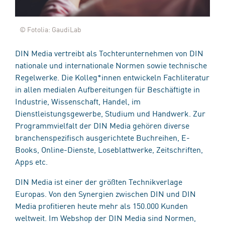
© Fotolia: GaudiLab
DIN Media vertreibt als Tochterunternehmen von DIN
nationale und internationale Normen sowie technische
Regelwerke. Die Kolleg*innen entwickeln Fachliteratur
in allen medialen Aufbereitungen für Beschäftigte in
Industrie, Wissenschaft, Handel, im
Dienstleistungsgewerbe, Studium und Handwerk. Zur
Programmvielfalt der DIN Media gehören diverse
branchenspezifisch ausgerichtete Buchreihen, E-
Books, Online-Dienste, Loseblattwerke, Zeitschriften,
Apps etc.
DIN Media ist einer der größten Technikverlage
Europas. Von den Synergien zwischen DIN und DIN
Media profitieren heute mehr als 150.000 Kunden
weltweit. Im Webshop der DIN Media sind Normen,