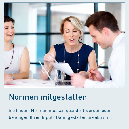
Normen mitgestalten
Sie finden, Normen müssen geändert werden oder
benötigen Ihren Input? Dann gestalten Sie aktiv mit!