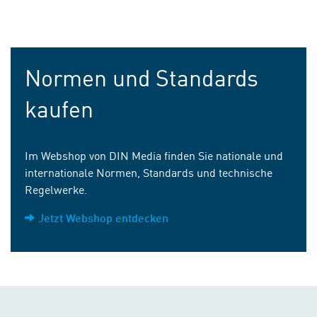
Normen und Standards
kaufen
Im Webshop von DIN Media finden Sie nationale und
internationale Normen, Standards und technische
Regelwerke.
Jetzt Webshop entdecken