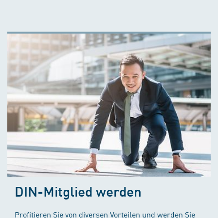
DIN-Mitglied werden
Profitieren Sie von diversen Vorteilen und werden Sie