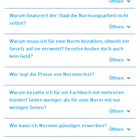
Öffnen
Warum finanziert der Staat die Normungsarbeit nicht
selbst?
Öffnen
Warum muss ich für eine Norm bezahlen, obwohl ein
Gesetz auf sie verweist? Gesetze kosten doch auch
kein Geld?
Öffnen
Wer legt die Preise von Normen fest?
Öffnen
Warum bezahle ich für ein Fachbuch mit mehreren
hundert Seiten weniger als für eine Norm mit nur
wenigen Seiten?
Öffnen
Wie kann ich Normen günstiger erwerben?
Öffnen