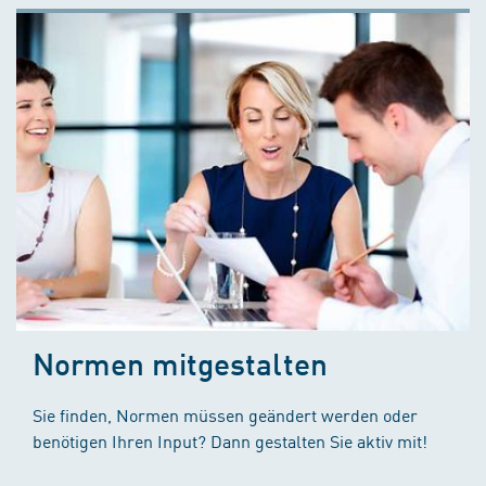
Normen mitgestalten
Sie finden, Normen müssen geändert werden oder
benötigen Ihren Input? Dann gestalten Sie aktiv mit!