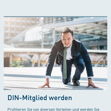
DIN-Mitglied werden
Profitieren Sie von diversen Vorteilen und werden Sie