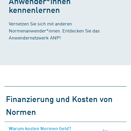
Anwender*innen
kennenlernen
Vernetzen Sie sich mit anderen
Normenanwender*innen. Entdecken Sie das
Anwendernetzwerk ANP!
Finanzierung und Kosten von
Normen
Warum kosten Normen Geld?