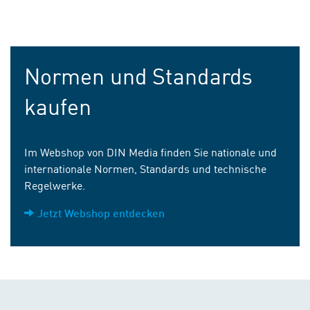
Normen und Standards
kaufen
Im Webshop von DIN Media finden Sie nationale und
internationale Normen, Standards und technische
Regelwerke.
Jetzt Webshop entdecken