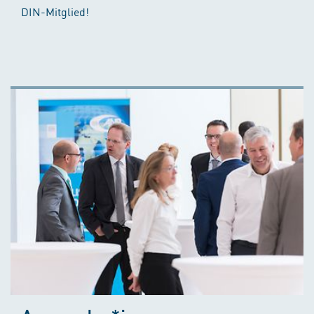
DIN-Mitglied!