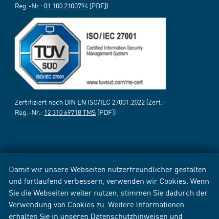
Reg.-Nr.:
01 100 2100794
[PDF])
Zertifiziert nach DIN EN ISO/IEC 27001:2022 (Zert.-
Reg.-Nr.:
12 310 69718 TMS
[PDF])
Damit wir unsere Webseiten nutzerfreundlicher gestalten
und fortlaufend verbessern, verwenden wir Cookies. Wenn
Sie die Webseiten weiter nutzen, stimmen Sie dadurch der
Verwendung von Cookies zu. Weitere Informationen
erhalten Sie in unseren
Datenschutzhinweisen
und