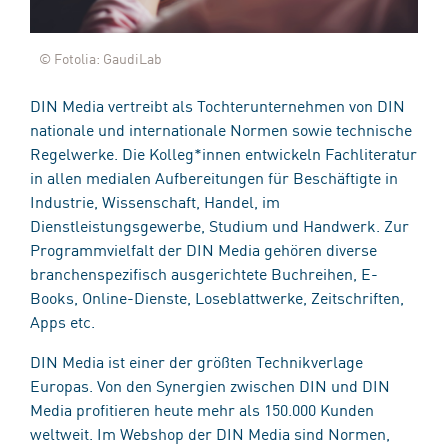
© Fotolia: GaudiLab
DIN Media vertreibt als Tochterunternehmen von DIN
nationale und internationale Normen sowie technische
Regelwerke. Die Kolleg*innen entwickeln Fachliteratur
in allen medialen Aufbereitungen für Beschäftigte in
Industrie, Wissenschaft, Handel, im
Dienstleistungsgewerbe, Studium und Handwerk. Zur
Programmvielfalt der DIN Media gehören diverse
branchenspezifisch ausgerichtete Buchreihen, E-
Books, Online-Dienste, Loseblattwerke, Zeitschriften,
Apps etc.
DIN Media ist einer der größten Technikverlage
Europas. Von den Synergien zwischen DIN und DIN
Media profitieren heute mehr als 150.000 Kunden
weltweit. Im Webshop der DIN Media sind Normen,