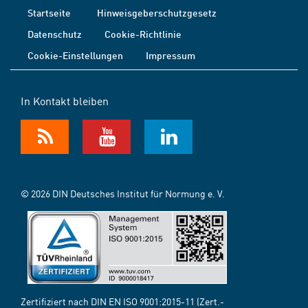
Startseite
Hinweisgeberschutzgesetz
Datenschutz
Cookie-Richtlinie
Cookie-Einstellungen
Impressum
In Kontakt bleiben
© 2026 DIN Deutsches Institut für Normung e. V.
Zertifiziert nach DIN EN ISO 9001:2015-11 (Zert.-