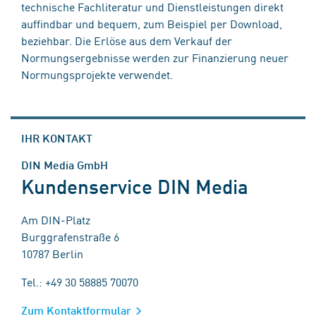
technische Fachliteratur und Dienstleistungen direkt
auffindbar und bequem, zum Beispiel per Download,
beziehbar. Die Erlöse aus dem Verkauf der
Normungsergebnisse werden zur Finanzierung neuer
Normungsprojekte verwendet.
IHR KONTAKT
DIN Media GmbH
Kundenservice DIN Media
Am DIN-Platz
Burggrafenstraße 6
10787 Berlin
Tel.: +49 30 58885 70070
Zum Kontaktformular