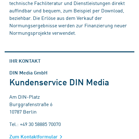
technische Fachliteratur und Dienstleistungen direkt
auffindbar und bequem, zum Beispiel per Download,
beziehbar. Die Erlöse aus dem Verkauf der
Normungsergebnisse werden zur Finanzierung neuer
Normungsprojekte verwendet.
IHR KONTAKT
DIN Media GmbH
Kundenservice DIN Media
Am DIN-Platz
Burggrafenstraße 6
10787 Berlin
Tel.: +49 30 58885 70070
Zum Kontaktformular