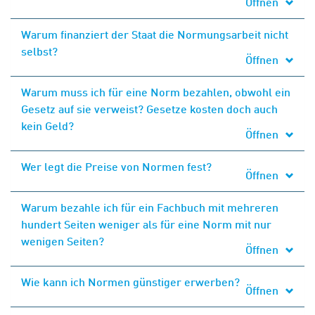
Öffnen
Warum finanziert der Staat die Normungsarbeit nicht
selbst?
Öffnen
Warum muss ich für eine Norm bezahlen, obwohl ein
Gesetz auf sie verweist? Gesetze kosten doch auch
kein Geld?
Öffnen
Wer legt die Preise von Normen fest?
Öffnen
Warum bezahle ich für ein Fachbuch mit mehreren
hundert Seiten weniger als für eine Norm mit nur
wenigen Seiten?
Öffnen
Wie kann ich Normen günstiger erwerben?
Öffnen