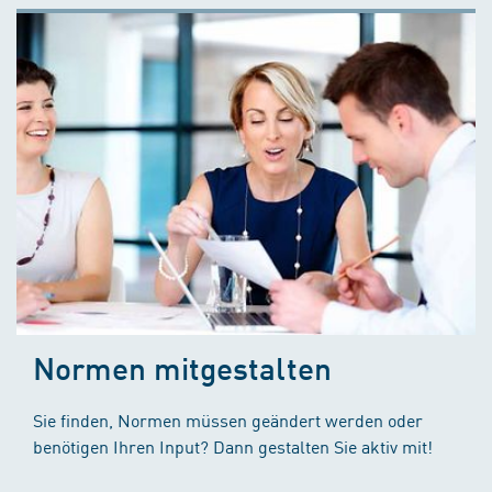
Normen mitgestalten
Sie finden, Normen müssen geändert werden oder
benötigen Ihren Input? Dann gestalten Sie aktiv mit!