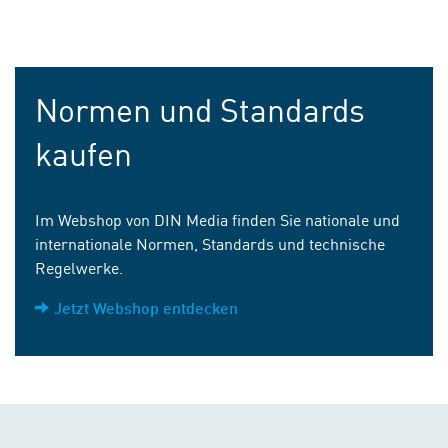
Normen und Standards
kaufen
Im Webshop von DIN Media finden Sie nationale und
internationale Normen, Standards und technische
Regelwerke.
Jetzt Webshop entdecken