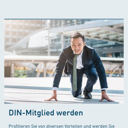
DIN-Mitglied werden
Profitieren Sie von diversen Vorteilen und werden Sie