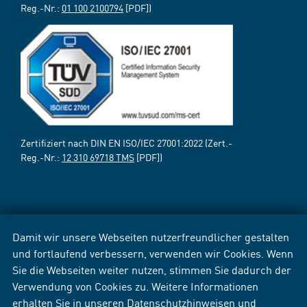
Reg.-Nr.:
01 100 2100794
[PDF])
Zertifiziert nach DIN EN ISO/IEC 27001:2022 (Zert.-
Reg.-Nr.:
12 310 69718 TMS
[PDF])
Damit wir unsere Webseiten nutzerfreundlicher gestalten
und fortlaufend verbessern, verwenden wir Cookies. Wenn
Sie die Webseiten weiter nutzen, stimmen Sie dadurch der
Verwendung von Cookies zu. Weitere Informationen
erhalten Sie in unseren
Datenschutzhinweisen
und