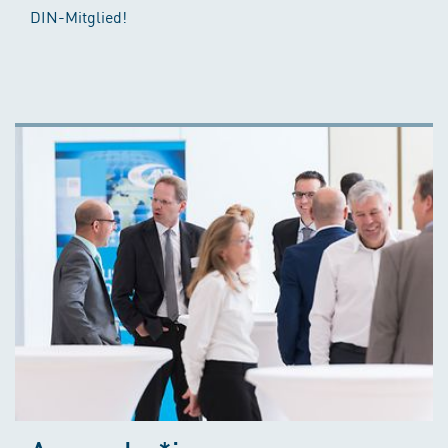
DIN-Mitglied!