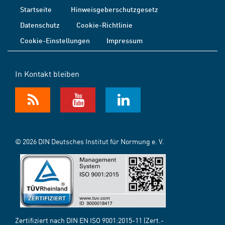
Startseite
Hinweisgeberschutzgesetz
Datenschutz
Cookie-Richtlinie
Cookie-Einstellungen
Impressum
In Kontakt bleiben
© 2026 DIN Deutsches Institut für Normung e. V.
Zertifiziert nach DIN EN ISO 9001:2015-11 (Zert.-