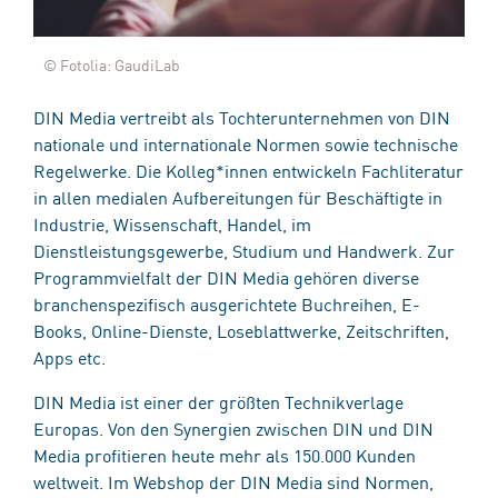
© Fotolia: GaudiLab
DIN Media vertreibt als Tochterunternehmen von DIN
nationale und internationale Normen sowie technische
Regelwerke. Die Kolleg*innen entwickeln Fachliteratur
in allen medialen Aufbereitungen für Beschäftigte in
Industrie, Wissenschaft, Handel, im
Dienstleistungsgewerbe, Studium und Handwerk. Zur
Programmvielfalt der DIN Media gehören diverse
branchenspezifisch ausgerichtete Buchreihen, E-
Books, Online-Dienste, Loseblattwerke, Zeitschriften,
Apps etc.
DIN Media ist einer der größten Technikverlage
Europas. Von den Synergien zwischen DIN und DIN
Media profitieren heute mehr als 150.000 Kunden
weltweit. Im Webshop der DIN Media sind Normen,