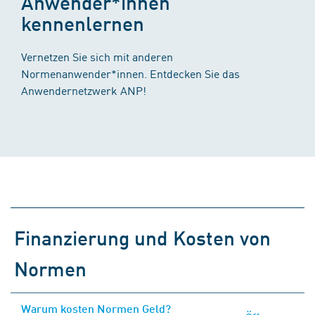
Anwender*innen
kennenlernen
Vernetzen Sie sich mit anderen
Normenanwender*innen. Entdecken Sie das
Anwendernetzwerk ANP!
Finanzierung und Kosten von
Normen
Warum kosten Normen Geld?