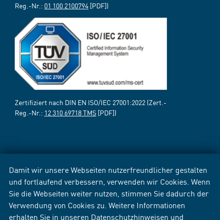
Reg.-Nr.:
01 100 2100794
[PDF])
Zertifiziert nach DIN EN ISO/IEC 27001:2022 (Zert.-
Reg.-Nr.:
12 310 69718 TMS
[PDF])
Damit wir unsere Webseiten nutzerfreundlicher gestalten
und fortlaufend verbessern, verwenden wir Cookies. Wenn
Sie die Webseiten weiter nutzen, stimmen Sie dadurch der
Verwendung von Cookies zu. Weitere Informationen
erhalten Sie in unseren
Datenschutzhinweisen
und