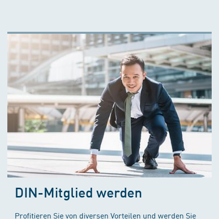
DIN-Mitglied werden
Profitieren Sie von diversen Vorteilen und werden Sie