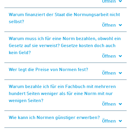
Öffnen
Warum finanziert der Staat die Normungsarbeit nicht
selbst?
Öffnen
Warum muss ich für eine Norm bezahlen, obwohl ein
Gesetz auf sie verweist? Gesetze kosten doch auch
kein Geld?
Öffnen
Wer legt die Preise von Normen fest?
Öffnen
Warum bezahle ich für ein Fachbuch mit mehreren
hundert Seiten weniger als für eine Norm mit nur
wenigen Seiten?
Öffnen
Wie kann ich Normen günstiger erwerben?
Öffnen