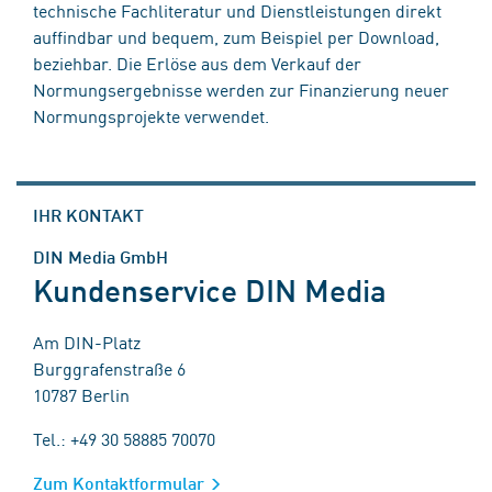
technische Fachliteratur und Dienstleistungen direkt
auffindbar und bequem, zum Beispiel per Download,
beziehbar. Die Erlöse aus dem Verkauf der
Normungsergebnisse werden zur Finanzierung neuer
Normungsprojekte verwendet.
IHR KONTAKT
DIN Media GmbH
Kundenservice DIN Media
Am DIN-Platz
Burggrafenstraße 6
10787 Berlin
Tel.: +49 30 58885 70070
Zum Kontaktformular