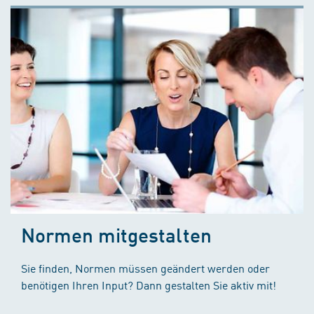
Normen mitgestalten
Sie finden, Normen müssen geändert werden oder
benötigen Ihren Input? Dann gestalten Sie aktiv mit!