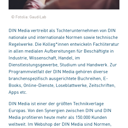
© Fotolia: GaudiLab
DIN Media vertreibt als Tochterunternehmen von DIN
nationale und internationale Normen sowie technische
Regelwerke. Die Kolleg*innen entwickeln Fachliteratur
in allen medialen Aufbereitungen für Beschäftigte in
Industrie, Wissenschaft, Handel, im
Dienstleistungsgewerbe, Studium und Handwerk. Zur
Programmvielfalt der DIN Media gehören diverse
branchenspezifisch ausgerichtete Buchreihen, E-
Books, Online-Dienste, Loseblattwerke, Zeitschriften,
Apps etc.
DIN Media ist einer der größten Technikverlage
Europas. Von den Synergien zwischen DIN und DIN
Media profitieren heute mehr als 150.000 Kunden
weltweit. Im Webshop der DIN Media sind Normen,