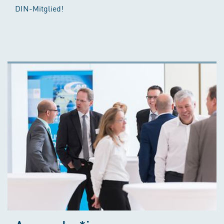
DIN-Mitglied!