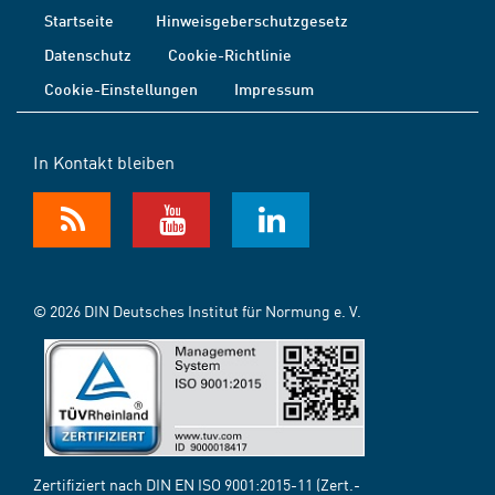
Startseite
Hinweisgeberschutzgesetz
Datenschutz
Cookie-Richtlinie
Cookie-Einstellungen
Impressum
In Kontakt bleiben
© 2026 DIN Deutsches Institut für Normung e. V.
Zertifiziert nach DIN EN ISO 9001:2015-11 (Zert.-