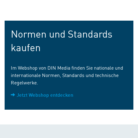
Normen und Standards
kaufen
Im Webshop von DIN Media finden Sie nationale und
internationale Normen, Standards und technische
Regelwerke.
Jetzt Webshop entdecken