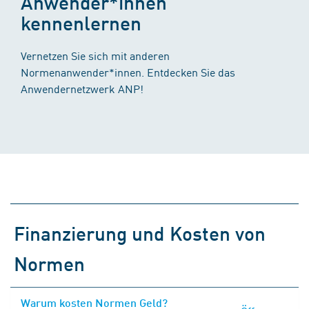
Anwender*innen
kennenlernen
Vernetzen Sie sich mit anderen
Normenanwender*innen. Entdecken Sie das
Anwendernetzwerk ANP!
Finanzierung und Kosten von
Normen
Warum kosten Normen Geld?