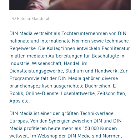
© Fotolia: GaudiLab
DIN Media vertreibt als Tochterunternehmen von DIN
nationale und internationale Normen sowie technische
Regelwerke. Die Kolleg*innen entwickeln Fachliteratur
in allen medialen Aufbereitungen für Beschäftigte in
Industrie, Wissenschaft, Handel, im
Dienstleistungsgewerbe, Studium und Handwerk. Zur
Programmvielfalt der DIN Media gehören diverse
branchenspezifisch ausgerichtete Buchreihen, E-
Books, Online-Dienste, Loseblattwerke, Zeitschriften,
Apps etc.
DIN Media ist einer der größten Technikverlage
Europas. Von den Synergien zwischen DIN und DIN
Media profitieren heute mehr als 150.000 Kunden
weltweit. Im Webshop der DIN Media sind Normen,