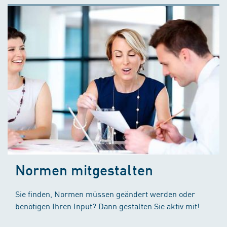
Normen mitgestalten
Sie finden, Normen müssen geändert werden oder
benötigen Ihren Input? Dann gestalten Sie aktiv mit!