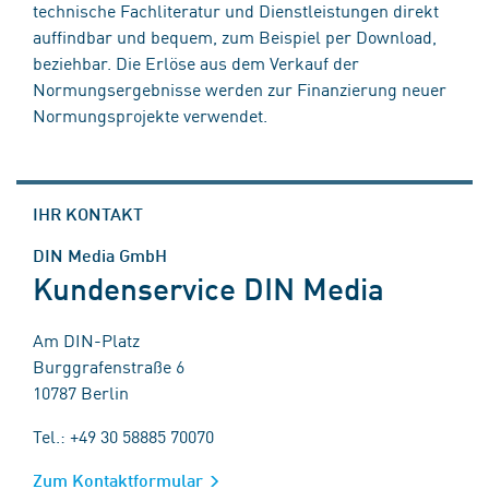
technische Fachliteratur und Dienstleistungen direkt
auffindbar und bequem, zum Beispiel per Download,
beziehbar. Die Erlöse aus dem Verkauf der
Normungsergebnisse werden zur Finanzierung neuer
Normungsprojekte verwendet.
IHR KONTAKT
DIN Media GmbH
Kundenservice DIN Media
Am DIN-Platz
Burggrafenstraße 6
10787 Berlin
Tel.: +49 30 58885 70070
Zum Kontaktformular