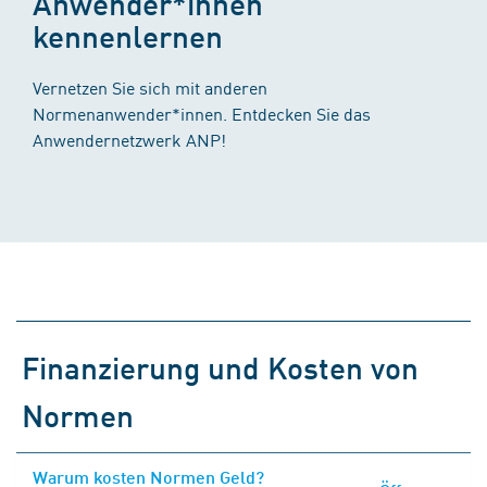
Anwender*innen
kennenlernen
Vernetzen Sie sich mit anderen
Normenanwender*innen. Entdecken Sie das
Anwendernetzwerk ANP!
Finanzierung und Kosten von
Normen
Warum kosten Normen Geld?