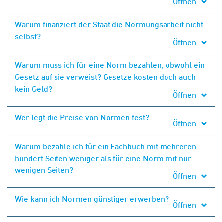
Öffnen
Warum finanziert der Staat die Normungsarbeit nicht
selbst?
Öffnen
Warum muss ich für eine Norm bezahlen, obwohl ein
Gesetz auf sie verweist? Gesetze kosten doch auch
kein Geld?
Öffnen
Wer legt die Preise von Normen fest?
Öffnen
Warum bezahle ich für ein Fachbuch mit mehreren
hundert Seiten weniger als für eine Norm mit nur
wenigen Seiten?
Öffnen
Wie kann ich Normen günstiger erwerben?
Öffnen