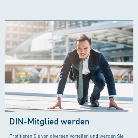
DIN-Mitglied werden
Profitieren Sie von diversen Vorteilen und werden Sie