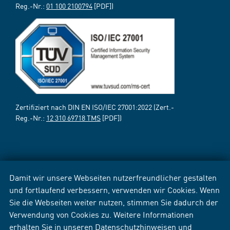
Reg.-Nr.:
01 100 2100794
[PDF])
Zertifiziert nach DIN EN ISO/IEC 27001:2022 (Zert.-
Reg.-Nr.:
12 310 69718 TMS
[PDF])
Damit wir unsere Webseiten nutzerfreundlicher gestalten
und fortlaufend verbessern, verwenden wir Cookies. Wenn
Sie die Webseiten weiter nutzen, stimmen Sie dadurch der
Verwendung von Cookies zu. Weitere Informationen
erhalten Sie in unseren
Datenschutzhinweisen
und