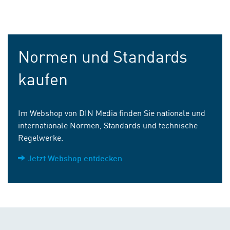
Normen und Standards
kaufen
Im Webshop von DIN Media finden Sie nationale und
internationale Normen, Standards und technische
Regelwerke.
Jetzt Webshop entdecken