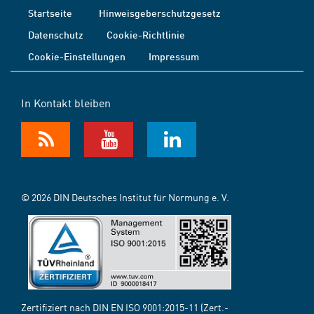
Startseite
Hinweisgeberschutzgesetz
Datenschutz
Cookie-Richtlinie
Cookie-Einstellungen
Impressum
In Kontakt bleiben
© 2026 DIN Deutsches Institut für Normung e. V.
Zertifiziert nach DIN EN ISO 9001:2015-11 (Zert.-