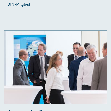
DIN-Mitglied!