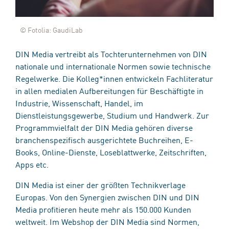
© Fotolia: GaudiLab
DIN Media vertreibt als Tochterunternehmen von DIN
nationale und internationale Normen sowie technische
Regelwerke. Die Kolleg*innen entwickeln Fachliteratur
in allen medialen Aufbereitungen für Beschäftigte in
Industrie, Wissenschaft, Handel, im
Dienstleistungsgewerbe, Studium und Handwerk. Zur
Programmvielfalt der DIN Media gehören diverse
branchenspezifisch ausgerichtete Buchreihen, E-
Books, Online-Dienste, Loseblattwerke, Zeitschriften,
Apps etc.
DIN Media ist einer der größten Technikverlage
Europas. Von den Synergien zwischen DIN und DIN
Media profitieren heute mehr als 150.000 Kunden
weltweit. Im Webshop der DIN Media sind Normen,