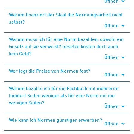
Öffnen
Warum finanziert der Staat die Normungsarbeit nicht
selbst?
Öffnen
Warum muss ich für eine Norm bezahlen, obwohl ein
Gesetz auf sie verweist? Gesetze kosten doch auch
kein Geld?
Öffnen
Wer legt die Preise von Normen fest?
Öffnen
Warum bezahle ich für ein Fachbuch mit mehreren
hundert Seiten weniger als für eine Norm mit nur
wenigen Seiten?
Öffnen
Wie kann ich Normen günstiger erwerben?
Öffnen