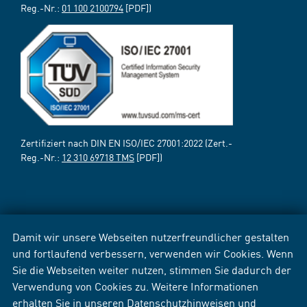
Reg.-Nr.:
01 100 2100794
[PDF])
Zertifiziert nach DIN EN ISO/IEC 27001:2022 (Zert.-
Reg.-Nr.:
12 310 69718 TMS
[PDF])
Damit wir unsere Webseiten nutzerfreundlicher gestalten
und fortlaufend verbessern, verwenden wir Cookies. Wenn
Sie die Webseiten weiter nutzen, stimmen Sie dadurch der
Verwendung von Cookies zu. Weitere Informationen
erhalten Sie in unseren
Datenschutzhinweisen
und