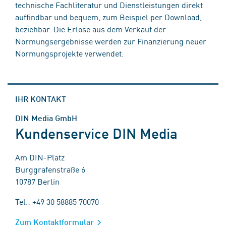
technische Fachliteratur und Dienstleistungen direkt
auffindbar und bequem, zum Beispiel per Download,
beziehbar. Die Erlöse aus dem Verkauf der
Normungsergebnisse werden zur Finanzierung neuer
Normungsprojekte verwendet.
IHR KONTAKT
DIN Media GmbH
Kundenservice DIN Media
Am DIN-Platz
Burggrafenstraße 6
10787 Berlin
Tel.: +49 30 58885 70070
Zum Kontaktformular