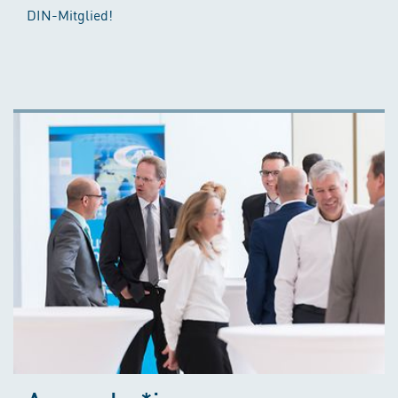
DIN-Mitglied!