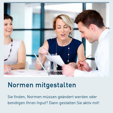
Normen mitgestalten
Sie finden, Normen müssen geändert werden oder
benötigen Ihren Input? Dann gestalten Sie aktiv mit!