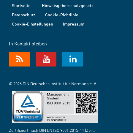
Startseite
Hinweisgeberschutzgesetz
Datenschutz
Cookie-Richtlinie
Cookie-Einstellungen
Impressum
In Kontakt bleiben
© 2026 DIN Deutsches Institut für Normung e. V.
Zertifiziert nach DIN EN ISO 9001:2015-11 (Zert.-