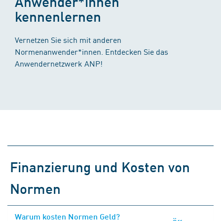
Anwender*innen
kennenlernen
Vernetzen Sie sich mit anderen
Normenanwender*innen. Entdecken Sie das
Anwendernetzwerk ANP!
Finanzierung und Kosten von
Normen
Warum kosten Normen Geld?