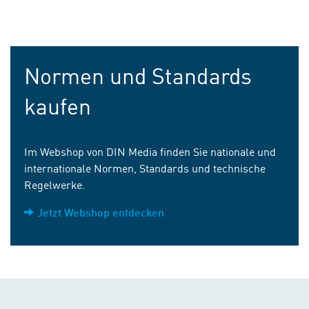
Normen und Standards
kaufen
Im Webshop von DIN Media finden Sie nationale und
internationale Normen, Standards und technische
Regelwerke.
Jetzt Webshop entdecken