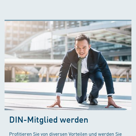
DIN-Mitglied werden
Profitieren Sie von diversen Vorteilen und werden Sie