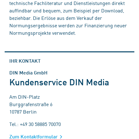
technische Fachliteratur und Dienstleistungen direkt
auffindbar und bequem, zum Beispiel per Download,
beziehbar. Die Erlöse aus dem Verkauf der
Normungsergebnisse werden zur Finanzierung neuer
Normungsprojekte verwendet.
IHR KONTAKT
DIN Media GmbH
Kundenservice DIN Media
Am DIN-Platz
Burggrafenstraße 6
10787 Berlin
Tel.: +49 30 58885 70070
Zum Kontaktformular