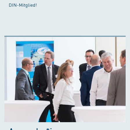
DIN-Mitglied!