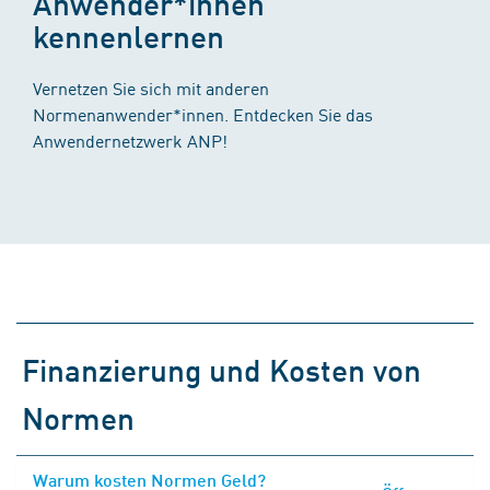
Anwender*innen
kennenlernen
Vernetzen Sie sich mit anderen
Normenanwender*innen. Entdecken Sie das
Anwendernetzwerk ANP!
Finanzierung und Kosten von
Normen
Warum kosten Normen Geld?