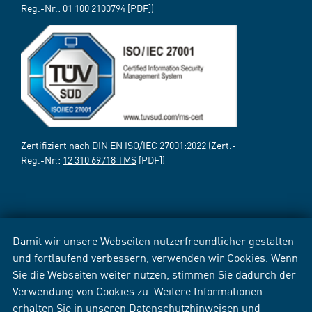
Reg.-Nr.:
01 100 2100794
[PDF])
Zertifiziert nach DIN EN ISO/IEC 27001:2022 (Zert.-
Reg.-Nr.:
12 310 69718 TMS
[PDF])
Damit wir unsere Webseiten nutzerfreundlicher gestalten
und fortlaufend verbessern, verwenden wir Cookies. Wenn
Sie die Webseiten weiter nutzen, stimmen Sie dadurch der
Verwendung von Cookies zu. Weitere Informationen
erhalten Sie in unseren
Datenschutzhinweisen
und