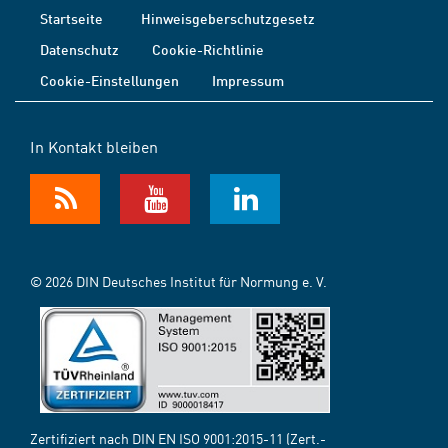
Startseite
Hinweisgeberschutzgesetz
Datenschutz
Cookie-Richtlinie
Cookie-Einstellungen
Impressum
In Kontakt bleiben
© 2026 DIN Deutsches Institut für Normung e. V.
Zertifiziert nach DIN EN ISO 9001:2015-11 (Zert.-