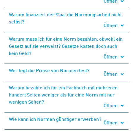
Öffnen
Warum finanziert der Staat die Normungsarbeit nicht
selbst?
Öffnen
Warum muss ich für eine Norm bezahlen, obwohl ein
Gesetz auf sie verweist? Gesetze kosten doch auch
kein Geld?
Öffnen
Wer legt die Preise von Normen fest?
Öffnen
Warum bezahle ich für ein Fachbuch mit mehreren
hundert Seiten weniger als für eine Norm mit nur
wenigen Seiten?
Öffnen
Wie kann ich Normen günstiger erwerben?
Öffnen