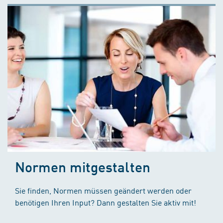
Normen mitgestalten
Sie finden, Normen müssen geändert werden oder
benötigen Ihren Input? Dann gestalten Sie aktiv mit!