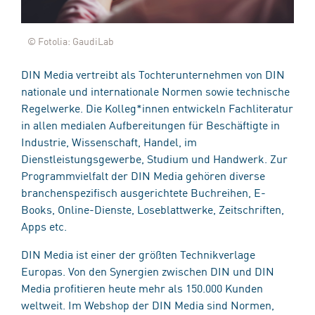
© Fotolia: GaudiLab
DIN Media vertreibt als Tochterunternehmen von DIN
nationale und internationale Normen sowie technische
Regelwerke. Die Kolleg*innen entwickeln Fachliteratur
in allen medialen Aufbereitungen für Beschäftigte in
Industrie, Wissenschaft, Handel, im
Dienstleistungsgewerbe, Studium und Handwerk. Zur
Programmvielfalt der DIN Media gehören diverse
branchenspezifisch ausgerichtete Buchreihen, E-
Books, Online-Dienste, Loseblattwerke, Zeitschriften,
Apps etc.
DIN Media ist einer der größten Technikverlage
Europas. Von den Synergien zwischen DIN und DIN
Media profitieren heute mehr als 150.000 Kunden
weltweit. Im Webshop der DIN Media sind Normen,