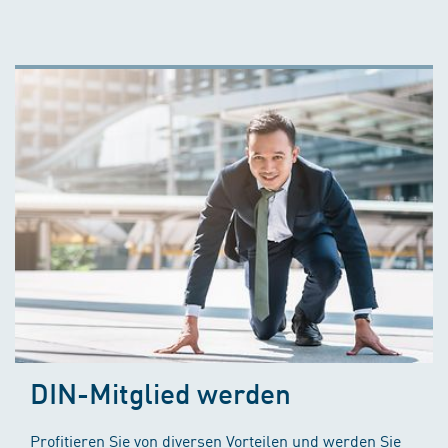
DIN-Mitglied werden
Profitieren Sie von diversen Vorteilen und werden Sie