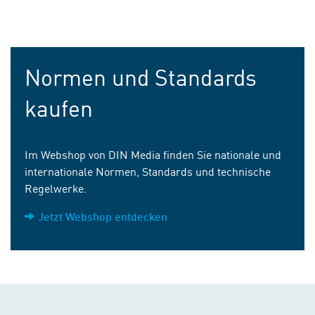
Normen und Standards
kaufen
Im Webshop von DIN Media finden Sie nationale und
internationale Normen, Standards und technische
Regelwerke.
Jetzt Webshop entdecken